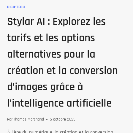
HIGH-TECH
Stylar AI : Explorez les
tarifs et les options
alternatives pour la
création et la conversion
d’images grâce à
l’intelligence artificielle
Par
Thomas Marchand
5 octobre 2025
À l’ère du numérique, la création et la conversion