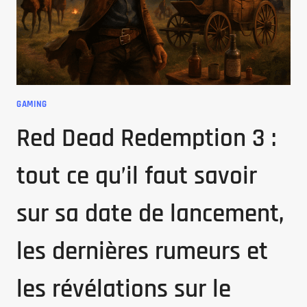
ARTIFICIELLE
DE
NEXA
!
GAMING
Red Dead Redemption 3 :
tout ce qu’il faut savoir
sur sa date de lancement,
les dernières rumeurs et
les révélations sur le