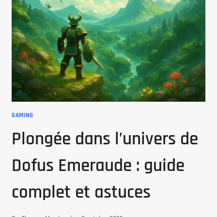
ASTUCES
INCONTOURNABLES
GAMING
Plongée dans l’univers de
Dofus Emeraude : guide
complet et astuces