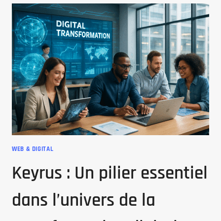
WEB & DIGITAL
Keyrus : Un pilier essentiel
dans l’univers de la