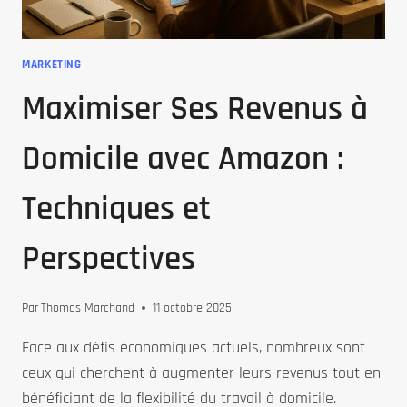
VOS
BESOINS
MARKETING
Maximiser Ses Revenus à
Domicile avec Amazon :
Techniques et
Perspectives
Par
Thomas Marchand
11 octobre 2025
Face aux défis économiques actuels, nombreux sont
ceux qui cherchent à augmenter leurs revenus tout en
bénéficiant de la flexibilité du travail à domicile.