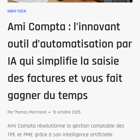
HIGH-TECH
Ami Compta : l’innovant
outil d’automatisation par
IA qui simplifie la saisie
des factures et vous fait
gagner du temps
Par
Thomas Marchand
13 octobre 2025
Ami Compta révolutionne la gestion comptable des
TPE et PME grâce à son intelligence artificielle