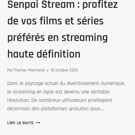
Senpai Stream : profitez
de vos films et séries
préférés en streaming
haute définition
Par
Thomas Marchand
10 octobre 2025
Dans le paysage actuel du divertissement numérique,
le streaming en ligne est devenu une véritable
révolution. De nombreux utilisateurs privilégient
désormais des plateformes gratuites pour…
SENPAI
LIRE LA SUITE
STREAM