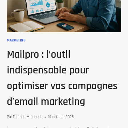
DIGITALE
MARKETING
Mailpro : l’outil
indispensable pour
optimiser vos campagnes
d’email marketing
Par
Thomas Marchand
14 octobre 2025