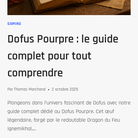
GAMING
Dofus Pourpre : le guide
complet pour tout
comprendre
Par
Thomas Marchand
2 octobre 2025
Plongeons dans l’univers fascinant de Dofus avec notre
guide complet dédié au Dofus Pourpre. Cet œuf
légendaire, forgé par le redoutable Dragon du Feu
Ignemikhal,…