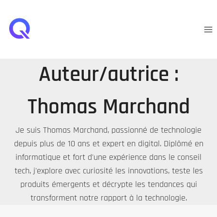
Aller
au
contenu
Auteur/autrice :
Thomas Marchand
Je suis Thomas Marchand, passionné de technologie
depuis plus de 10 ans et expert en digital. Diplômé en
informatique et fort d'une expérience dans le conseil
tech, j'explore avec curiosité les innovations, teste les
produits émergents et décrypte les tendances qui
transforment notre rapport à la technologie.