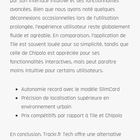
par son interface intuitive et ses fonctionnalités
avancées. Bien que nous ayons noté quelques
déconnexions occasionnelles lors de l’utilisation
prolongée, l’expérience utilisateur reste globalement
fluide et agréable. En comparaison, l’application de
Tile est souvent louée pour sa simplicité, tandis que
celle de Chipolo est appréciée pour ses
fonctionnalités interactives, mais peut paraître
moins intuitive pour certains utilisateurs.
Autonomie record avec le modèle SlimCard
Précision de localisation supérieure en
environnement urbain
Prix compétitifs par rapport à Tile et Chipolo
En conclusion, Trackr.fr Tech offre une alternative