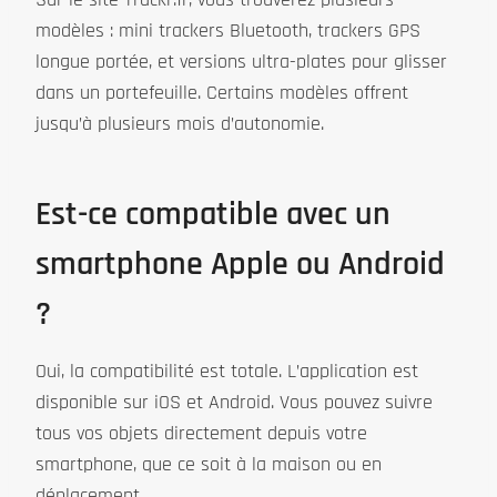
modèles : mini trackers Bluetooth, trackers GPS
longue portée, et versions ultra-plates pour glisser
dans un portefeuille. Certains modèles offrent
jusqu’à plusieurs mois d’autonomie.
Est-ce compatible avec un
smartphone Apple ou Android
?
Oui, la compatibilité est totale. L’application est
disponible sur iOS et Android. Vous pouvez suivre
tous vos objets directement depuis votre
smartphone, que ce soit à la maison ou en
déplacement.