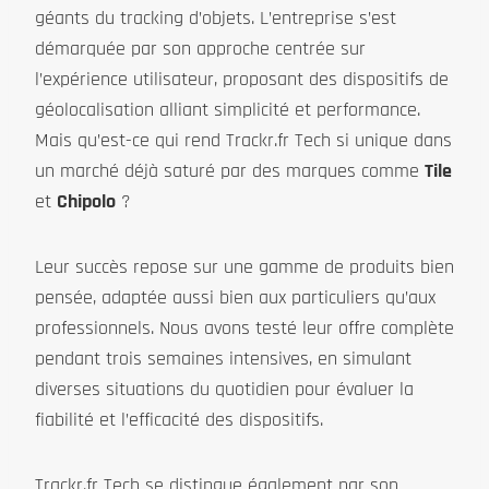
géants du tracking d’objets. L’entreprise s’est
démarquée par son approche centrée sur
l’expérience utilisateur, proposant des dispositifs de
géolocalisation alliant simplicité et performance.
Mais qu’est-ce qui rend Trackr.fr Tech si unique dans
un marché déjà saturé par des marques comme
Tile
et
Chipolo
?
Leur succès repose sur une gamme de produits bien
pensée, adaptée aussi bien aux particuliers qu’aux
professionnels. Nous avons testé leur offre complète
pendant trois semaines intensives, en simulant
diverses situations du quotidien pour évaluer la
fiabilité et l’efficacité des dispositifs.
Trackr.fr Tech se distingue également par son