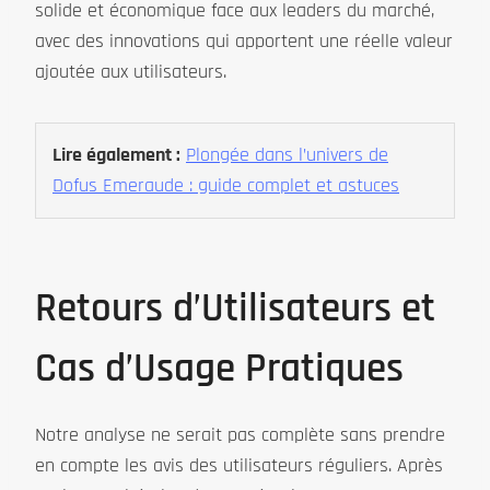
solide et économique face aux leaders du marché,
avec des innovations qui apportent une réelle valeur
ajoutée aux utilisateurs.
Lire également :
Plongée dans l’univers de
Dofus Emeraude : guide complet et astuces
Retours d’Utilisateurs et
Cas d’Usage Pratiques
Notre analyse ne serait pas complète sans prendre
en compte les avis des utilisateurs réguliers. Après