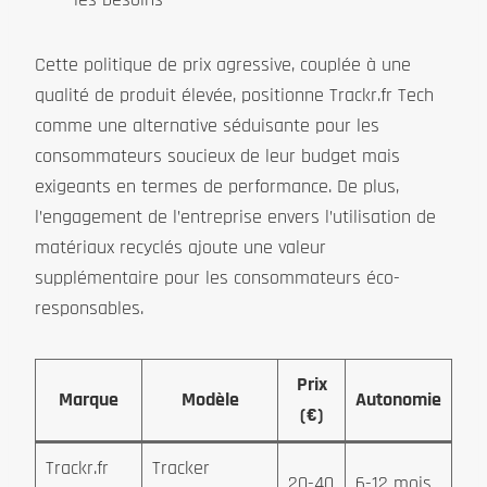
Cette politique de prix agressive, couplée à une
qualité de produit élevée, positionne Trackr.fr Tech
comme une alternative séduisante pour les
consommateurs soucieux de leur budget mais
exigeants en termes de performance. De plus,
l’engagement de l’entreprise envers l’utilisation de
matériaux recyclés ajoute une valeur
supplémentaire pour les consommateurs éco-
responsables.
Prix
Marque
Modèle
Autonomie
(€)
Trackr.fr
Tracker
20-40
6-12 mois