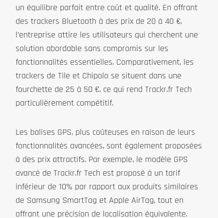
un équilibre parfait entre coût et qualité. En offrant
des trackers Bluetooth à des prix de 20 à 40 €,
l’entreprise attire les utilisateurs qui cherchent une
solution abordable sans compromis sur les
fonctionnalités essentielles. Comparativement, les
trackers de Tile et Chipolo se situent dans une
fourchette de 25 à 50 €, ce qui rend Trackr.fr Tech
particulièrement compétitif.
Les balises GPS, plus coûteuses en raison de leurs
fonctionnalités avancées, sont également proposées
à des prix attractifs. Par exemple, le modèle GPS
avancé de Trackr.fr Tech est proposé à un tarif
inférieur de 10% par rapport aux produits similaires
de Samsung SmartTag et Apple AirTag, tout en
offrant une précision de localisation équivalente.