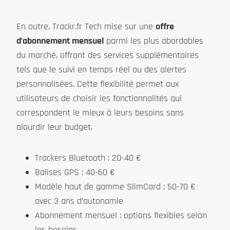
En outre, Trackr.fr Tech mise sur une
offre
d’abonnement mensuel
parmi les plus abordables
du marché, offrant des services supplémentaires
tels que le suivi en temps réel ou des alertes
personnalisées. Cette flexibilité permet aux
utilisateurs de choisir les fonctionnalités qui
correspondent le mieux à leurs besoins sans
alourdir leur budget.
Trackers Bluetooth : 20-40 €
Balises GPS : 40-60 €
Modèle haut de gamme SlimCard : 50-70 €
avec 3 ans d’autonomie
Abonnement mensuel : options flexibles selon
les besoins