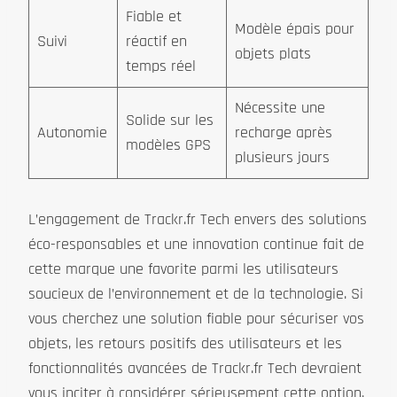
Fiable et
Modèle épais pour
Suivi
réactif en
objets plats
temps réel
Nécessite une
Solide sur les
Autonomie
recharge après
modèles GPS
plusieurs jours
L’engagement de Trackr.fr Tech envers des solutions
éco-responsables et une innovation continue fait de
cette marque une favorite parmi les utilisateurs
soucieux de l’environnement et de la technologie. Si
vous cherchez une solution fiable pour sécuriser vos
objets, les retours positifs des utilisateurs et les
fonctionnalités avancées de Trackr.fr Tech devraient
vous inciter à considérer sérieusement cette option.