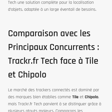
Tech une solution complète pour la localisation
d’objets, adaptée à un large éventail de besoins.
Comparaison avec les
Principaux Concurrents :
Trackr.fr Tech face à Tile
et Chipolo
Le marché des trackers connectés est dominé par
des marques bien établies comme
Tile
et
Chipolo
,
mais Trackr.fr Tech parvient à se distinguer grâce à
plusieurs atouts majeurs. Comparons les