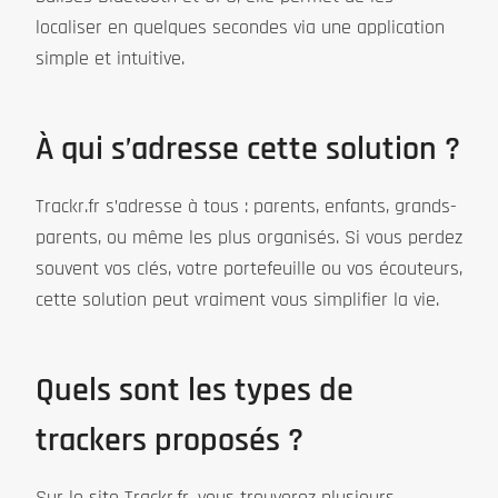
localiser en quelques secondes via une application
simple et intuitive.
À qui s’adresse cette solution ?
Trackr.fr s’adresse à tous : parents, enfants, grands-
parents, ou même les plus organisés. Si vous perdez
souvent vos clés, votre portefeuille ou vos écouteurs,
cette solution peut vraiment vous simplifier la vie.
Quels sont les types de
trackers proposés ?
Sur le site Trackr.fr, vous trouverez plusieurs