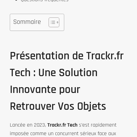
Sommaire
Présentation de Trackr.fr
Tech : Une Solution
Innovante pour
Retrouver Vos Objets
Lancée en 2023,
Trackr.fr Tech
s’est rapidement
imposée comme un concurrent sérieux face aux