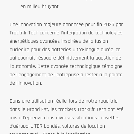
en milieu bruyant
Une innovation majeure annoncée pour fin 2025 par
Trackr.fr Tech concerne l’intégration de technologies
énergétiques avancées inspirées de la fusion
nucléaire pour des batteries ultra-longue durée, ce
qui pourrait résoudre définitivement la question de
l’autonomie. Cette avancée technologique témoigne
de l’engagement de l’entreprise à rester à la pointe
de l’innovation.
Dans une utilisation réelle, lors de notre road trip
dans le Grand Est, les trackers Trackr.fr Tech ont été
mis à l’épreuve dans diverses situations : navettes
d’aéroport, TER bondés, voitures de location