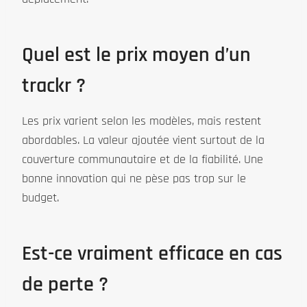
Quel est le prix moyen d’un
trackr ?
Les prix varient selon les modèles, mais restent
abordables. La valeur ajoutée vient surtout de la
couverture communautaire et de la fiabilité. Une
bonne innovation qui ne pèse pas trop sur le
budget.
Est-ce vraiment efficace en cas
de perte ?