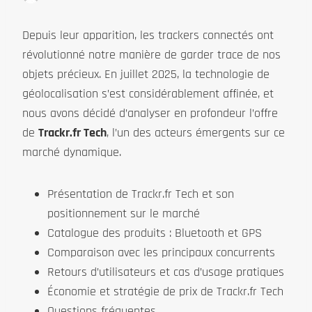
Depuis leur apparition, les trackers connectés ont
révolutionné notre manière de garder trace de nos
objets précieux. En juillet 2025, la technologie de
géolocalisation s’est considérablement affinée, et
nous avons décidé d’analyser en profondeur l’offre
de
Trackr.fr Tech
, l’un des acteurs émergents sur ce
marché dynamique.
Présentation de Trackr.fr Tech et son
positionnement sur le marché
Catalogue des produits : Bluetooth et GPS
Comparaison avec les principaux concurrents
Retours d’utilisateurs et cas d’usage pratiques
Économie et stratégie de prix de Trackr.fr Tech
Questions fréquentes