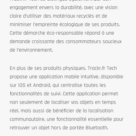
engagement envers la durabilité, avec une vision
claire d’utiliser des matériaux recyclés et de
minimiser l’empreinte écologique de ses produits.
Cette démarche éco-responsable répond à une
demande croissante des consommateurs soucieux
de l’environnement.
En plus de ses produits physiques, Trackr.fr Tech
propose une application mobile intuitive, disponible
sur iOS et Android, qui centralise toutes les
fonctionnalités de suivi. Cette application permet
non seulement de localiser vos objets en temps
réel, mais aussi de bénéficier de la localisation
communautaire, une fonctionnalité essentielle pour
retrouver un objet hors de portée Bluetooth.