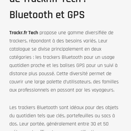
Bluetooth et GPS
Trackr.fr Tech
propose une gamme diversifiée de
trackers, répondant à des besoins variés. Leur
catalogue se divise principalement en deux
catégories : les trackers Bluetooth pour un usage
quotidien proche et les balises GPS pour un suivi à
distance plus poussé. Cette diversité permet de
couvrir une large palette d’utilisateurs, des familles
aux professionnels en passant par les voyageurs.
Les trackers Bluetooth sont idéaux pour des objets
du quotidien tels que clés, portefeuilles ou sacs à
dos. Leur portée, généralement entre 30 et 50