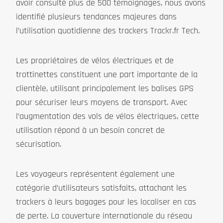
avoir consulté plus de 500 témoignages, nous avons
identifié plusieurs tendances majeures dans
l’utilisation quotidienne des trackers Trackr.fr Tech.
Les propriétaires de vélos électriques et de
trottinettes constituent une part importante de la
clientèle, utilisant principalement les balises GPS
pour sécuriser leurs moyens de transport. Avec
l’augmentation des vols de vélos électriques, cette
utilisation répond à un besoin concret de
sécurisation.
Les voyageurs représentent également une
catégorie d’utilisateurs satisfaits, attachant les
trackers à leurs bagages pour les localiser en cas
de perte. La couverture internationale du réseau