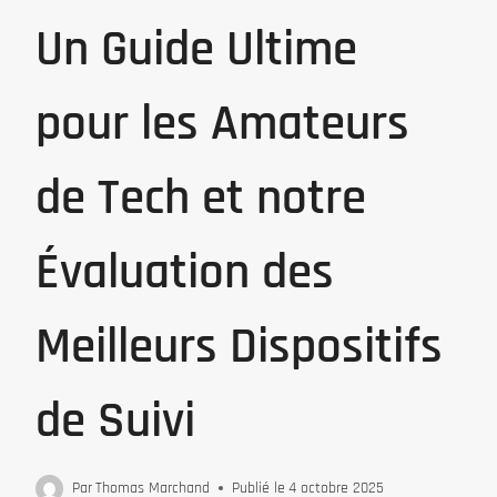
Un Guide Ultime
pour les Amateurs
de Tech et notre
Évaluation des
Meilleurs Dispositifs
de Suivi
Par
Thomas Marchand
Publié le
4 octobre 2025