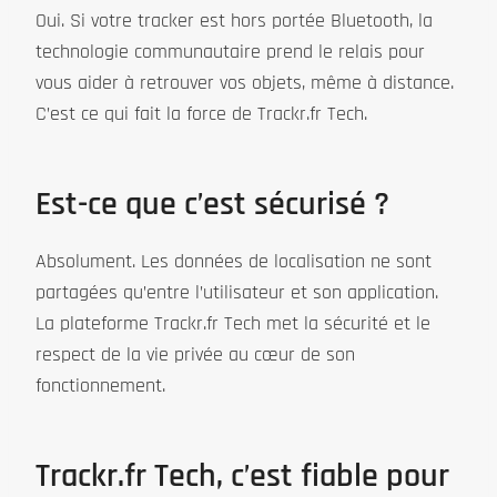
Oui. Si votre tracker est hors portée Bluetooth, la
technologie communautaire prend le relais pour
vous aider à retrouver vos objets, même à distance.
C’est ce qui fait la force de Trackr.fr Tech.
Est-ce que c’est sécurisé ?
Absolument. Les données de localisation ne sont
partagées qu’entre l’utilisateur et son application.
La plateforme Trackr.fr Tech met la sécurité et le
respect de la vie privée au cœur de son
fonctionnement.
Trackr.fr Tech, c’est fiable pour