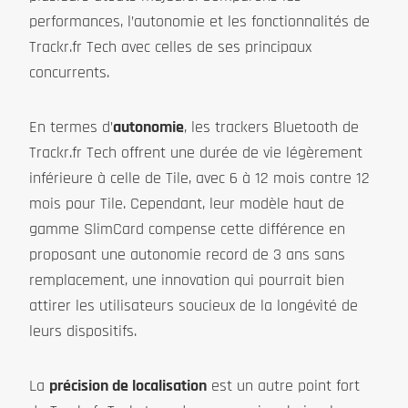
performances, l’autonomie et les fonctionnalités de
Trackr.fr Tech avec celles de ses principaux
concurrents.
En termes d’
autonomie
, les trackers Bluetooth de
Trackr.fr Tech offrent une durée de vie légèrement
inférieure à celle de Tile, avec 6 à 12 mois contre 12
mois pour Tile. Cependant, leur modèle haut de
gamme SlimCard compense cette différence en
proposant une autonomie record de 3 ans sans
remplacement, une innovation qui pourrait bien
attirer les utilisateurs soucieux de la longévité de
leurs dispositifs.
La
précision de localisation
est un autre point fort