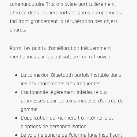
communautaire Trackr s’avère particulièrement
efficace dans les aéroports et gares européennes,
facilitant grandement la récupération des objets
égarés.
Parmi les points d’amélioration fréquemment
mentionnés par les utilisateurs, on retrouve :
La connexion Bluetooth parfois instable dans
les environnements très fréquentés
L’autonomie légèrement inférieure aux
promesses pour certains modèles d’entrée de
gamme
L’application qui gagnerait à intégrer plus
d’options de personnalisation
Le volume sonore de l’alarme jugé insuffisant