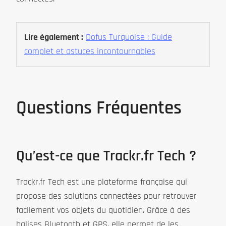
Lire également :
Dofus Turquoise : Guide
complet et astuces incontournables
Questions Fréquentes
Qu’est-ce que Trackr.fr Tech ?
Trackr.fr Tech est une plateforme française qui
propose des solutions connectées pour retrouver
facilement vos objets du quotidien. Grâce à des
balises Bluetooth et GPS, elle permet de les