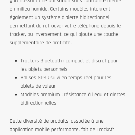
garantissant une utilisation sans contrainte même
en milieu humide. Certains modèles intègrent
également un système d’alerte bidirectionnel,
permettant de retrouver votre téléphone depuis le
tracker, ou inversement, ce qui ajoute une couche
supplémentaire de praticité.
Trackers Bluetooth : compact et discret pour
les objets personnels
Balises GPS : suivi en temps réel pour les
objets de valeur
Modèles premium : résistance à l’eau et alertes
bidirectionnelles
Cette diversité de produits, associée à une
application mobile performante, fait de Trackr.fr