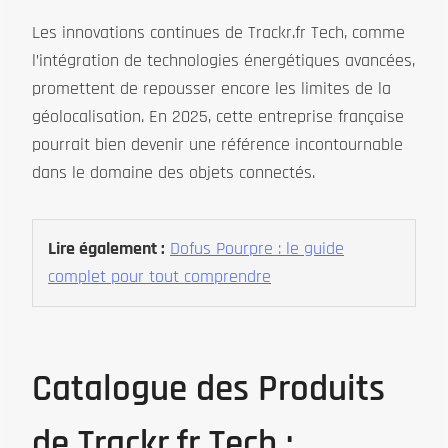
Les innovations continues de Trackr.fr Tech, comme
l’intégration de technologies énergétiques avancées,
promettent de repousser encore les limites de la
géolocalisation. En 2025, cette entreprise française
pourrait bien devenir une référence incontournable
dans le domaine des objets connectés.
Lire également :
Dofus Pourpre : le guide
complet pour tout comprendre
Catalogue des Produits
de Trackr.fr Tech :