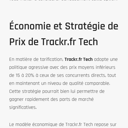
Économie et Stratégie de
Prix de Trackr.fr Tech
En matière de tarification,
Trackr.fr Tech
adopte une
politique agressive avec des prix moyens inférieurs
de 15 à 20% à ceux de ses concurrents directs, tout
en maintenant un niveau de qualité comparable.
Cette stratégie pourrait bien lui permettre de
gagner rapidement des parts de marché
significatives.
Le modèle économique de Trackr.fr Tech repose sur