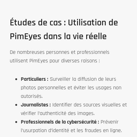
Études de cas : Utilisation de
PimEyes dans la vie réelle
De nombreuses personnes et professionnels
utilisent PimEyes pour diverses raisons :
Particuliers :
Surveiller la diffusion de leurs
photos personnelles et éviter les usages non
autorisés.
Journalistes :
Identifier des sources visuelles et
vérifier l’authenticité des images.
Professionnels de la cybersécurité :
Prévenir
l’usurpation d’identité et les fraudes en ligne.