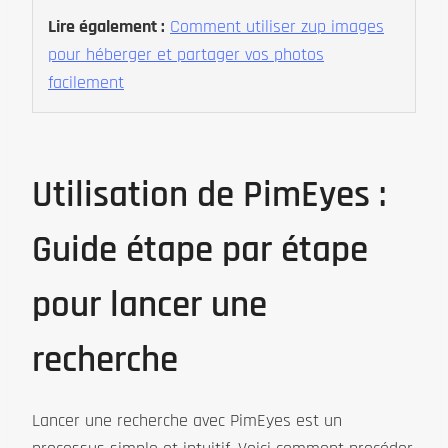
Lire également :
Comment utiliser zup images
pour héberger et partager vos photos
facilement
Utilisation de PimEyes :
Guide étape par étape
pour lancer une
recherche
Lancer une recherche avec PimEyes est un