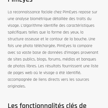
La reconnaissance faciale chez PimEyes repose sur
une analyse biométrique détaillée des traits du
visage. L’algorithme identifie des caractéristiques
spécifiques telles que la forme des yeux, la
structure osseuse et le contour de la bouche. Une
fois une photo téléchargée, PimEyes la compare
avec sa vaste base de données d’images provenant
de sites publics, blogs, forums, médias et banques
de photos libres. Les résultats fournissent une liste
de pages web où le visage a été identifié,
accompagnée de liens directs vers les sources
originales.
Les fonctionnalités clés de