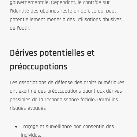
gouvernementale. Cependant, le contrôle sur
l’identité des abonnés reste un défi, ce qui peut
potentiellement mener à des utilisations abusives
de l’outil.
Dérives potentielles et
préoccupations
Les associations de défense des droits numériques
ont exprimé des préoccupations quant aux dérives
possibles de la reconnaissance faciale. Parmi les
risques évoqués :
Traçage et surveillance non consentie des
individus.