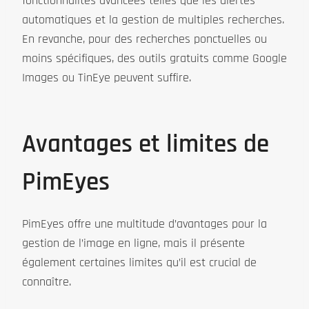
fonctionnalités avancées telles que les alertes
automatiques et la gestion de multiples recherches.
En revanche, pour des recherches ponctuelles ou
moins spécifiques, des outils gratuits comme Google
Images ou TinEye peuvent suffire.
Avantages et limites de
PimEyes
PimEyes offre une multitude d’avantages pour la
gestion de l’image en ligne, mais il présente
également certaines limites qu’il est crucial de
connaître.