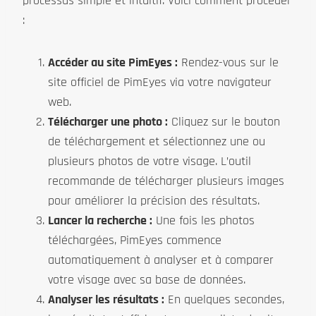
processus simple et intuitif. Voici comment procéder
:
Accéder au site PimEyes :
Rendez-vous sur le
site officiel de PimEyes via votre navigateur
web.
Télécharger une photo :
Cliquez sur le bouton
de téléchargement et sélectionnez une ou
plusieurs photos de votre visage. L’outil
recommande de télécharger plusieurs images
pour améliorer la précision des résultats.
Lancer la recherche :
Une fois les photos
téléchargées, PimEyes commence
automatiquement à analyser et à comparer
votre visage avec sa base de données.
Analyser les résultats :
En quelques secondes,