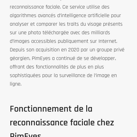
reconnaissance faciale. Ce service utilise des
algorithmes avancés d’intelligence artificielle pour
analyser et comparer les traits du visage présents
sur une photo téléchargée avec des milliards
d’images accessibles publiquement sur Internet.
Depuis son acquisition en 2020 par un groupe privé
géorgien, PimEyes a continué de se développer,
offrant des fonctionnalités de plus en plus
sophistiquées pour la surveillance de l’image en
ligne.
Fonctionnement de la
reconnaissance faciale chez
PimEyes