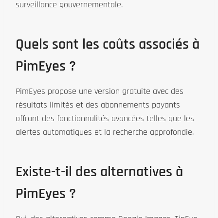
surveillance gouvernementale.
Quels sont les coûts associés à
PimEyes ?
PimEyes propose une version gratuite avec des
résultats limités et des abonnements payants
offrant des fonctionnalités avancées telles que les
alertes automatiques et la recherche approfondie.
Existe-t-il des alternatives à
PimEyes ?