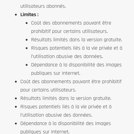
utilisateurs abonnés.
Limites :
Coût des abonnements pouvant être
prohibitif pour certains utilisateurs.
Résultats limités dans la version gratuite.
Risques potentiels liés à la vie privée et à
l’utilisation abusive des données.
Dépendance à la disponibilité des images
publiques sur Internet.
Coût des abonnements pouvant être prohibitif
pour certains utilisateurs.
Résultats limités dans la version gratuite.
Risques potentiels liés à la vie privée et à
l’utilisation abusive des données.
Dépendance à la disponibilité des images
publiques sur Internet.