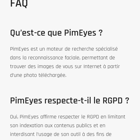
FAQ
Qu’est-ce que PimEyes ?
PimEyes est un moteur de recherche spécialisé
dans la reconnaissance faciale, permettant de
trouver des images de vous sur Internet à partir
d’une photo téléchargée.
PimEyes respecte-t-il le RGPD ?
Oui, PimEyes affirme respecter le RGPD en limitant
son indexation aux contenus publics et en
interdisant l’usage de son outil à des fins de