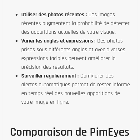
Utiliser des photos récentes :
Des images
récentes augmentent la probabilité de détecter
des apparitions actuelles de votre visage.
Varier les angles et expressions :
Des photos
prises sous différents angles et avec diverses
expressions faciales peuvent améliorer la
précision des résultats.
Surveiller régulièrement :
Configurer des
alertes automatiques permet de rester informé
en temps réel des nouvelles apparitions de
votre image en ligne.
Comparaison de PimEyes