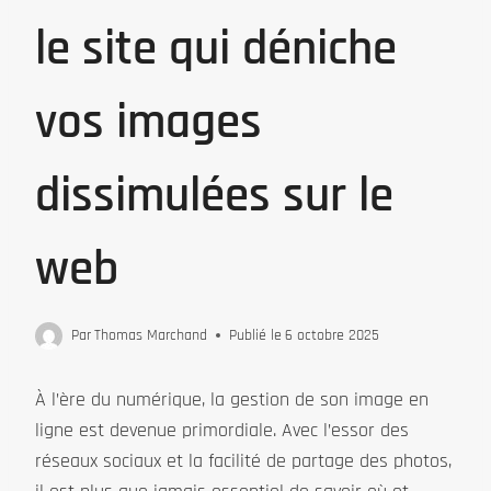
le site qui déniche
vos images
dissimulées sur le
web
Par
Thomas Marchand
Publié le
6 octobre 2025
À l’ère du numérique, la gestion de son image en
ligne est devenue primordiale. Avec l’essor des
réseaux sociaux et la facilité de partage des photos,