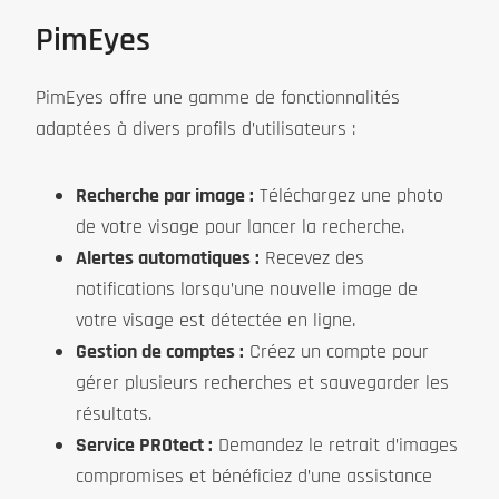
PimEyes
PimEyes offre une gamme de fonctionnalités
adaptées à divers profils d’utilisateurs :
Recherche par image :
Téléchargez une photo
de votre visage pour lancer la recherche.
Alertes automatiques :
Recevez des
notifications lorsqu’une nouvelle image de
votre visage est détectée en ligne.
Gestion de comptes :
Créez un compte pour
gérer plusieurs recherches et sauvegarder les
résultats.
Service PROtect :
Demandez le retrait d’images
compromises et bénéficiez d’une assistance