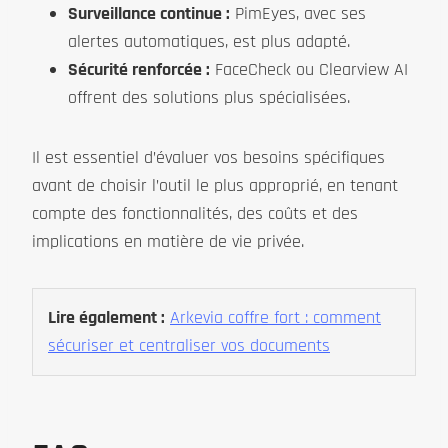
Surveillance continue :
PimEyes, avec ses
alertes automatiques, est plus adapté.
Sécurité renforcée :
FaceCheck ou Clearview AI
offrent des solutions plus spécialisées.
Il est essentiel d’évaluer vos besoins spécifiques
avant de choisir l’outil le plus approprié, en tenant
compte des fonctionnalités, des coûts et des
implications en matière de vie privée.
Lire également :
Arkevia coffre fort : comment
sécuriser et centraliser vos documents