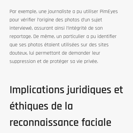
Par exemple, une journaliste a pu utiliser PimEyes
pour vérifier l’origine des photos d’un sujet
interviewé, assurant ainsi l’intégrité de son
reportage. De même, un particulier a pu identifier
que ses photos étaient utilisées sur des sites
douteux, lui permettant de demander leur
suppression et de protéger sa vie privée.
Implications juridiques et
éthiques de la
reconnaissance faciale