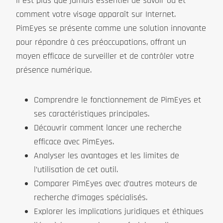
il est plus que jamais essentiel de savoir où et
comment votre visage apparaît sur Internet.
PimEyes se présente comme une solution innovante
pour répondre à ces préoccupations, offrant un
moyen efficace de surveiller et de contrôler votre
présence numérique.
Comprendre le fonctionnement de PimEyes et
ses caractéristiques principales.
Découvrir comment lancer une recherche
efficace avec PimEyes.
Analyser les avantages et les limites de
l’utilisation de cet outil.
Comparer PimEyes avec d’autres moteurs de
recherche d’images spécialisés.
Explorer les implications juridiques et éthiques