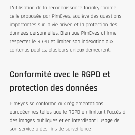
L’utilisation de la reconnaissance faciale, comme
celle proposée par PimEyes, soulève des questions
importantes sur la vie privée et la protection des
données personnelles. Bien que PimEyes affirme
respecter le RGPD et limiter son indexation aux
contenus publics, plusieurs enjeux demeurent.
Conformité avec le RGPD et
protection des données
PimEyes se conforme aux réglementations
européennes telles que le RGPD en limitant l’accès à
des images publiques et en interdisant l’usage de
son service à des fins de surveillance