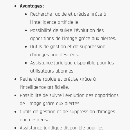
Avantages :
Recherche rapide et précise grâce à
l’intelligence artificielle.
Possibilité de suivre l’évolution des
apparitions de l’image grâce aux alertes.
Outils de gestion et de suppression
d’images non désirées.
Assistance juridique disponible pour les
utilisateurs abonnés.
Recherche rapide et précise grâce à
l’intelligence artificielle.
Possibilité de suivre l’évolution des apparitions
de l’image grâce aux alertes.
Outils de gestion et de suppression d’images
non désirées.
Assistance juridique disponible pour les