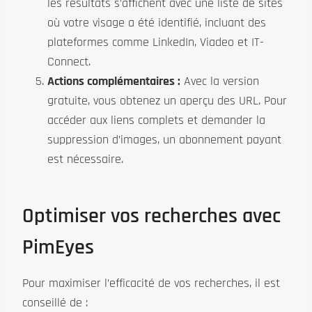
les résultats s’affichent avec une liste de sites
où votre visage a été identifié, incluant des
plateformes comme LinkedIn, Viadeo et IT-
Connect.
Actions complémentaires :
Avec la version
gratuite, vous obtenez un aperçu des URL. Pour
accéder aux liens complets et demander la
suppression d’images, un abonnement payant
est nécessaire.
Optimiser vos recherches avec
PimEyes
Pour maximiser l’efficacité de vos recherches, il est
conseillé de :