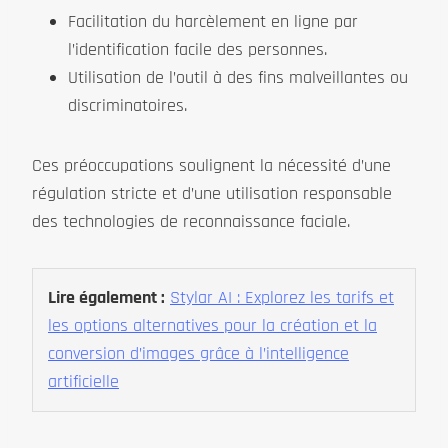
Facilitation du harcèlement en ligne par
l’identification facile des personnes.
Utilisation de l’outil à des fins malveillantes ou
discriminatoires.
Ces préoccupations soulignent la nécessité d’une
régulation stricte et d’une utilisation responsable
des technologies de reconnaissance faciale.
Lire également :
Stylar AI : Explorez les tarifs et
les options alternatives pour la création et la
conversion d’images grâce à l’intelligence
artificielle