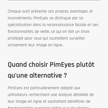
Chaque outil présente ses propres avantages et
inconvénients. PimEyes se distingue par sa
spécialisation dans la reconnaissance faciale et ses
fonctionnalités de veille, ce qui en fait un choix
privilégié pour ceux qui souhaitent surveiller
activement leur image en ligne.
Quand choisir PimEyes plutôt
qu’une alternative ?
PimEyes est particulièrement adapté aux
utilisateurs recherchant une analyse détaillée de
leur image en ligne et souhaitant bénéficier de