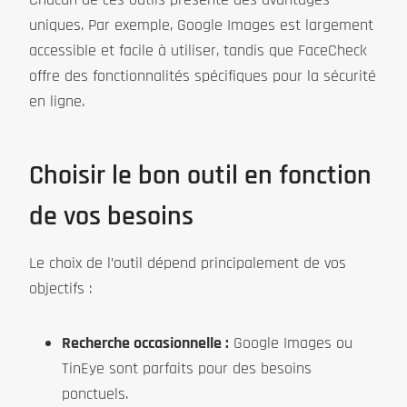
uniques. Par exemple, Google Images est largement
accessible et facile à utiliser, tandis que FaceCheck
offre des fonctionnalités spécifiques pour la sécurité
en ligne.
Choisir le bon outil en fonction
de vos besoins
Le choix de l’outil dépend principalement de vos
objectifs :
Recherche occasionnelle :
Google Images ou
TinEye sont parfaits pour des besoins
ponctuels.