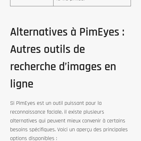
Alternatives à PimEyes :
Autres outils de
recherche d’images en
ligne
Si PimEyes est un outil puissant pour la
reconnaissance faciale, il existe plusieurs
alternatives qui peuvent mieux convenir à certains
besoins spécifiques. Voici un aperçu des principales
options disponibles :