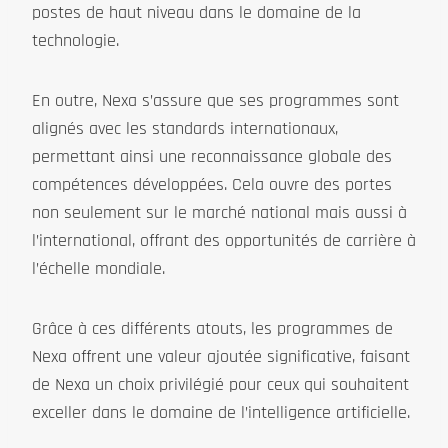
postes de haut niveau dans le domaine de la
technologie.
En outre, Nexa s’assure que ses programmes sont
alignés avec les standards internationaux,
permettant ainsi une reconnaissance globale des
compétences développées. Cela ouvre des portes
non seulement sur le marché national mais aussi à
l’international, offrant des opportunités de carrière à
l’échelle mondiale.
Grâce à ces différents atouts, les programmes de
Nexa offrent une valeur ajoutée significative, faisant
de Nexa un choix privilégié pour ceux qui souhaitent
exceller dans le domaine de l’intelligence artificielle.