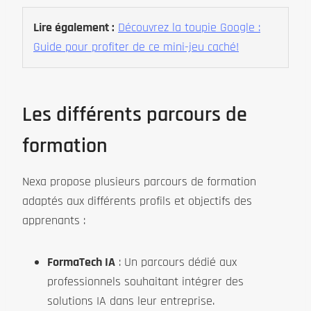
Lire également :
Découvrez la toupie Google :
Guide pour profiter de ce mini-jeu caché!
Les différents parcours de
formation
Nexa propose plusieurs parcours de formation
adaptés aux différents profils et objectifs des
apprenants :
FormaTech IA
: Un parcours dédié aux
professionnels souhaitant intégrer des
solutions IA dans leur entreprise.