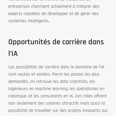
entreprises cherchent activement à intégrer des
experts capables de développer et de gérer des
systèmes intelligents.
Opportunités de carrière dans
l’IA
Les possibilités de carrière dans le domaine de l’IA
sont vastes et variées. Parmi les postes les plus
demandés, on retrouve les data scientists, les
ingénieurs en machine learning, les spécialistes en
robotique, et les consultants en IA. Ces rôles offrent
non seulement des salaires attractifs mais aussi la
possibilité de travailler sur des projets innovants qui