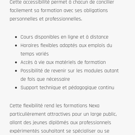
Cette accessibilité permet à chacun de concilier
facilement sa formation avec ses obligations
personnelles et professionnelles.
Cours disponibles en ligne et à distance
Horaires flexibles adaptés aux emplois du
temps variés
Accès à vie aux matériels de formation
Possibilité de revenir sur les modules autant
de fois que nécessaire
Support technique et pédagogique continu
Cette flexibilité rend les formations Nexa
particulièrement attractives pour un large public,
allant des jeunes diplômés aux professionnels
expérimentés souhaitant se spécialiser ou se