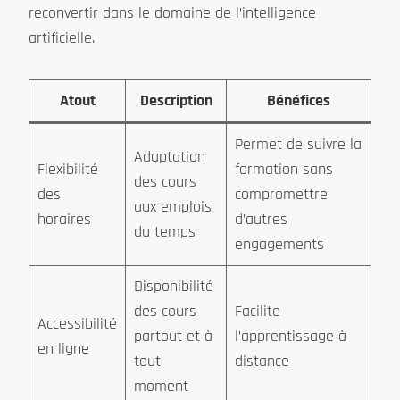
reconvertir dans le domaine de l’intelligence
artificielle.
Atout
Description
Bénéfices
Permet de suivre la
Adaptation
Flexibilité
formation sans
des cours
des
compromettre
aux emplois
horaires
d’autres
du temps
engagements
Disponibilité
des cours
Facilite
Accessibilité
partout et à
l’apprentissage à
en ligne
tout
distance
moment