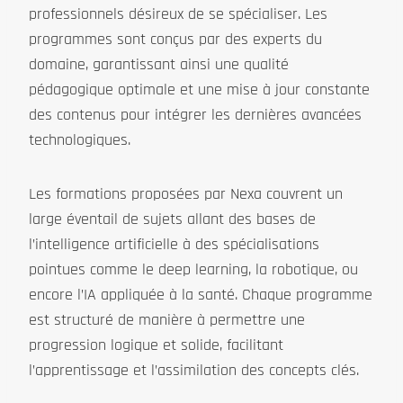
professionnels désireux de se spécialiser. Les
programmes sont conçus par des experts du
domaine, garantissant ainsi une qualité
pédagogique optimale et une mise à jour constante
des contenus pour intégrer les dernières avancées
technologiques.
Les formations proposées par Nexa couvrent un
large éventail de sujets allant des bases de
l’intelligence artificielle à des spécialisations
pointues comme le deep learning, la robotique, ou
encore l’IA appliquée à la santé. Chaque programme
est structuré de manière à permettre une
progression logique et solide, facilitant
l’apprentissage et l’assimilation des concepts clés.