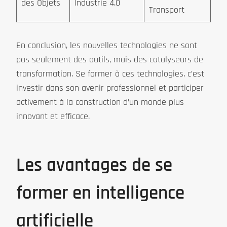
des Objets
Industrie 4.0
Transport
En conclusion, les nouvelles technologies ne sont
pas seulement des outils, mais des catalyseurs de
transformation. Se former à ces technologies, c’est
investir dans son avenir professionnel et participer
activement à la construction d’un monde plus
innovant et efficace.
Les avantages de se
former en intelligence
artificielle