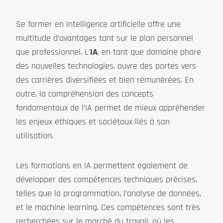
Se former en intelligence artificielle offre une
multitude d’avantages tant sur le plan personnel
que professionnel. L’
IA
, en tant que domaine phare
des nouvelles technologies, ouvre des portes vers
des carrières diversifiées et bien rémunérées. En
outre, la compréhension des concepts
fondamentaux de l’IA permet de mieux appréhender
les enjeux éthiques et sociétaux liés à son
utilisation.
Les formations en IA permettent également de
développer des compétences techniques précises,
telles que la programmation, l’analyse de données,
et le machine learning. Ces compétences sont très
recherchées sur le marché du travail, où les