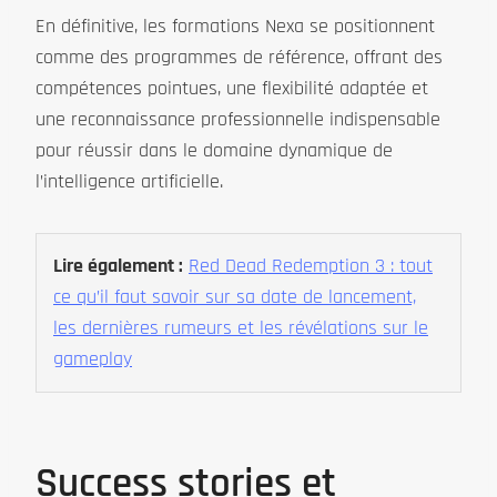
En définitive, les formations Nexa se positionnent
comme des programmes de référence, offrant des
compétences pointues, une flexibilité adaptée et
une reconnaissance professionnelle indispensable
pour réussir dans le domaine dynamique de
l’intelligence artificielle.
Lire également :
Red Dead Redemption 3 : tout
ce qu’il faut savoir sur sa date de lancement,
les dernières rumeurs et les révélations sur le
gameplay
Success stories et