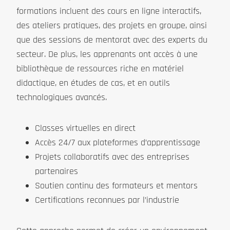
formations incluent des cours en ligne interactifs,
des ateliers pratiques, des projets en groupe, ainsi
que des sessions de mentorat avec des experts du
secteur. De plus, les apprenants ont accès à une
bibliothèque de ressources riche en matériel
didactique, en études de cas, et en outils
technologiques avancés.
Classes virtuelles en direct
Accès 24/7 aux plateformes d’apprentissage
Projets collaboratifs avec des entreprises
partenaires
Soutien continu des formateurs et mentors
Certifications reconnues par l’industrie