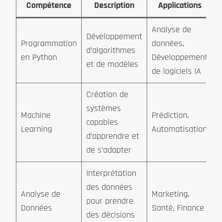
Compétence
Description
Applications
Analyse de
Développement
Programmation
données,
d’algorithmes
en Python
Développement
et de modèles
de logiciels IA
Création de
systèmes
Machine
Prédiction,
capables
Learning
Automatisation
d’apprendre et
de s’adapter
Interprétation
des données
Analyse de
Marketing,
pour prendre
Données
Santé, Finance
des décisions