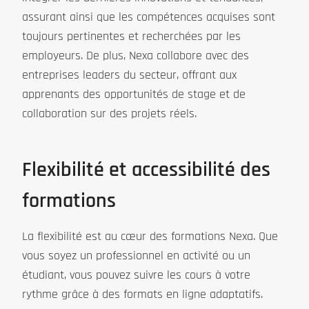
assurant ainsi que les compétences acquises sont
toujours pertinentes et recherchées par les
employeurs. De plus, Nexa collabore avec des
entreprises leaders du secteur, offrant aux
apprenants des opportunités de stage et de
collaboration sur des projets réels.
Flexibilité et accessibilité des
formations
La flexibilité est au cœur des formations Nexa. Que
vous soyez un professionnel en activité ou un
étudiant, vous pouvez suivre les cours à votre
rythme grâce à des formats en ligne adaptatifs.