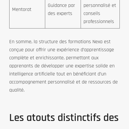
Guidance par
personnalisé et
Mentorat
des experts
conseils
professionnels
En somme, la structure des formations Nexa est
conçue pour offrir une expérience d’apprentissage
complète et enrichissante, permettant aux
apprenants de développer une expertise solide en
intelligence artificielle tout en bénéficiant d’un
accompagnement personnalisé et de ressources de
qualité.
Les atouts distinctifs des