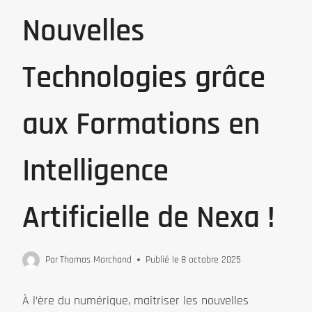
Nouvelles
Technologies grâce
aux Formations en
Intelligence
Artificielle de Nexa !
Par
Thomas Marchand
Publié le
8 octobre 2025
À l’ère du numérique, maîtriser les nouvelles