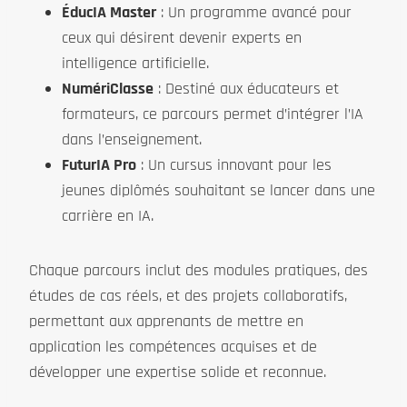
ÉducIA Master
: Un programme avancé pour
ceux qui désirent devenir experts en
intelligence artificielle.
NumériClasse
: Destiné aux éducateurs et
formateurs, ce parcours permet d’intégrer l’IA
dans l’enseignement.
FuturIA Pro
: Un cursus innovant pour les
jeunes diplômés souhaitant se lancer dans une
carrière en IA.
Chaque parcours inclut des modules pratiques, des
études de cas réels, et des projets collaboratifs,
permettant aux apprenants de mettre en
application les compétences acquises et de
développer une expertise solide et reconnue.