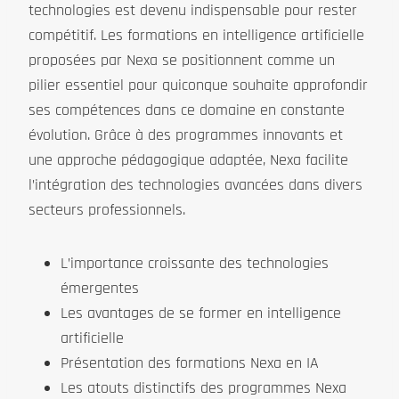
technologies est devenu indispensable pour rester
compétitif. Les formations en intelligence artificielle
proposées par Nexa se positionnent comme un
pilier essentiel pour quiconque souhaite approfondir
ses compétences dans ce domaine en constante
évolution. Grâce à des programmes innovants et
une approche pédagogique adaptée, Nexa facilite
l’intégration des technologies avancées dans divers
secteurs professionnels.
L’importance croissante des technologies
émergentes
Les avantages de se former en intelligence
artificielle
Présentation des formations Nexa en IA
Les atouts distinctifs des programmes Nexa