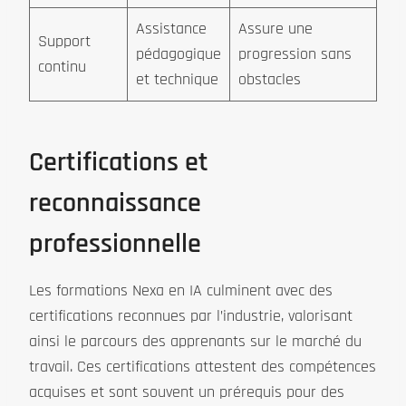
Assistance
Assure une
Support
pédagogique
progression sans
continu
et technique
obstacles
Certifications et
reconnaissance
professionnelle
Les formations Nexa en IA culminent avec des
certifications reconnues par l’industrie, valorisant
ainsi le parcours des apprenants sur le marché du
travail. Ces certifications attestent des compétences
acquises et sont souvent un prérequis pour des