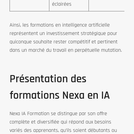
éclairées
Ainsi, les formations en intelligence artificielle
représentent un investissement stratégique pour
quiconque souhaite rester compétitif et pertinent
dans un marché du travail en perpétuelle mutation.
Présentation des
formations Nexa en IA
Nexa IA Formation se distingue par son offre
complète et diversifiée qui répond aux besoins
variés des apprenants, qu’ils soient débutants ou