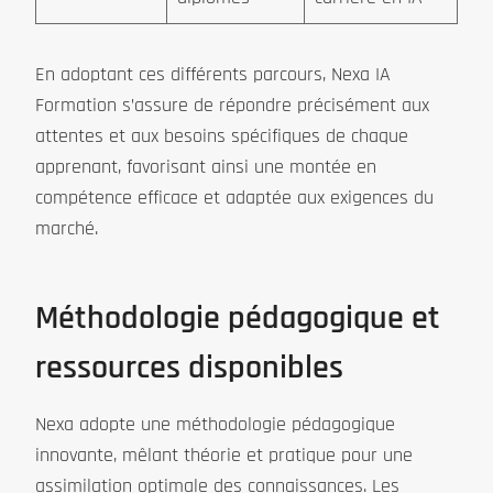
En adoptant ces différents parcours, Nexa IA
Formation s’assure de répondre précisément aux
attentes et aux besoins spécifiques de chaque
apprenant, favorisant ainsi une montée en
compétence efficace et adaptée aux exigences du
marché.
Méthodologie pédagogique et
ressources disponibles
Nexa adopte une méthodologie pédagogique
innovante, mêlant théorie et pratique pour une
assimilation optimale des connaissances. Les