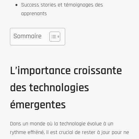
Success stories et témoignages des
apprenants
Sommaire
L’importance croissante
des technologies
émergentes
Dans un monde où la technologie évolue à un
rythme effréné, il est crucial de rester à jour pour ne