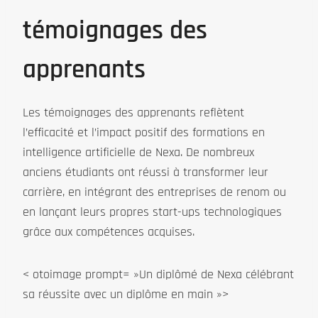
témoignages des
apprenants
Les témoignages des apprenants reflètent
l’efficacité et l’impact positif des formations en
intelligence artificielle de Nexa. De nombreux
anciens étudiants ont réussi à transformer leur
carrière, en intégrant des entreprises de renom ou
en lançant leurs propres start-ups technologiques
grâce aux compétences acquises.
< otoimage prompt= »Un diplômé de Nexa célébrant
sa réussite avec un diplôme en main »>