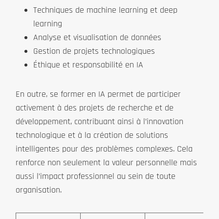
Techniques de machine learning et deep
learning
Analyse et visualisation de données
Gestion de projets technologiques
Éthique et responsabilité en IA
En outre, se former en IA permet de participer
activement à des projets de recherche et de
développement, contribuant ainsi à l’innovation
technologique et à la création de solutions
intelligentes pour des problèmes complexes. Cela
renforce non seulement la valeur personnelle mais
aussi l’impact professionnel au sein de toute
organisation.