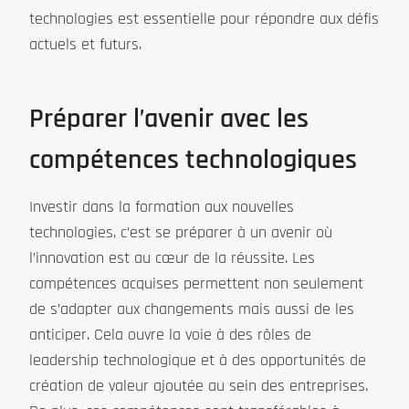
technologies est essentielle pour répondre aux défis
actuels et futurs.
Préparer l’avenir avec les
compétences technologiques
Investir dans la formation aux nouvelles
technologies, c’est se préparer à un avenir où
l’innovation est au cœur de la réussite. Les
compétences acquises permettent non seulement
de s’adapter aux changements mais aussi de les
anticiper. Cela ouvre la voie à des rôles de
leadership technologique et à des opportunités de
création de valeur ajoutée au sein des entreprises.