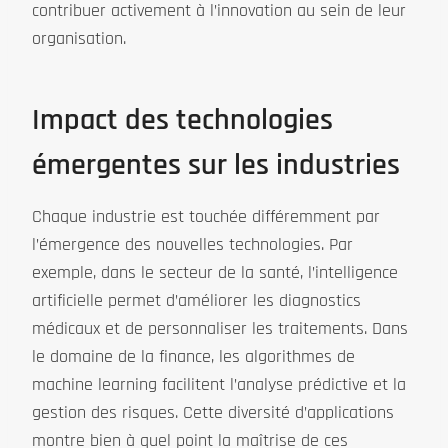
contribuer activement à l’innovation au sein de leur
organisation.
Impact des technologies
émergentes sur les industries
Chaque industrie est touchée différemment par
l’émergence des nouvelles technologies. Par
exemple, dans le secteur de la santé, l’intelligence
artificielle permet d’améliorer les diagnostics
médicaux et de personnaliser les traitements. Dans
le domaine de la finance, les algorithmes de
machine learning facilitent l’analyse prédictive et la
gestion des risques. Cette diversité d’applications
montre bien à quel point la maîtrise de ces