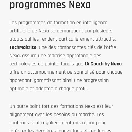
programmes Nexa
Les programmes de formation en intelligence
artificielle de Nexa se démarquent par plusieurs
atouts qui les rendent particulièrement attractifs.
TechMaîtrise
, une des composantes clés de l’offre
Nexa, assure une maîtrise approfondie des
technologies de pointe, tandis que
IA Coach by Nexa
offre un accompagnement personnalisé pour chaque
apprenant, garantissant ainsi une progression
optimale et adaptée à chaque profil.
Un autre point fort des formations Nexa est leur
alignement avec les besoins du marché. Les
contenus sont régulièrement mis à jour pour
intégrer les dernières innovations et tendances,