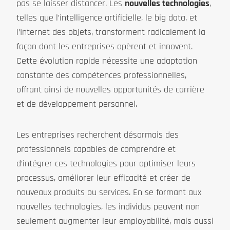
pas se laisser distancer. Les
nouvelles technologies
,
telles que l’intelligence artificielle, le big data, et
l’Internet des objets, transforment radicalement la
façon dont les entreprises opèrent et innovent.
Cette évolution rapide nécessite une adaptation
constante des compétences professionnelles,
offrant ainsi de nouvelles opportunités de carrière
et de développement personnel.
Les entreprises recherchent désormais des
professionnels capables de comprendre et
d’intégrer ces technologies pour optimiser leurs
processus, améliorer leur efficacité et créer de
nouveaux produits ou services. En se formant aux
nouvelles technologies, les individus peuvent non
seulement augmenter leur employabilité, mais aussi