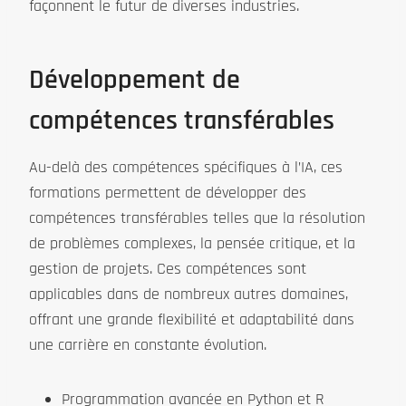
façonnent le futur de diverses industries.
Développement de
compétences transférables
Au-delà des compétences spécifiques à l’IA, ces
formations permettent de développer des
compétences transférables telles que la résolution
de problèmes complexes, la pensée critique, et la
gestion de projets. Ces compétences sont
applicables dans de nombreux autres domaines,
offrant une grande flexibilité et adaptabilité dans
une carrière en constante évolution.
Programmation avancée en Python et R