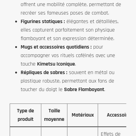
offrent une mobilité complète, permettant de
recréer ses fameuses poses de combat.
Figurines statiques :
élégantes et détaillées,
elles capturent parfaitement son physique
flamboyant et son expression déterminée.
Mugs et accessoires quotidiens :
pour
accompagner vos rituels caféinés avec une
touche
Kimetsu Iconique
.
Répliques de sabres :
souvent en métal ou
plastique robuste, permettant aux fans de
toucher du doigt le
Sabre Flamboyant
.
Type de
Taille
Matériaux
Accessoires
produit
moyenne
Effets de