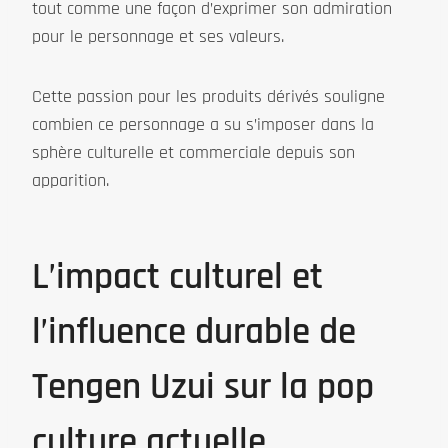
tout comme une façon d’exprimer son admiration
pour le personnage et ses valeurs.
Cette passion pour les produits dérivés souligne
combien ce personnage a su s’imposer dans la
sphère culturelle et commerciale depuis son
apparition.
L’impact culturel et
l’influence durable de
Tengen Uzui sur la pop
culture actuelle