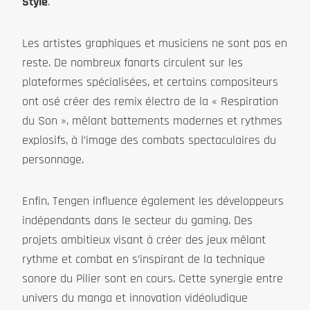
Style
.
Les artistes graphiques et musiciens ne sont pas en
reste. De nombreux fanarts circulent sur les
plateformes spécialisées, et certains compositeurs
ont osé créer des remix électro de la « Respiration
du Son », mêlant battements modernes et rythmes
explosifs, à l’image des combats spectaculaires du
personnage.
Enfin, Tengen influence également les développeurs
indépendants dans le secteur du gaming. Des
projets ambitieux visant à créer des jeux mêlant
rythme et combat en s’inspirant de la technique
sonore du Pilier sont en cours. Cette synergie entre
univers du manga et innovation vidéoludique