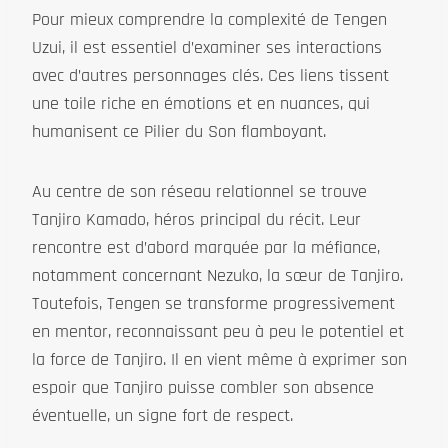
Pour mieux comprendre la complexité de Tengen
Uzui, il est essentiel d’examiner ses interactions
avec d’autres personnages clés. Ces liens tissent
une toile riche en émotions et en nuances, qui
humanisent ce Pilier du Son flamboyant.
Au centre de son réseau relationnel se trouve
Tanjiro Kamado, héros principal du récit. Leur
rencontre est d’abord marquée par la méfiance,
notamment concernant Nezuko, la sœur de Tanjiro.
Toutefois, Tengen se transforme progressivement
en mentor, reconnaissant peu à peu le potentiel et
la force de Tanjiro. Il en vient même à exprimer son
espoir que Tanjiro puisse combler son absence
éventuelle, un signe fort de respect.