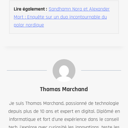
Lire également :
Sandhamn Nora et Alexander
Mort : Enquête sur un duo incontournable du
polar nordique
Thomas Marchand
Je suis Thomas Marchand, passionné de technologie
depuis plus de 10 ans et expert en digital. Diplômé en
informatique et fort d'une expérience dans le conseil
tech, j'explore avec curiosité les innovations, teste les