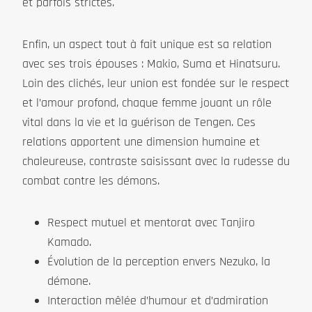
et parfois strictes.
Enfin, un aspect tout à fait unique est sa relation
avec ses trois épouses : Makio, Suma et Hinatsuru.
Loin des clichés, leur union est fondée sur le respect
et l’amour profond, chaque femme jouant un rôle
vital dans la vie et la guérison de Tengen. Ces
relations apportent une dimension humaine et
chaleureuse, contraste saisissant avec la rudesse du
combat contre les démons.
Respect mutuel et mentorat avec Tanjiro
Kamado.
Évolution de la perception envers Nezuko, la
démone.
Interaction mêlée d’humour et d’admiration