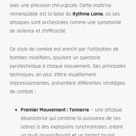
avec une précision chirurgicale. Cette maîtrise
remarquable est la base du
Rythme Lame
, où ses
attaques sont orchestrées comme une symphonie
de violence et d’efficacité.
Ce style de combat est enrichi par l’utilisation de
bombes modifiées, ajoutant un spectacle
pyrotechnique à chaque mouvement. Ses principales
techniques, en plus d’être visuellement
impressionnantes, présentent différentes stratégies
de combat :
Premier Mouvement : Tonnerre
— une attaque
dévastatrice qui combine la puissance de ses
sabres à des explosions synchronisées, créant
un bruit assourdissant et un impact brutal.