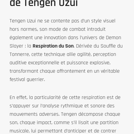
de Tengen Uzui
Tengen Uzui ne se contente pas d’un style visuel
hors normes, son mode de combat introduit
également une innovation dans l’univers de Demon
Slayer : la
Respiration du Son
. Dérivée du Souffle du
Tonnerre, cette technique allie agilité, perception
auditive exceptionnelle et puissance explosive,
transformant chaque affrontement en un véritable
festival guerrier.
En effet, la particularité de cette respiration est de
s’appuyer sur l’analyse rythmique et sonore des
mouvements adverses. Tengen décompose chaque
son, chaque impact, comme s’il lisait une partition
musicale, lui permettant d’anticiper et de contrer