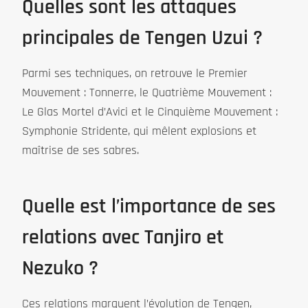
Quelles sont les attaques
principales de Tengen Uzui ?
Parmi ses techniques, on retrouve le Premier
Mouvement : Tonnerre, le Quatrième Mouvement :
Le Glas Mortel d’Avici et le Cinquième Mouvement :
Symphonie Stridente, qui mêlent explosions et
maîtrise de ses sabres.
Quelle est l’importance de ses
relations avec Tanjiro et
Nezuko ?
Ces relations marquent l’évolution de Tengen,