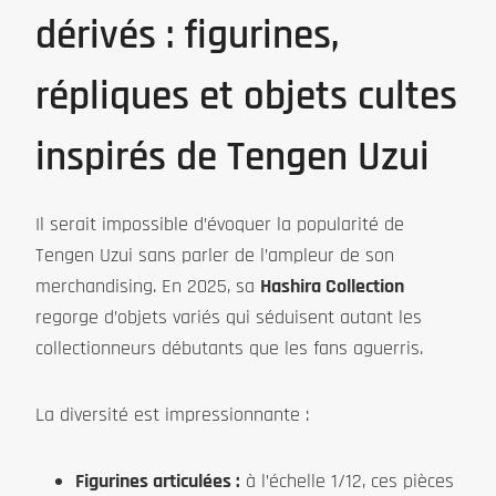
dérivés : figurines,
répliques et objets cultes
inspirés de Tengen Uzui
Il serait impossible d’évoquer la popularité de
Tengen Uzui sans parler de l’ampleur de son
merchandising. En 2025, sa
Hashira Collection
regorge d’objets variés qui séduisent autant les
collectionneurs débutants que les fans aguerris.
La diversité est impressionnante :
Figurines articulées :
à l’échelle 1/12, ces pièces