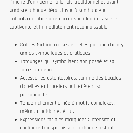
l’image d’un guerrier à la fois traditionnel et avant-
gardiste. Chaque détail, jusqu’à son bandeau
brillant, contribue à renforcer son identité visuelle,
captivante et immédiatement reconnaissable.
Sabres Nichirin croisés et reliés par une chaîne,
armes symboliques et pratiques.
Tatouages qui symbolisent son passé et sa
force intérieure.
Accessoires ostentatoires, comme des boucles
d’oreilles et bracelets qui reflètent sa
personnalité.
Tenue richement ornée à motifs complexes,
mêlant tradition et éclat.
Expressions faciales marquées : intensité et
confiance transparaissent à chaque instant.