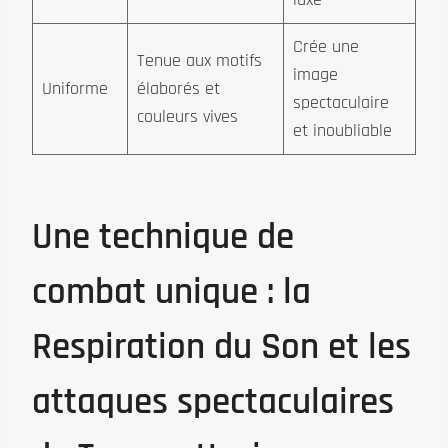
Crée une
Tenue aux motifs
image
Uniforme
élaborés et
spectaculaire
couleurs vives
et inoubliable
Une technique de
combat unique : la
Respiration du Son et les
attaques spectaculaires