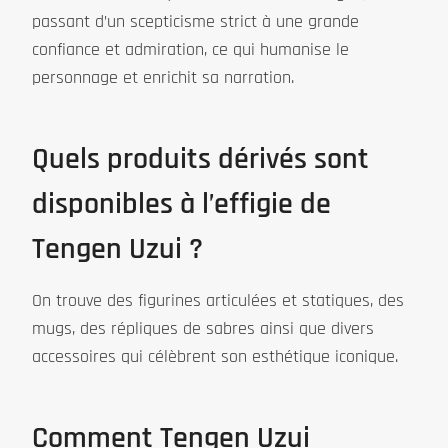
passant d’un scepticisme strict à une grande
confiance et admiration, ce qui humanise le
personnage et enrichit sa narration.
Quels produits dérivés sont
disponibles à l’effigie de
Tengen Uzui ?
On trouve des figurines articulées et statiques, des
mugs, des répliques de sabres ainsi que divers
accessoires qui célèbrent son esthétique iconique.
Comment Tengen Uzui