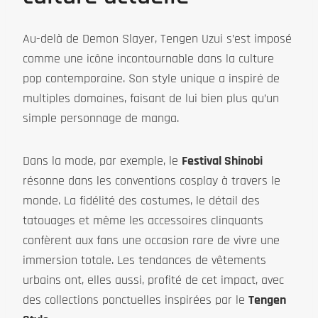
Au-delà de Demon Slayer, Tengen Uzui s’est imposé
comme une icône incontournable dans la culture
pop contemporaine. Son style unique a inspiré de
multiples domaines, faisant de lui bien plus qu’un
simple personnage de manga.
Dans la mode, par exemple, le
Festival Shinobi
résonne dans les conventions cosplay à travers le
monde. La fidélité des costumes, le détail des
tatouages et même les accessoires clinquants
confèrent aux fans une occasion rare de vivre une
immersion totale. Les tendances de vêtements
urbains ont, elles aussi, profité de cet impact, avec
des collections ponctuelles inspirées par le
Tengen