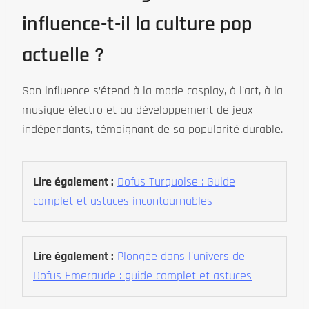
influence-t-il la culture pop
actuelle ?
Son influence s’étend à la mode cosplay, à l’art, à la
musique électro et au développement de jeux
indépendants, témoignant de sa popularité durable.
Lire également :
Dofus Turquoise : Guide
complet et astuces incontournables
Lire également :
Plongée dans l'univers de
Dofus Emeraude : guide complet et astuces