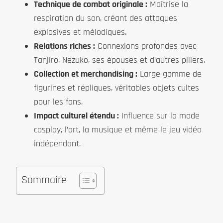
Technique de combat originale :
Maîtrise la
respiration du son, créant des attaques
explosives et mélodiques.
Relations riches :
Connexions profondes avec
Tanjiro, Nezuko, ses épouses et d’autres piliers.
Collection et merchandising :
Large gamme de
figurines et répliques, véritables objets cultes
pour les fans.
Impact culturel étendu :
Influence sur la mode
cosplay, l’art, la musique et même le jeu vidéo
indépendant.
Sommaire