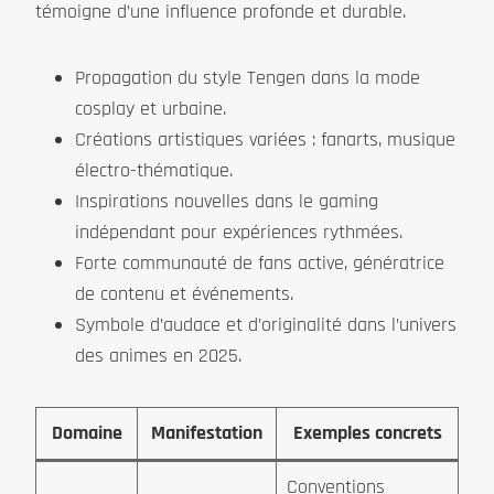
témoigne d’une influence profonde et durable.
Propagation du style Tengen dans la mode
cosplay et urbaine.
Créations artistiques variées : fanarts, musique
électro-thématique.
Inspirations nouvelles dans le gaming
indépendant pour expériences rythmées.
Forte communauté de fans active, génératrice
de contenu et événements.
Symbole d’audace et d’originalité dans l’univers
des animes en 2025.
Domaine
Manifestation
Exemples concrets
Conventions