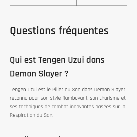
Questions fréquentes
Qui est Tengen Uzui dans
Demon Slayer ?
Tengen Uzui est le Pilier du Son dans Demon Slayer,
reconnu pour son style flamboyant, son charisme et
ses techniques de combat innovantes basées sur la
Respiration du Son.