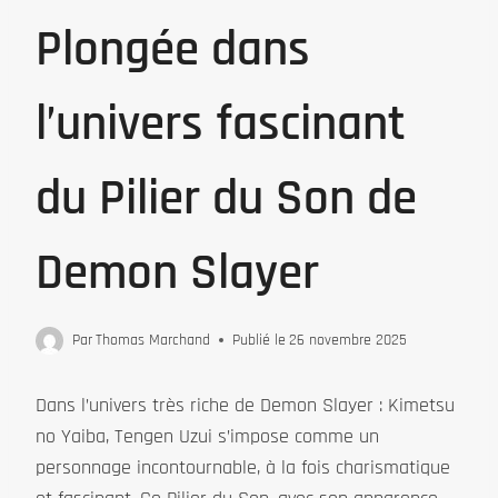
Plongée dans
l’univers fascinant
du Pilier du Son de
Demon Slayer
Par
Thomas Marchand
Publié le
26 novembre 2025
Dans l’univers très riche de Demon Slayer : Kimetsu
no Yaiba, Tengen Uzui s’impose comme un
personnage incontournable, à la fois charismatique