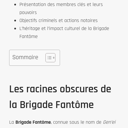
Présentation des membres clés et leurs
pouvoirs
Objectifs criminels et actions notoires
L’héritage et l’impact culturel de la Brigade
Fantôme
Sommaire
Les racines obscures de
la Brigade Fantôme
La
Brigade Fantôme
, connue sous le nom de
Gen’ei