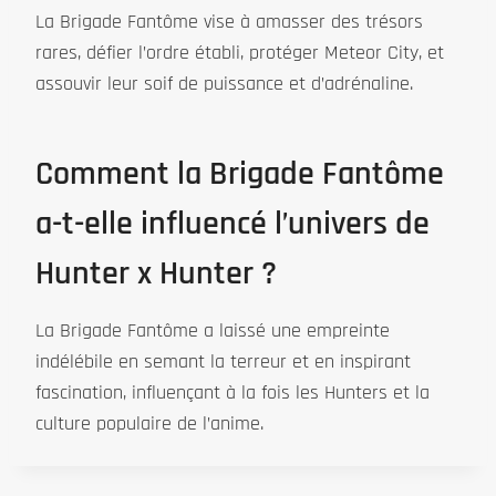
La Brigade Fantôme vise à amasser des trésors
rares, défier l’ordre établi, protéger Meteor City, et
assouvir leur soif de puissance et d’adrénaline.
Comment la Brigade Fantôme
a-t-elle influencé l’univers de
Hunter x Hunter ?
La Brigade Fantôme a laissé une empreinte
indélébile en semant la terreur et en inspirant
fascination, influençant à la fois les Hunters et la
culture populaire de l’anime.