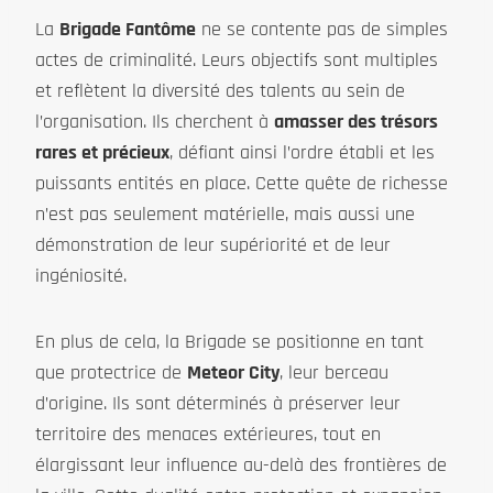
La
Brigade Fantôme
ne se contente pas de simples
actes de criminalité. Leurs objectifs sont multiples
et reflètent la diversité des talents au sein de
l’organisation. Ils cherchent à
amasser des trésors
rares et précieux
, défiant ainsi l’ordre établi et les
puissants entités en place. Cette quête de richesse
n’est pas seulement matérielle, mais aussi une
démonstration de leur supériorité et de leur
ingéniosité.
En plus de cela, la Brigade se positionne en tant
que protectrice de
Meteor City
, leur berceau
d’origine. Ils sont déterminés à préserver leur
territoire des menaces extérieures, tout en
élargissant leur influence au-delà des frontières de