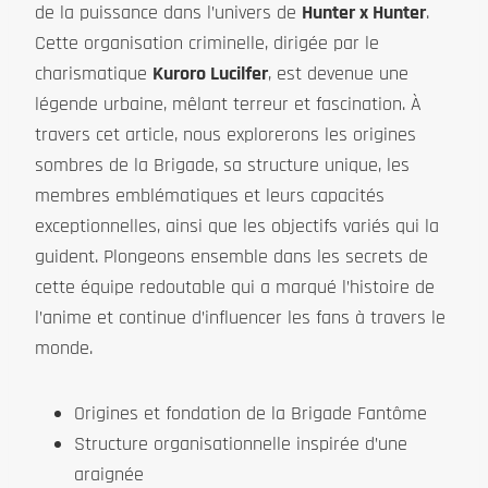
de la puissance dans l’univers de
Hunter x Hunter
.
Cette organisation criminelle, dirigée par le
charismatique
Kuroro Lucilfer
, est devenue une
légende urbaine, mêlant terreur et fascination. À
travers cet article, nous explorerons les origines
sombres de la Brigade, sa structure unique, les
membres emblématiques et leurs capacités
exceptionnelles, ainsi que les objectifs variés qui la
guident. Plongeons ensemble dans les secrets de
cette équipe redoutable qui a marqué l’histoire de
l’anime et continue d’influencer les fans à travers le
monde.
Origines et fondation de la Brigade Fantôme
Structure organisationnelle inspirée d’une
araignée