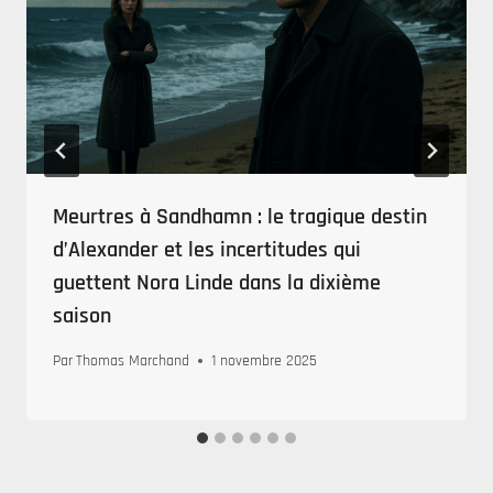
Meurtres à Sandhamn : le tragique destin
d’Alexander et les incertitudes qui
guettent Nora Linde dans la dixième
saison
Par
Thomas Marchand
1 novembre 2025