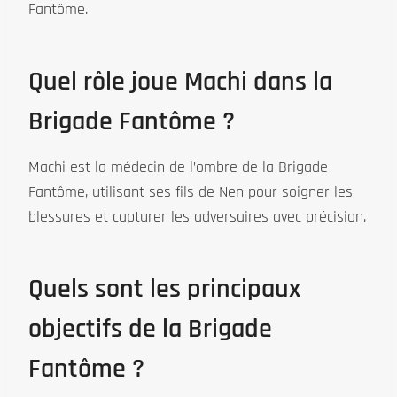
Fantôme.
Quel rôle joue Machi dans la
Brigade Fantôme ?
Machi est la médecin de l’ombre de la Brigade
Fantôme, utilisant ses fils de Nen pour soigner les
blessures et capturer les adversaires avec précision.
Quels sont les principaux
objectifs de la Brigade
Fantôme ?