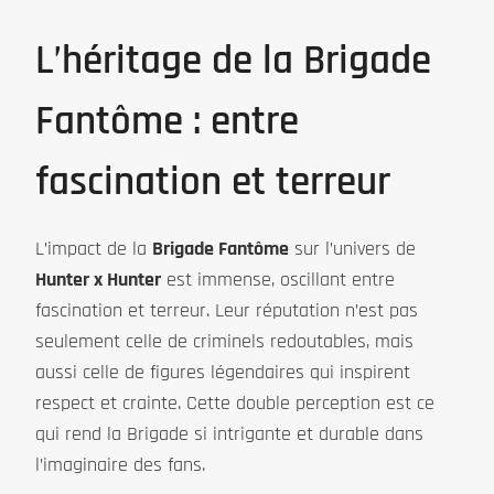
L’héritage de la Brigade
Fantôme : entre
fascination et terreur
L’impact de la
Brigade Fantôme
sur l’univers de
Hunter x Hunter
est immense, oscillant entre
fascination et terreur. Leur réputation n’est pas
seulement celle de criminels redoutables, mais
aussi celle de figures légendaires qui inspirent
respect et crainte. Cette double perception est ce
qui rend la Brigade si intrigante et durable dans
l’imaginaire des fans.