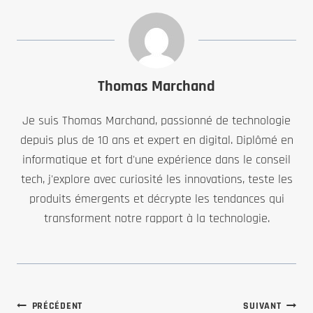
Thomas Marchand
Je suis Thomas Marchand, passionné de technologie
depuis plus de 10 ans et expert en digital. Diplômé en
informatique et fort d'une expérience dans le conseil
tech, j'explore avec curiosité les innovations, teste les
produits émergents et décrypte les tendances qui
transforment notre rapport à la technologie.
PRÉCÉDENT
SUIVANT