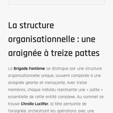
La structure
organisationnelle : une
araignée à treize pattes
La
Brigade Fantôme
se distingue par une structure
organisationnelle unique, souvent comparée à une
araignée géante et menaçante. Avec treize
membres, chaque individu représente une « patte »
essentielle de cette entité complexe. Au sommet se
trouve
Chrollo Lucilfer
, la tête pensante de
l’araignée, orchestrant les opérations avec une