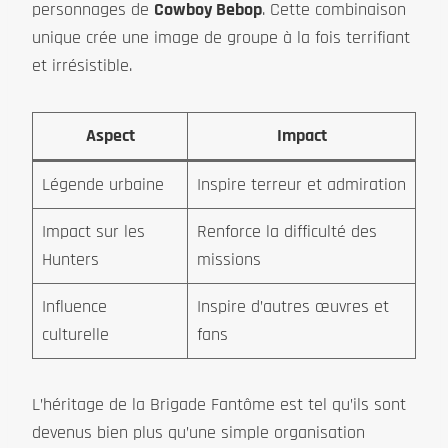
personnages de
Cowboy Bebop
. Cette combinaison
unique crée une image de groupe à la fois terrifiant
et irrésistible.
Aspect
Impact
Légende urbaine
Inspire terreur et admiration
Impact sur les
Renforce la difficulté des
Hunters
missions
Influence
Inspire d’autres œuvres et
culturelle
fans
L’héritage de la Brigade Fantôme est tel qu’ils sont
devenus bien plus qu’une simple organisation