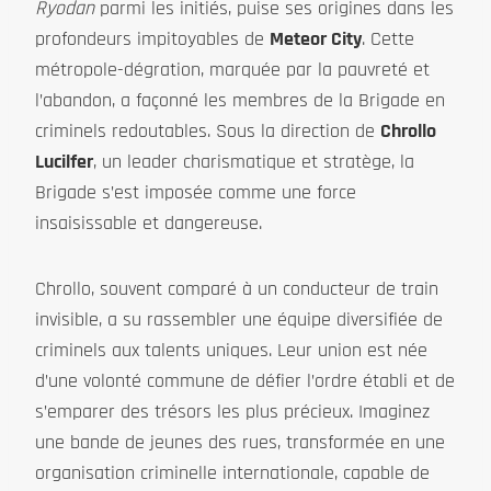
Ryodan
parmi les initiés, puise ses origines dans les
profondeurs impitoyables de
Meteor City
. Cette
métropole-dégration, marquée par la pauvreté et
l’abandon, a façonné les membres de la Brigade en
criminels redoutables. Sous la direction de
Chrollo
Lucilfer
, un leader charismatique et stratège, la
Brigade s’est imposée comme une force
insaisissable et dangereuse.
Chrollo, souvent comparé à un conducteur de train
invisible, a su rassembler une équipe diversifiée de
criminels aux talents uniques. Leur union est née
d’une volonté commune de défier l’ordre établi et de
s’emparer des trésors les plus précieux. Imaginez
une bande de jeunes des rues, transformée en une
organisation criminelle internationale, capable de