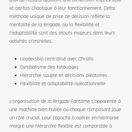
et parfois chaotique à leur fonctionnement. Cette
méthode unique de prise de décision reflète la
mentalité de la Brigade, où la flexibilité et
l’adaptabilité sont des atouts majeurs dans leurs
activités criminelles.
Leadership centralisé avec Chrollo
Symbolisme des tatouages
Hiérarchie souple et décisions aléatoires
Flexibilité et adaptabilité opérationnelle
L’organisation de la Brigade Fantôme s’apparente à
une machine bien huilée où chaque composant joue
un rôle crucial. Leur capacité à opérer en harmonie
malgré une hiérarchie flexible est comparable à