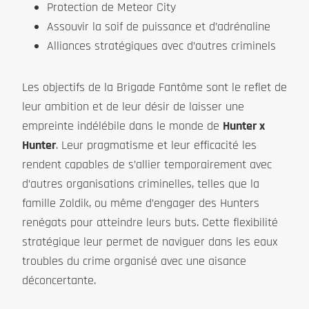
Protection de Meteor City
Assouvir la soif de puissance et d’adrénaline
Alliances stratégiques avec d’autres criminels
Les objectifs de la Brigade Fantôme sont le reflet de
leur ambition et de leur désir de laisser une
empreinte indélébile dans le monde de
Hunter x
Hunter
. Leur pragmatisme et leur efficacité les
rendent capables de s’allier temporairement avec
d’autres organisations criminelles, telles que la
famille Zoldik, ou même d’engager des Hunters
renégats pour atteindre leurs buts. Cette flexibilité
stratégique leur permet de naviguer dans les eaux
troubles du crime organisé avec une aisance
déconcertante.