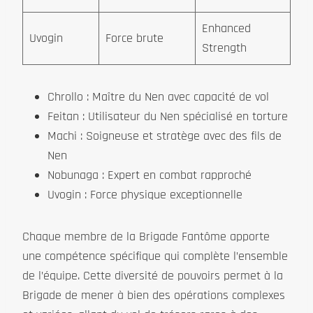
Enhanced
Uvogin
Force brute
Strength
Chrollo : Maître du Nen avec capacité de vol
Feitan : Utilisateur du Nen spécialisé en torture
Machi : Soigneuse et stratège avec des fils de
Nen
Nobunaga : Expert en combat rapproché
Uvogin : Force physique exceptionnelle
Chaque membre de la Brigade Fantôme apporte
une compétence spécifique qui complète l’ensemble
de l’équipe. Cette diversité de pouvoirs permet à la
Brigade de mener à bien des opérations complexes