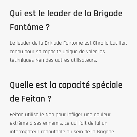
Qui est le leader de la Brigade
Fantôme ?
Le leader de la Brigade Fantôme est Chrollo Lucilfer,
connu pour sa capacité unique de voler les
techniques Nen des autres utilisateurs.
Quelle est la capacité spéciale
de Feitan ?
Feitan utilise le Nen pour infliger une douleur
extrême à ses ennemis, ce qui fait de lui un
interrogateur redoutable au sein de la Brigade