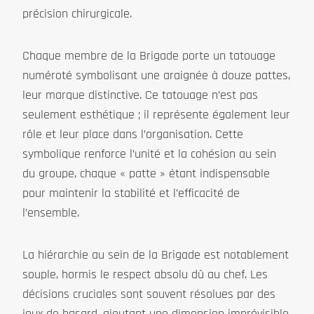
précision chirurgicale.
Chaque membre de la Brigade porte un tatouage
numéroté symbolisant une araignée à douze pattes,
leur marque distinctive. Ce tatouage n’est pas
seulement esthétique ; il représente également leur
rôle et leur place dans l’organisation. Cette
symbolique renforce l’unité et la cohésion au sein
du groupe, chaque « patte » étant indispensable
pour maintenir la stabilité et l’efficacité de
l’ensemble.
La hiérarchie au sein de la Brigade est notablement
souple, hormis le respect absolu dû au chef. Les
décisions cruciales sont souvent résolues par des
jeux de hasard, ajoutant une dimension imprévisible