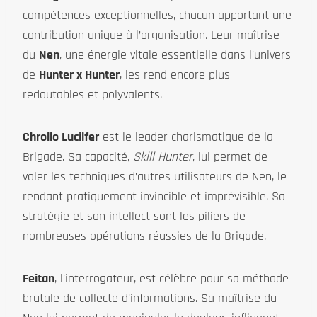
compétences exceptionnelles, chacun apportant une
contribution unique à l’organisation. Leur maîtrise
du
Nen
, une énergie vitale essentielle dans l’univers
de
Hunter x Hunter
, les rend encore plus
redoutables et polyvalents.
Chrollo Lucilfer
est le leader charismatique de la
Brigade. Sa capacité,
Skill Hunter
, lui permet de
voler les techniques d’autres utilisateurs de Nen, le
rendant pratiquement invincible et imprévisible. Sa
stratégie et son intellect sont les piliers de
nombreuses opérations réussies de la Brigade.
Feitan
, l’interrogateur, est célèbre pour sa méthode
brutale de collecte d’informations. Sa maîtrise du