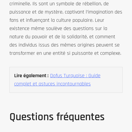
criminelle. Ils sont un symbole de rébellion, de
puissance et de mystère, captivant l’imagination des
fans et influençant la culture populaire. Leur
existence même soulève des questions sur la
nature du pouvoir et de la solidarité, et comment
des individus issus des mêmes origines peuvent se
transformer en une entité si puissante et complexe.
Lire également :
Dofus Turquoise : Guide
complet et astuces incontournables
Questions fréquentes