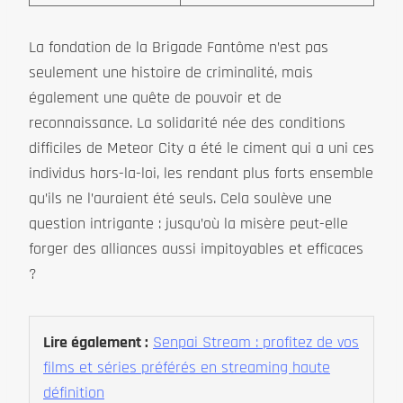
La fondation de la Brigade Fantôme n’est pas
seulement une histoire de criminalité, mais
également une quête de pouvoir et de
reconnaissance. La solidarité née des conditions
difficiles de Meteor City a été le ciment qui a uni ces
individus hors-la-loi, les rendant plus forts ensemble
qu’ils ne l’auraient été seuls. Cela soulève une
question intrigante : jusqu’où la misère peut-elle
forger des alliances aussi impitoyables et efficaces
?
Lire également :
Senpai Stream : profitez de vos
films et séries préférés en streaming haute
définition