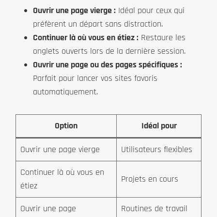
Ouvrir une page vierge :
Idéal pour ceux qui
préfèrent un départ sans distraction.
Continuer là où vous en étiez :
Restaure les
onglets ouverts lors de la dernière session.
Ouvrir une page ou des pages spécifiques :
Parfait pour lancer vos sites favoris
automatiquement.
Option
Idéal pour
Ouvrir une page vierge
Utilisateurs flexibles
Continuer là où vous en
Projets en cours
étiez
Ouvrir une page
Routines de travail