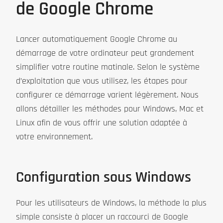
de Google Chrome
Lancer automatiquement Google Chrome au
démarrage de votre ordinateur peut grandement
simplifier votre routine matinale. Selon le système
d’exploitation que vous utilisez, les étapes pour
configurer ce démarrage varient légèrement. Nous
allons détailler les méthodes pour Windows, Mac et
Linux afin de vous offrir une solution adaptée à
votre environnement.
Configuration sous Windows
Pour les utilisateurs de Windows, la méthode la plus
simple consiste à placer un raccourci de Google