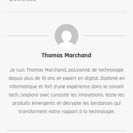
Thomas Marchand
Je suis Thomas Marchand, passionné de technologie
depuis plus de 10 ans et expert en digital. Diplômé en
informatique et fort d'une expérience dans le conseil
tech, j'explore avec curiosité les innovations, teste les
produits émergents et décrypte les tendances qui
transforment notre rapport à la technologie.