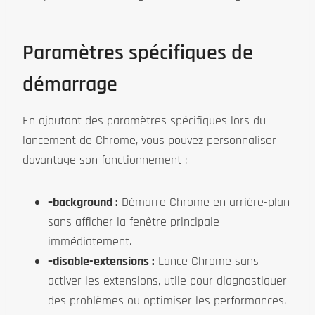
Paramètres spécifiques de
démarrage
En ajoutant des paramètres spécifiques lors du
lancement de Chrome, vous pouvez personnaliser
davantage son fonctionnement :
–background :
Démarre Chrome en arrière-plan
sans afficher la fenêtre principale
immédiatement.
–disable-extensions :
Lance Chrome sans
activer les extensions, utile pour diagnostiquer
des problèmes ou optimiser les performances.