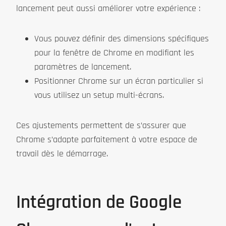
lancement peut aussi améliorer votre expérience :
Vous pouvez définir des dimensions spécifiques
pour la fenêtre de Chrome en modifiant les
paramètres de lancement.
Positionner Chrome sur un écran particulier si
vous utilisez un setup multi-écrans.
Ces ajustements permettent de s’assurer que
Chrome s’adapte parfaitement à votre espace de
travail dès le démarrage.
Intégration de Google