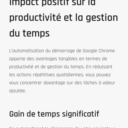
Impact positif sur la
productivité et la gestion
du temps
L’automatisation du démarrage de Google Chrome
apporte des avantages tangibles en termes de
productivité et de gestion du temps. En réduisant
les actions répétitives quotidiennes, vous pouvez
vous concentrer davantage sur des tâches à valeur
ajoutée.
Gain de temps significatif