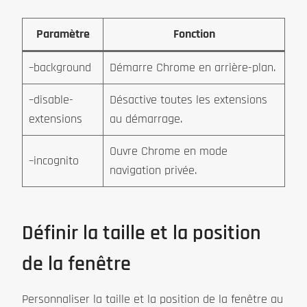
Paramètre
Fonction
–background
Démarre Chrome en arrière-plan.
–disable-
Désactive toutes les extensions
extensions
au démarrage.
Ouvre Chrome en mode
–incognito
navigation privée.
Définir la taille et la position
de la fenêtre
Personnaliser la taille et la position de la fenêtre au