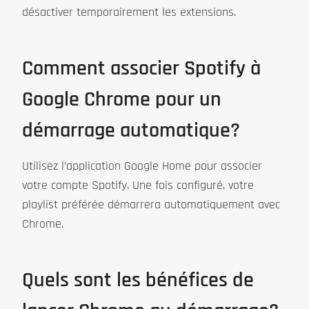
désactiver temporairement les extensions.
Comment associer Spotify à
Google Chrome pour un
démarrage automatique?
Utilisez l’application Google Home pour associer
votre compte Spotify. Une fois configuré, votre
playlist préférée démarrera automatiquement avec
Chrome.
Quels sont les bénéfices de