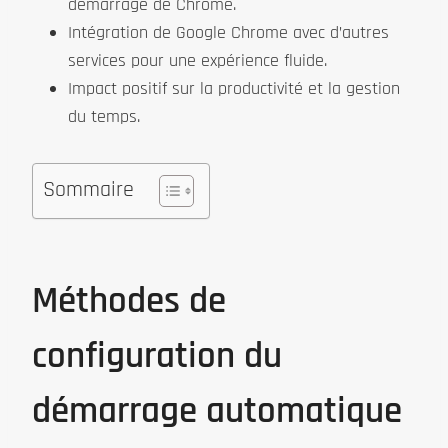
démarrage de Chrome.
Intégration de Google Chrome avec d’autres
services pour une expérience fluide.
Impact positif sur la productivité et la gestion
du temps.
Sommaire
Méthodes de
configuration du
démarrage automatique