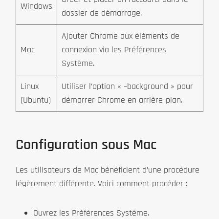
Windows
dossier de démarrage.
Ajouter Chrome aux éléments de
Mac
connexion via les Préférences
Système.
Linux
Utiliser l’option « –background » pour
(Ubuntu)
démarrer Chrome en arrière-plan.
Configuration sous Mac
Les utilisateurs de Mac bénéficient d’une procédure
légèrement différente. Voici comment procéder :
Ouvrez les Préférences Système.