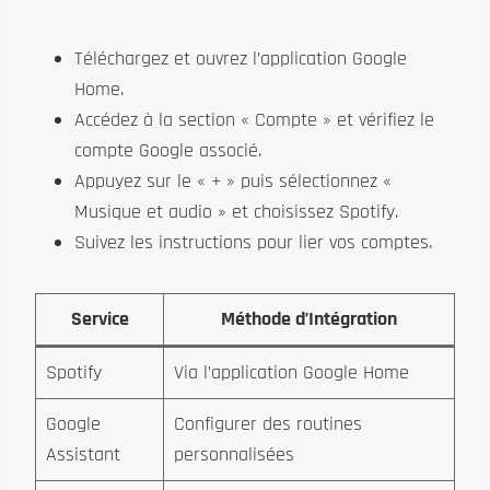
Téléchargez et ouvrez l’application Google
Home.
Accédez à la section « Compte » et vérifiez le
compte Google associé.
Appuyez sur le « + » puis sélectionnez «
Musique et audio » et choisissez Spotify.
Suivez les instructions pour lier vos comptes.
Service
Méthode d’Intégration
Spotify
Via l’application Google Home
Google
Configurer des routines
Assistant
personnalisées