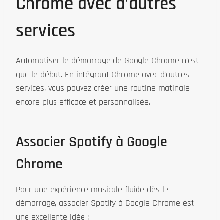
Chrome avec d’autres
services
Automatiser le démarrage de Google Chrome n’est
que le début. En intégrant Chrome avec d’autres
services, vous pouvez créer une routine matinale
encore plus efficace et personnalisée.
Associer Spotify à Google
Chrome
Pour une expérience musicale fluide dès le
démarrage, associer Spotify à Google Chrome est
une excellente idée :