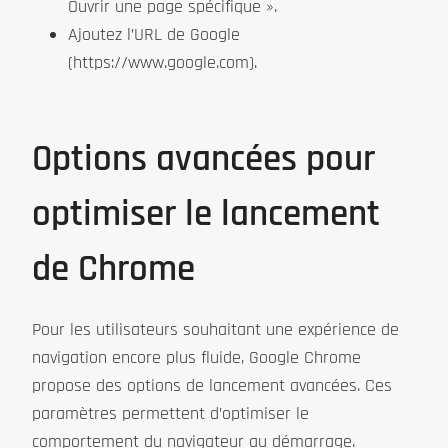
Ouvrir une page spécifique ».
Ajoutez l’URL de Google
(https://www.google.com).
Options avancées pour
optimiser le lancement
de Chrome
Pour les utilisateurs souhaitant une expérience de
navigation encore plus fluide, Google Chrome
propose des options de lancement avancées. Ces
paramètres permettent d’optimiser le
comportement du navigateur au démarrage.