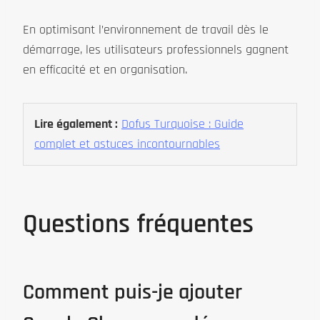
En optimisant l’environnement de travail dès le
démarrage, les utilisateurs professionnels gagnent
en efficacité et en organisation.
Lire également :
Dofus Turquoise : Guide
complet et astuces incontournables
Questions fréquentes
Comment puis-je ajouter