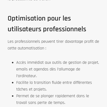
Optimisation pour les
utilisateurs professionnels
Les professionnels peuvent tirer davantage profit de
cette automatisation :
Accès immédiat aux outils de gestion de projet,
emails et agendas dès l’allumage de
l’ordinateur.
Facilite la transition fluide entre différentes
tâches et projets.
Permet de se plonger rapidement dans le
travail sans perte de temps.