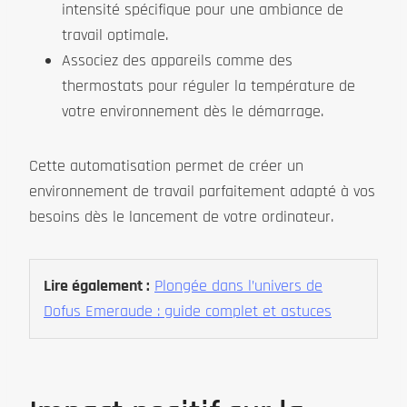
intensité spécifique pour une ambiance de
travail optimale.
Associez des appareils comme des
thermostats pour réguler la température de
votre environnement dès le démarrage.
Cette automatisation permet de créer un
environnement de travail parfaitement adapté à vos
besoins dès le lancement de votre ordinateur.
Lire également :
Plongée dans l’univers de
Dofus Emeraude : guide complet et astuces