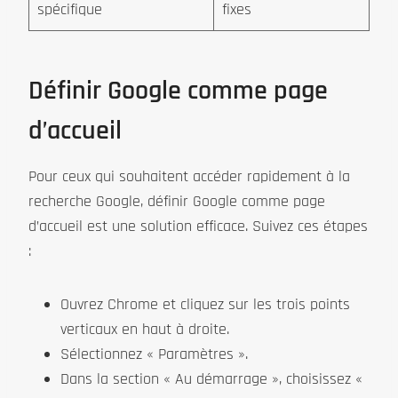
spécifique
fixes
Définir Google comme page
d’accueil
Pour ceux qui souhaitent accéder rapidement à la
recherche Google, définir Google comme page
d’accueil est une solution efficace. Suivez ces étapes
:
Ouvrez Chrome et cliquez sur les trois points
verticaux en haut à droite.
Sélectionnez « Paramètres ».
Dans la section « Au démarrage », choisissez «