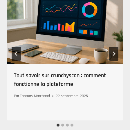
Tout savoir sur crunchyscan : comment
fonctionne la plateforme
Par
Thomas Marchand
22 septembre 2025