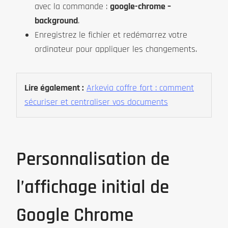
avec la commande :
google-chrome –
background
.
Enregistrez le fichier et redémarrez votre
ordinateur pour appliquer les changements.
Lire également :
Arkevia coffre fort : comment
sécuriser et centraliser vos documents
Personnalisation de
l’affichage initial de
Google Chrome