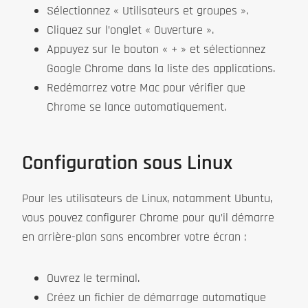
Sélectionnez « Utilisateurs et groupes ».
Cliquez sur l’onglet « Ouverture ».
Appuyez sur le bouton « + » et sélectionnez
Google Chrome dans la liste des applications.
Redémarrez votre Mac pour vérifier que
Chrome se lance automatiquement.
Configuration sous Linux
Pour les utilisateurs de Linux, notamment Ubuntu,
vous pouvez configurer Chrome pour qu’il démarre
en arrière-plan sans encombrer votre écran :
Ouvrez le terminal.
Créez un fichier de démarrage automatique