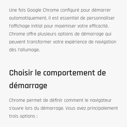
Une fois Google Chrome configuré pour démarrer
automatiquement, il est essentiel de personnaliser
l’affichage initial pour maximiser votre efficacité.
Chrome offre plusieurs options de démarrage qui
peuvent transformer votre expérience de navigation
dès l’allumage.
Choisir le comportement de
démarrage
Chrome permet de définir comment le navigateur
s’ouvre lors du démarrage. Vous avez principalement
trois options :