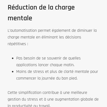
Réduction de la charge
mentale
L’automatisation permet également de diminuer la
charge mentale en éliminant les décisions
répétitives :
Pas besoin de se souvenir de quelles
applications lancer chaque matin.
Moins de stress et plus de clarté mentale pour
commencer la journée du bon pied.
Cette simplification contribue à une meilleure
gestion du stress et à une augmentation globale de
la productivité au travail.