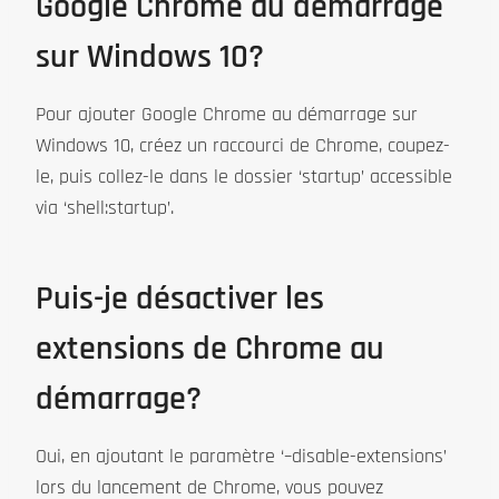
Google Chrome au démarrage
sur Windows 10?
Pour ajouter Google Chrome au démarrage sur
Windows 10, créez un raccourci de Chrome, coupez-
le, puis collez-le dans le dossier ‘startup’ accessible
via ‘shell:startup’.
Puis-je désactiver les
extensions de Chrome au
démarrage?
Oui, en ajoutant le paramètre ‘–disable-extensions’
lors du lancement de Chrome, vous pouvez