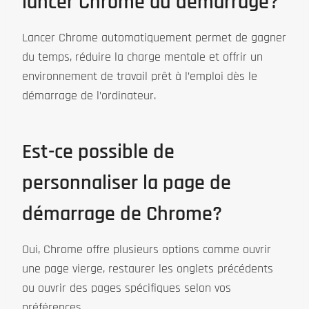
lancer Chrome au démarrage?
Lancer Chrome automatiquement permet de gagner
du temps, réduire la charge mentale et offrir un
environnement de travail prêt à l’emploi dès le
démarrage de l’ordinateur.
Est-ce possible de
personnaliser la page de
démarrage de Chrome?
Oui, Chrome offre plusieurs options comme ouvrir
une page vierge, restaurer les onglets précédents
ou ouvrir des pages spécifiques selon vos
préférences.