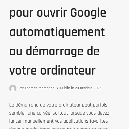
pour ouvrir Google
automatiquement
au démarrage de
votre ordinateur
Par
Thomas Marchand
Publié le
29 octobre 2025
Le démarrage de votre ordinateur peut parfois
sembler une corvée, surtout lorsque vous devez
lancer manuellement vos applications favorites