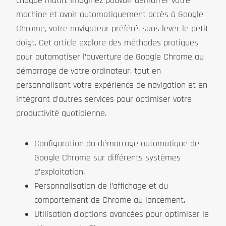
chaque matin. Imaginez pouvoir démarrer votre
machine et avoir automatiquement accès à Google
Chrome, votre navigateur préféré, sans lever le petit
doigt. Cet article explore des méthodes pratiques
pour automatiser l’ouverture de Google Chrome au
démarrage de votre ordinateur, tout en
personnalisant votre expérience de navigation et en
intégrant d’autres services pour optimiser votre
productivité quotidienne.
Configuration du démarrage automatique de
Google Chrome sur différents systèmes
d’exploitation.
Personnalisation de l’affichage et du
comportement de Chrome au lancement.
Utilisation d’options avancées pour optimiser le