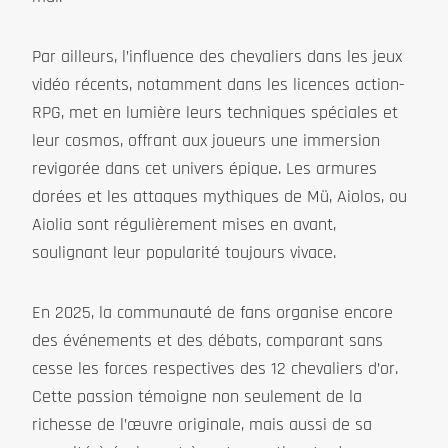
Par ailleurs, l’influence des chevaliers dans les jeux
vidéo récents, notamment dans les licences action-
RPG, met en lumière leurs techniques spéciales et
leur cosmos, offrant aux joueurs une immersion
revigorée dans cet univers épique. Les armures
dorées et les attaques mythiques de Mü, Aiolos, ou
Aiolia sont régulièrement mises en avant,
soulignant leur popularité toujours vivace.
En 2025, la communauté de fans organise encore
des événements et des débats, comparant sans
cesse les forces respectives des 12 chevaliers d’or.
Cette passion témoigne non seulement de la
richesse de l’œuvre originale, mais aussi de sa