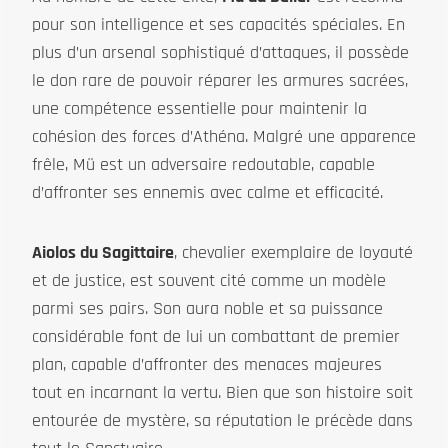
pour son intelligence et ses capacités spéciales. En
plus d’un arsenal sophistiqué d’attaques, il possède
le don rare de pouvoir réparer les armures sacrées,
une compétence essentielle pour maintenir la
cohésion des forces d’Athéna. Malgré une apparence
frêle, Mü est un adversaire redoutable, capable
d’affronter ses ennemis avec calme et efficacité.
Aiolos du Sagittaire
, chevalier exemplaire de loyauté
et de justice, est souvent cité comme un modèle
parmi ses pairs. Son aura noble et sa puissance
considérable font de lui un combattant de premier
plan, capable d’affronter des menaces majeures
tout en incarnant la vertu. Bien que son histoire soit
entourée de mystère, sa réputation le précède dans