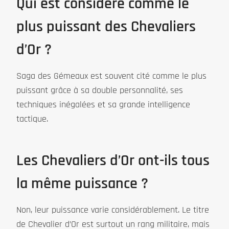
Qui est considéré comme le
plus puissant des Chevaliers
d’Or ?
Saga des Gémeaux est souvent cité comme le plus
puissant grâce à sa double personnalité, ses
techniques inégalées et sa grande intelligence
tactique.
Les Chevaliers d’Or ont-ils tous
la même puissance ?
Non, leur puissance varie considérablement. Le titre
de Chevalier d’Or est surtout un rang militaire, mais