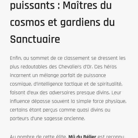
puissants : Maîtres du
cosmos et gardiens du
Sanctuaire
Enfin, au sommet de ce classement se dressent les
plus redoutables des Chevaliers d’Or. Ces héros
incarnent un mélange parfait de puissance
cosmique, d’intelligence tactique et de spiritualité,
faisant d’eux des adversaires presque divins. Leur
influence dépasse souvent la simple force physique,
certains étant perçus comme quasi divins ou
porteurs d’une sagesse ancienne.
Au nombre de cette élite,
Mü du Bélier
est reconnu