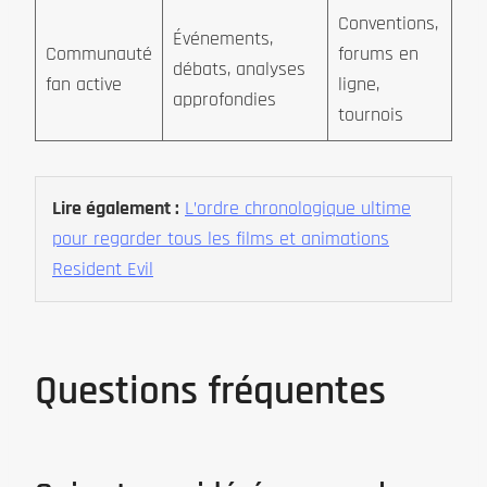
Conventions,
Événements,
Communauté
forums en
débats, analyses
fan active
ligne,
approfondies
tournois
Lire également :
L’ordre chronologique ultime
pour regarder tous les films et animations
Resident Evil
Questions fréquentes