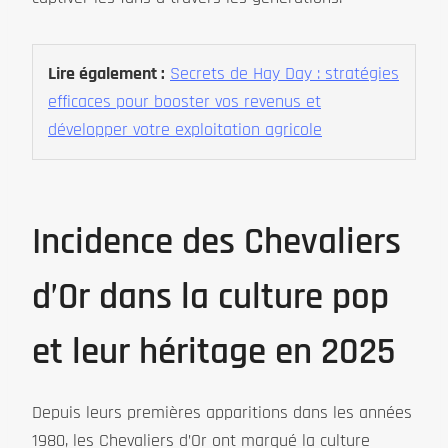
Lire également :
Secrets de Hay Day : stratégies
efficaces pour booster vos revenus et
développer votre exploitation agricole
Incidence des Chevaliers
d’Or dans la culture pop
et leur héritage en 2025
Depuis leurs premières apparitions dans les années
1980, les Chevaliers d’Or ont marqué la culture