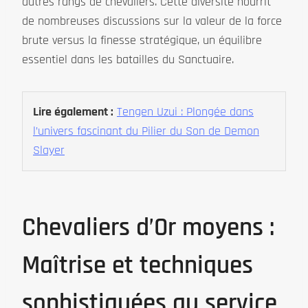
autres rangs de chevaliers. Cette diversité nourrit
de nombreuses discussions sur la valeur de la force
brute versus la finesse stratégique, un équilibre
essentiel dans les batailles du Sanctuaire.
Lire également :
Tengen Uzui : Plongée dans
l’univers fascinant du Pilier du Son de Demon
Slayer
Chevaliers d’Or moyens :
Maîtrise et techniques
sophistiquées au service