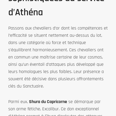
d’Athéna
Passons aux chevaliers d’or dont les compétences et
l’efficacité se situent nettement au-dessus du lot,
dans une catégorie où force et technique
s’équilibrent harmonieusement. Ces chevaliers ont
en commun une maîtrise certaine de leur cosmos,
ainsi qu’un éventail d’attaques plus développé que
leurs homologues les plus faibles. Leur présence a
souvent été décisive dans plusieurs affrontements
clés du Sanctuaire.
Parmi eux,
Shura du Capricorne
se démarque par
son arme fétiche, Excalibur. Ce don exceptionnel