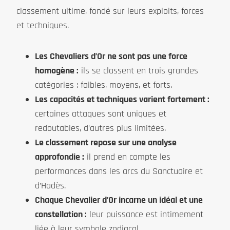
classement ultime, fondé sur leurs exploits, forces
et techniques.
Les Chevaliers d’Or ne sont pas une force
homogène :
ils se classent en trois grandes
catégories : faibles, moyens, et forts.
Les capacités et techniques varient fortement :
certaines attaques sont uniques et
redoutables, d’autres plus limitées.
Le classement repose sur une analyse
approfondie :
il prend en compte les
performances dans les arcs du Sanctuaire et
d’Hadès.
Chaque Chevalier d’Or incarne un idéal et une
constellation :
leur puissance est intimement
liée à leur symbole zodiacal.