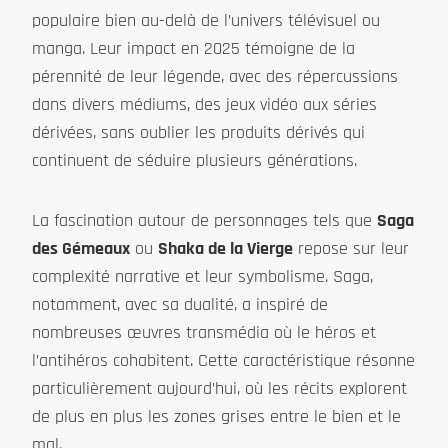
populaire bien au-delà de l’univers télévisuel ou
manga. Leur impact en 2025 témoigne de la
pérennité de leur légende, avec des répercussions
dans divers médiums, des jeux vidéo aux séries
dérivées, sans oublier les produits dérivés qui
continuent de séduire plusieurs générations.
La fascination autour de personnages tels que
Saga
des Gémeaux
ou
Shaka de la Vierge
repose sur leur
complexité narrative et leur symbolisme. Saga,
notamment, avec sa dualité, a inspiré de
nombreuses œuvres transmédia où le héros et
l’antihéros cohabitent. Cette caractéristique résonne
particulièrement aujourd’hui, où les récits explorent
de plus en plus les zones grises entre le bien et le
mal.