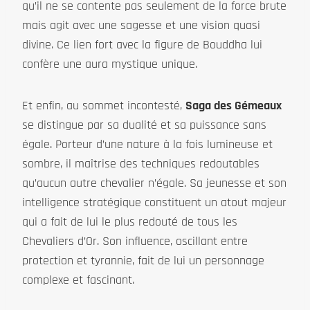
qu’il ne se contente pas seulement de la force brute
mais agit avec une sagesse et une vision quasi
divine. Ce lien fort avec la figure de Bouddha lui
confère une aura mystique unique.
Et enfin, au sommet incontesté,
Saga des Gémeaux
se distingue par sa dualité et sa puissance sans
égale. Porteur d’une nature à la fois lumineuse et
sombre, il maîtrise des techniques redoutables
qu’aucun autre chevalier n’égale. Sa jeunesse et son
intelligence stratégique constituent un atout majeur
qui a fait de lui le plus redouté de tous les
Chevaliers d’Or. Son influence, oscillant entre
protection et tyrannie, fait de lui un personnage
complexe et fascinant.