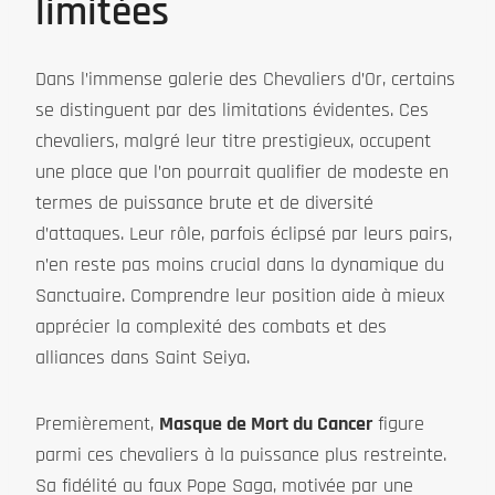
limitées
Dans l’immense galerie des Chevaliers d’Or, certains
se distinguent par des limitations évidentes. Ces
chevaliers, malgré leur titre prestigieux, occupent
une place que l’on pourrait qualifier de modeste en
termes de puissance brute et de diversité
d’attaques. Leur rôle, parfois éclipsé par leurs pairs,
n’en reste pas moins crucial dans la dynamique du
Sanctuaire. Comprendre leur position aide à mieux
apprécier la complexité des combats et des
alliances dans Saint Seiya.
Premièrement,
Masque de Mort du Cancer
figure
parmi ces chevaliers à la puissance plus restreinte.
Sa fidélité au faux Pope Saga, motivée par une