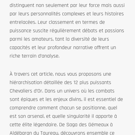
distinguent non seulement par leur force mais aussi
par leurs personnalités complexes et leurs histoires
entrelacées. Leur classement en termes de
puissance suscite régulièrement débats et passions
parmi les amateurs, tant la diversité de leurs
capacités et leur profondeur narrative offrent un
riche terrain d’analyse.
À travers cet article, nous vous proposons une
hiérarchisation détaillée des 12 plus puissants
Chevaliers d’Or. Dans un univers où les combats
sont épiques et les enjeux divins, il est essentiel de
comprendre comment chacun se positionne, quel
est son arsenal, et quelle singularité il apporte à
cette élite légendaire. De Saga des Gémeaux à
Aldébaran du Taureau, découvrons ensemble ce