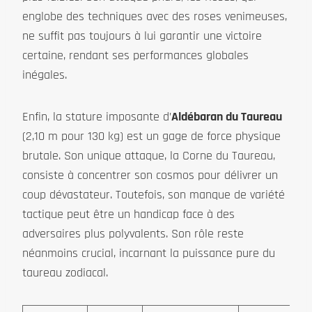
englobe des techniques avec des roses venimeuses,
ne suffit pas toujours à lui garantir une victoire
certaine, rendant ses performances globales
inégales.
Enfin, la stature imposante d’
Aldébaran du Taureau
(2,10 m pour 130 kg) est un gage de force physique
brutale. Son unique attaque, la Corne du Taureau,
consiste à concentrer son cosmos pour délivrer un
coup dévastateur. Toutefois, son manque de variété
tactique peut être un handicap face à des
adversaires plus polyvalents. Son rôle reste
néanmoins crucial, incarnant la puissance pure du
taureau zodiacal.