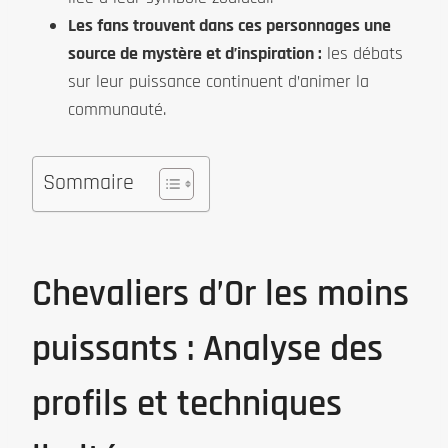
Les fans trouvent dans ces personnages une
source de mystère et d’inspiration :
les débats
sur leur puissance continuent d’animer la
communauté.
Sommaire
Chevaliers d’Or les moins
puissants : Analyse des
profils et techniques