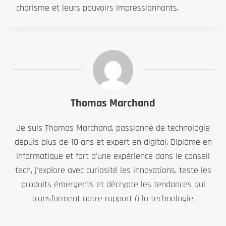
charisme et leurs pouvoirs impressionnants.
Thomas Marchand
Je suis Thomas Marchand, passionné de technologie
depuis plus de 10 ans et expert en digital. Diplômé en
informatique et fort d'une expérience dans le conseil
tech, j'explore avec curiosité les innovations, teste les
produits émergents et décrypte les tendances qui
transforment notre rapport à la technologie.