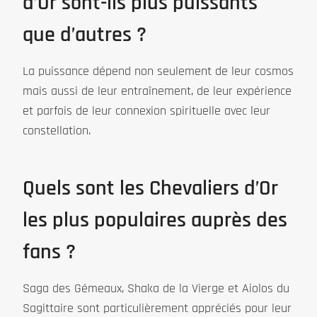
d’Or sont-ils plus puissants
que d’autres ?
La puissance dépend non seulement de leur cosmos
mais aussi de leur entraînement, de leur expérience
et parfois de leur connexion spirituelle avec leur
constellation.
Quels sont les Chevaliers d’Or
les plus populaires auprès des
fans ?
Saga des Gémeaux, Shaka de la Vierge et Aiolos du
Sagittaire sont particulièrement appréciés pour leur