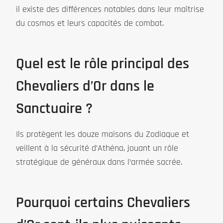
il existe des différences notables dans leur maîtrise
du cosmos et leurs capacités de combat.
Quel est le rôle principal des
Chevaliers d’Or dans le
Sanctuaire ?
Ils protègent les douze maisons du Zodiaque et
veillent à la sécurité d’Athéna, jouant un rôle
stratégique de généraux dans l’armée sacrée.
Pourquoi certains Chevaliers