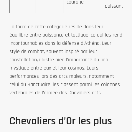
courage
puissants
La force de cette catégorie réside dans leur
équilibre entre puissance et tactique, ce qui les rend
incontournables dans la défense d’Athéna. Leur
style de combat, souvent inspiré par leur
constellation, illustre bien l’importance du lien
mystique entre eux et leur cosmos. Leurs
performances lors des arcs majeurs, notamment
celui du Sanctuaire, les classent parmi les colonnes
vertébrales de l’armée des Chevaliers d’Or.
Chevaliers d’Or les plus