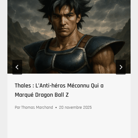
Thales : L’Anti-héros Méconnu Qui a
Marqué Dragon Ball Z
Par
Thomas Marchand
20 novembre 2025