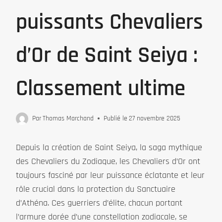
puissants Chevaliers
d’Or de Saint Seiya :
Classement ultime
Par
Thomas Marchand
Publié le
27 novembre 2025
Depuis la création de Saint Seiya, la saga mythique
des Chevaliers du Zodiaque, les Chevaliers d’Or ont
toujours fasciné par leur puissance éclatante et leur
rôle crucial dans la protection du Sanctuaire
d’Athéna. Ces guerriers d’élite, chacun portant
l’armure dorée d’une constellation zodiacale, se