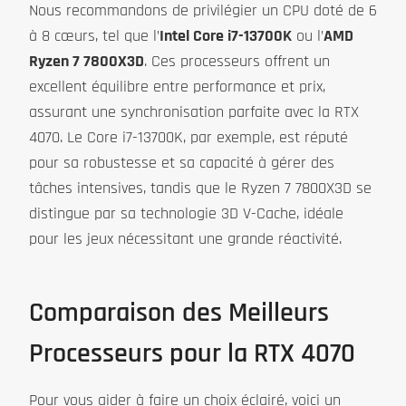
Nous recommandons de privilégier un CPU doté de 6
à 8 cœurs, tel que l’
Intel Core i7-13700K
ou l’
AMD
Ryzen 7 7800X3D
. Ces processeurs offrent un
excellent équilibre entre performance et prix,
assurant une synchronisation parfaite avec la RTX
4070. Le Core i7-13700K, par exemple, est réputé
pour sa robustesse et sa capacité à gérer des
tâches intensives, tandis que le Ryzen 7 7800X3D se
distingue par sa technologie 3D V-Cache, idéale
pour les jeux nécessitant une grande réactivité.
Comparaison des Meilleurs
Processeurs pour la RTX 4070
Pour vous aider à faire un choix éclairé, voici un