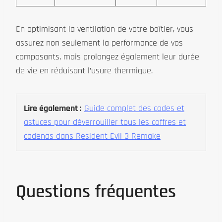
En optimisant la ventilation de votre boîtier, vous
assurez non seulement la performance de vos
composants, mais prolongez également leur durée
de vie en réduisant l’usure thermique.
Lire également :
Guide complet des codes et
astuces pour déverrouiller tous les coffres et
cadenas dans Resident Evil 3 Remake
Questions fréquentes