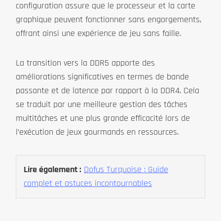
configuration assure que le processeur et la carte
graphique peuvent fonctionner sans engorgements,
offrant ainsi une expérience de jeu sans faille.
La transition vers la DDR5 apporte des
améliorations significatives en termes de bande
passante et de latence par rapport à la DDR4. Cela
se traduit par une meilleure gestion des tâches
multitâches et une plus grande efficacité lors de
l’exécution de jeux gourmands en ressources.
Lire également :
Dofus Turquoise : Guide
complet et astuces incontournables