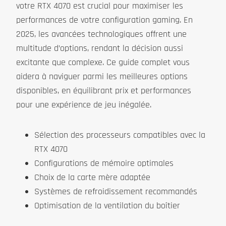
votre RTX 4070 est crucial pour maximiser les
performances de votre configuration gaming. En
2025, les avancées technologiques offrent une
multitude d’options, rendant la décision aussi
excitante que complexe. Ce guide complet vous
aidera à naviguer parmi les meilleures options
disponibles, en équilibrant prix et performances
pour une expérience de jeu inégalée.
Sélection des processeurs compatibles avec la
RTX 4070
Configurations de mémoire optimales
Choix de la carte mère adaptée
Systèmes de refroidissement recommandés
Optimisation de la ventilation du boîtier