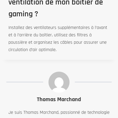
ventilation de mon boîtier de
gaming ?
Installez des ventilateurs supplémentaires à l’avant
et à l’arrière du boîtier, utilisez des filtres à
poussière et organisez les câbles pour assurer une
circulation d’air optimale.
Thomas Marchand
Je suis Thomas Marchand, passionné de technologie