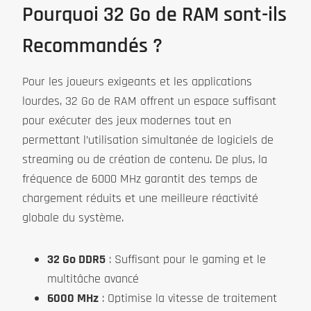
Pourquoi 32 Go de RAM sont-ils
Recommandés ?
Pour les joueurs exigeants et les applications
lourdes, 32 Go de RAM offrent un espace suffisant
pour exécuter des jeux modernes tout en
permettant l’utilisation simultanée de logiciels de
streaming ou de création de contenu. De plus, la
fréquence de 6000 MHz garantit des temps de
chargement réduits et une meilleure réactivité
globale du système.
32 Go DDR5
: Suffisant pour le gaming et le
multitâche avancé
6000 MHz
: Optimise la vitesse de traitement