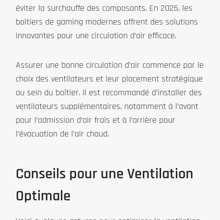
éviter la surchauffe des composants. En 2025, les
boîtiers de gaming modernes offrent des solutions
innovantes pour une circulation d’air efficace.
Assurer une bonne circulation d’air commence par le
choix des ventilateurs et leur placement stratégique
au sein du boîtier. Il est recommandé d’installer des
ventilateurs supplémentaires, notamment à l’avant
pour l’admission d’air frais et à l’arrière pour
l’évacuation de l’air chaud.
Conseils pour une Ventilation
Optimale