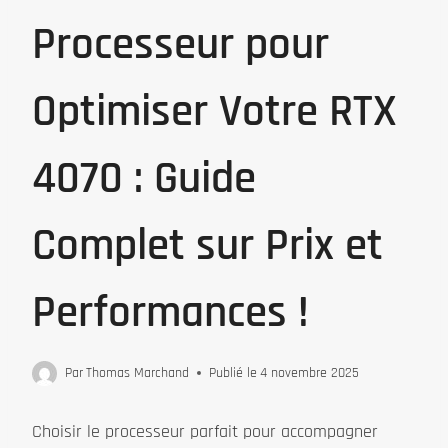
Processeur pour
Optimiser Votre RTX
4070 : Guide
Complet sur Prix et
Performances !
Par
Thomas Marchand
Publié le
4 novembre 2025
Choisir le processeur parfait pour accompagner