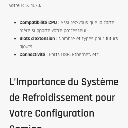
votre RTX 4070.
Compatibilité CPU
: Assurez-vous que la carte
mère supporte votre processeur
Slots d’extension
: Nombre et types pour futurs
ajouts
Connectivité
: Ports USB, Ethernet, etc.
L’Importance du Système
de Refroidissement pour
Votre Configuration