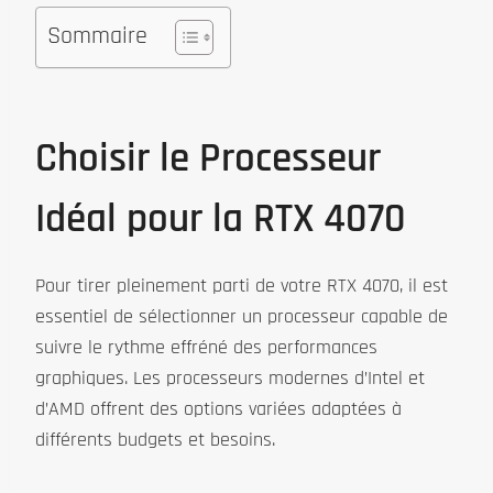
Sommaire
Choisir le Processeur
Idéal pour la RTX 4070
Pour tirer pleinement parti de votre RTX 4070, il est
essentiel de sélectionner un processeur capable de
suivre le rythme effréné des performances
graphiques. Les processeurs modernes d’Intel et
d’AMD offrent des options variées adaptées à
différents budgets et besoins.