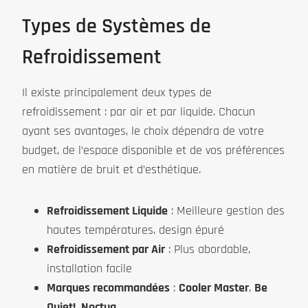
Types de Systèmes de
Refroidissement
Il existe principalement deux types de
refroidissement : par air et par liquide. Chacun
ayant ses avantages, le choix dépendra de votre
budget, de l’espace disponible et de vos préférences
en matière de bruit et d’esthétique.
Refroidissement Liquide
: Meilleure gestion des
hautes températures, design épuré
Refroidissement par Air
: Plus abordable,
installation facile
Marques recommandées
:
Cooler Master
,
Be
Quiet!
,
Noctua