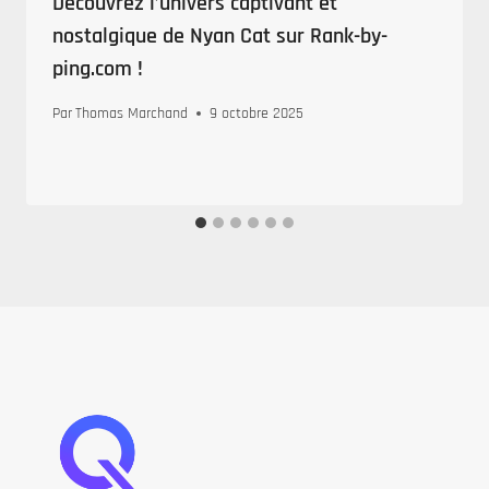
Découvrez l’univers captivant et
nostalgique de Nyan Cat sur Rank-by-
ping.com !
Par
Thomas Marchand
9 octobre 2025