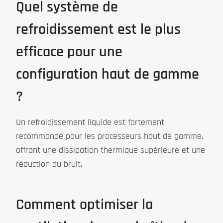
Quel système de
refroidissement est le plus
efficace pour une
configuration haut de gamme
?
Un refroidissement liquide est fortement
recommandé pour les processeurs haut de gamme,
offrant une dissipation thermique supérieure et une
réduction du bruit.
Comment optimiser la