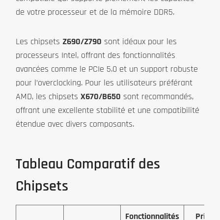
de votre processeur et de la mémoire DDR5.
Les chipsets
Z690/Z790
sont idéaux pour les
processeurs Intel, offrant des fonctionnalités
avancées comme le PCIe 5.0 et un support robuste
pour l’overclocking. Pour les utilisateurs préférant
AMD, les chipsets
X670/B650
sont recommandés,
offrant une excellente stabilité et une compatibilité
étendue avec divers composants.
Tableau Comparatif des
Chipsets
Fonctionnalités
Prix