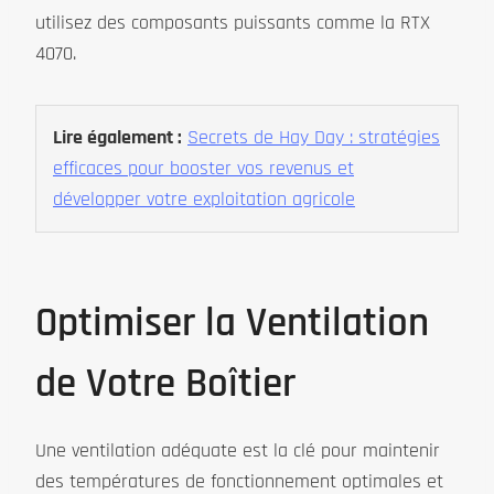
utilisez des composants puissants comme la RTX
4070.
Lire également :
Secrets de Hay Day : stratégies
efficaces pour booster vos revenus et
développer votre exploitation agricole
Optimiser la Ventilation
de Votre Boîtier
Une ventilation adéquate est la clé pour maintenir
des températures de fonctionnement optimales et