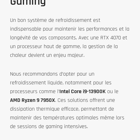
Gaming
Un bon système de refroidissement est
indispensable pour maintenir les performances et la
longévité de vos composants. Avec une RTX 4070 et
un processeur haut de gamme, la gestion de la
chaleur devient un enjeu majeur.
Nous recommandons d’opter pour un
refroidissement liquide, notamment pour les
processeurs comme l’
Intel Core i9-13900K
ou le
AMD Ryzen 9 7950X
. Ces solutions offrent une
dissipation thermique efficace, permettant de
maintenir des températures optimales même lors
de sessions de gaming intensives.