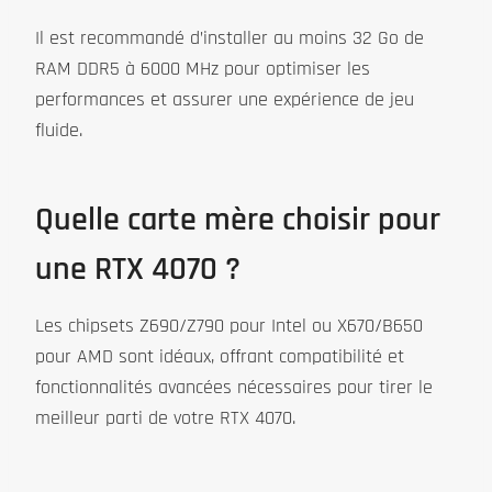
Il est recommandé d’installer au moins 32 Go de
RAM DDR5 à 6000 MHz pour optimiser les
performances et assurer une expérience de jeu
fluide.
Quelle carte mère choisir pour
une RTX 4070 ?
Les chipsets Z690/Z790 pour Intel ou X670/B650
pour AMD sont idéaux, offrant compatibilité et
fonctionnalités avancées nécessaires pour tirer le
meilleur parti de votre RTX 4070.