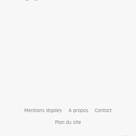
Mentions légales
A propos
Contact
Plan du site