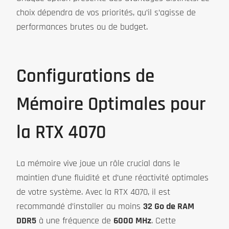
choix dépendra de vos priorités, qu’il s’agisse de
performances brutes ou de budget.
Configurations de
Mémoire Optimales pour
la RTX 4070
La mémoire vive joue un rôle crucial dans le
maintien d’une fluidité et d’une réactivité optimales
de votre système. Avec la RTX 4070, il est
recommandé d’installer au moins
32 Go de RAM
DDR5
à une fréquence de
6000 MHz
. Cette