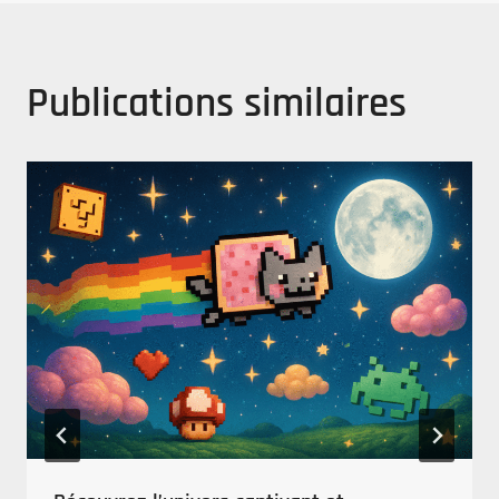
Publications similaires