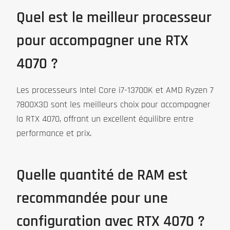
Quel est le meilleur processeur
pour accompagner une RTX
4070 ?
Les processeurs Intel Core i7-13700K et AMD Ryzen 7
7800X3D sont les meilleurs choix pour accompagner
la RTX 4070, offrant un excellent équilibre entre
performance et prix.
Quelle quantité de RAM est
recommandée pour une
configuration avec RTX 4070 ?