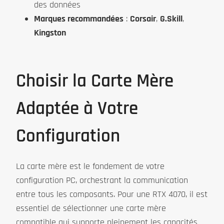
des données
Marques recommandées
:
Corsair
,
G.Skill
,
Kingston
Choisir la Carte Mère
Adaptée à Votre
Configuration
La carte mère est le fondement de votre
configuration PC, orchestrant la communication
entre tous les composants. Pour une RTX 4070, il est
essentiel de sélectionner une carte mère
compatible qui supporte pleinement les capacités