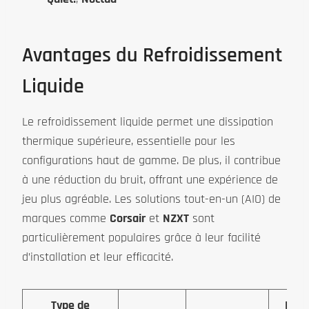
Avantages du Refroidissement
Liquide
Le refroidissement liquide permet une dissipation
thermique supérieure, essentielle pour les
configurations haut de gamme. De plus, il contribue
à une réduction du bruit, offrant une expérience de
jeu plus agréable. Les solutions tout-en-un (AIO) de
marques comme
Corsair
et
NZXT
sont
particulièrement populaires grâce à leur facilité
d’installation et leur efficacité.
Type de
Prix