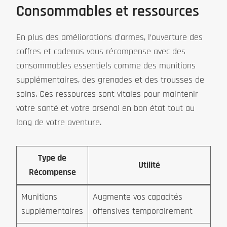
Consommables et ressources
En plus des améliorations d’armes, l’ouverture des
coffres et cadenas vous récompense avec des
consommables essentiels comme des munitions
supplémentaires, des grenades et des trousses de
soins. Ces ressources sont vitales pour maintenir
votre santé et votre arsenal en bon état tout au
long de votre aventure.
Type de
Utilité
Récompense
Munitions
Augmente vos capacités
supplémentaires
offensives temporairement