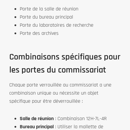
Porte de la salle de réunion
Porte du bureau principal
Porte du laboratoires de recherche
Porte des archives
Combinaisons spécifiques pour
les portes du commissariat
Chaque porte verrouillée au commissariat a une
combinaison unique ou nécessite un objet
spécifique pour être déverrouillée :
Salle de réunion
: Combinaison 12H-7L-4R
Bureau principal
: Utiliser la mallette de