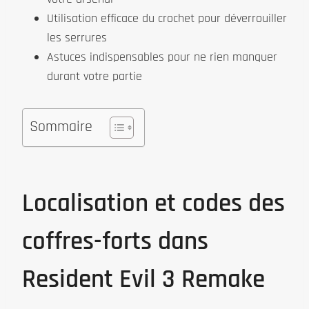
Utilisation efficace du crochet pour déverrouiller
les serrures
Astuces indispensables pour ne rien manquer
durant votre partie
Sommaire
Localisation et codes des
coffres-forts dans
Resident Evil 3 Remake