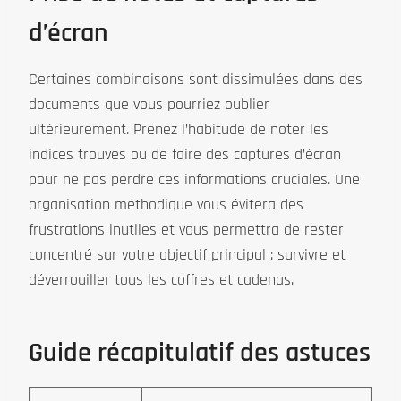
d’écran
Certaines combinaisons sont dissimulées dans des
documents que vous pourriez oublier
ultérieurement. Prenez l’habitude de noter les
indices trouvés ou de faire des captures d’écran
pour ne pas perdre ces informations cruciales. Une
organisation méthodique vous évitera des
frustrations inutiles et vous permettra de rester
concentré sur votre objectif principal : survivre et
déverrouiller tous les coffres et cadenas.
Guide récapitulatif des astuces