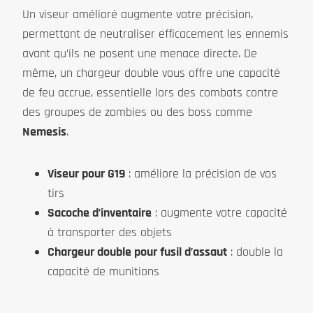
Un viseur amélioré augmente votre précision,
permettant de neutraliser efficacement les ennemis
avant qu’ils ne posent une menace directe. De
même, un chargeur double vous offre une capacité
de feu accrue, essentielle lors des combats contre
des groupes de zombies ou des boss comme
Nemesis
.
Viseur pour G19
: améliore la précision de vos
tirs
Sacoche d’inventaire
: augmente votre capacité
à transporter des objets
Chargeur double pour fusil d’assaut
: double la
capacité de munitions