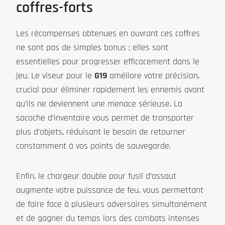
coffres-forts
Les récompenses obtenues en ouvrant ces coffres
ne sont pas de simples bonus ; elles sont
essentielles pour progresser efficacement dans le
jeu. Le viseur pour le
G19
améliore votre précision,
crucial pour éliminer rapidement les ennemis avant
qu’ils ne deviennent une menace sérieuse. La
sacoche d’inventaire vous permet de transporter
plus d’objets, réduisant le besoin de retourner
constamment à vos points de sauvegarde.
Enfin, le chargeur double pour fusil d’assaut
augmente votre puissance de feu, vous permettant
de faire face à plusieurs adversaires simultanément
et de gagner du temps lors des combats intenses