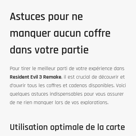
Astuces pour ne
manquer aucun coffre
dans votre partie
Pour tirer le meilleur parti de votre expérience dans
Resident Evil 3 Remake
, il est crucial de découvrir et
d’ouvrir tous les coffres et cadenas disponibles. Voici
quelques astuces indispensables pour vous assurer
de ne rien manquer lors de vos explorations.
Utilisation optimale de la carte