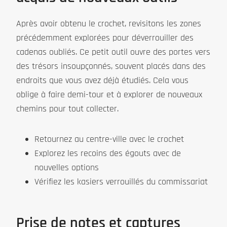
Après avoir obtenu le crochet, revisitons les zones
précédemment explorées pour déverrouiller des
cadenas oubliés. Ce petit outil ouvre des portes vers
des trésors insoupçonnés, souvent placés dans des
endroits que vous avez déjà étudiés. Cela vous
oblige à faire demi-tour et à explorer de nouveaux
chemins pour tout collecter.
Retournez au centre-ville avec le crochet
Explorez les recoins des égouts avec de
nouvelles options
Vérifiez les kasiers verrouillés du commissariat
Prise de notes et captures