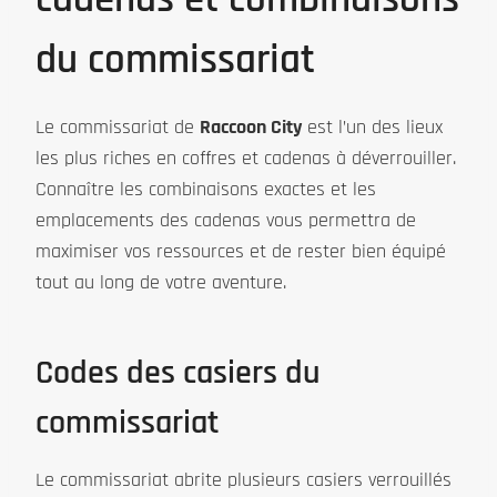
du commissariat
Le commissariat de
Raccoon City
est l’un des lieux
les plus riches en coffres et cadenas à déverrouiller.
Connaître les combinaisons exactes et les
emplacements des cadenas vous permettra de
maximiser vos ressources et de rester bien équipé
tout au long de votre aventure.
Codes des casiers du
commissariat
Le commissariat abrite plusieurs casiers verrouillés