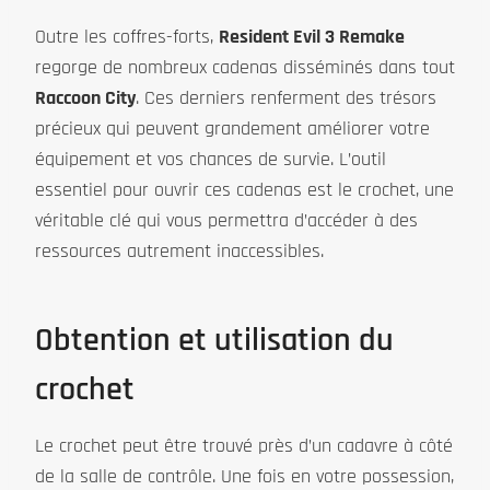
Outre les coffres-forts,
Resident Evil 3 Remake
regorge de nombreux cadenas disséminés dans tout
Raccoon City
. Ces derniers renferment des trésors
précieux qui peuvent grandement améliorer votre
équipement et vos chances de survie. L’outil
essentiel pour ouvrir ces cadenas est le crochet, une
véritable clé qui vous permettra d’accéder à des
ressources autrement inaccessibles.
Obtention et utilisation du
crochet
Le crochet peut être trouvé près d’un cadavre à côté
de la salle de contrôle. Une fois en votre possession,