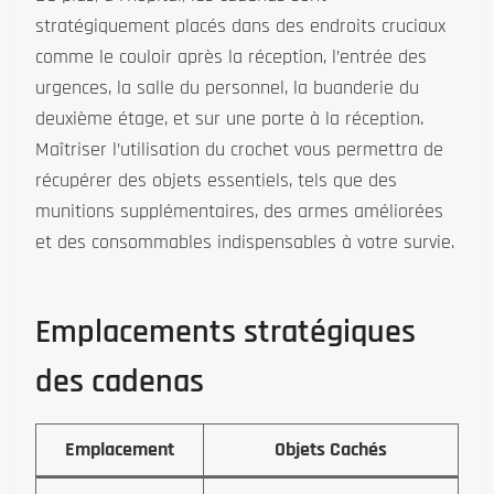
stratégiquement placés dans des endroits cruciaux
comme le couloir après la réception, l’entrée des
urgences, la salle du personnel, la buanderie du
deuxième étage, et sur une porte à la réception.
Maîtriser l’utilisation du crochet vous permettra de
récupérer des objets essentiels, tels que des
munitions supplémentaires, des armes améliorées
et des consommables indispensables à votre survie.
Emplacements stratégiques
des cadenas
Emplacement
Objets Cachés