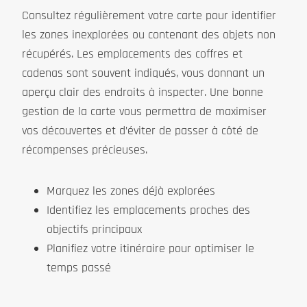
Consultez régulièrement votre carte pour identifier
les zones inexplorées ou contenant des objets non
récupérés. Les emplacements des coffres et
cadenas sont souvent indiqués, vous donnant un
aperçu clair des endroits à inspecter. Une bonne
gestion de la carte vous permettra de maximiser
vos découvertes et d’éviter de passer à côté de
récompenses précieuses.
Marquez les zones déjà explorées
Identifiez les emplacements proches des
objectifs principaux
Planifiez votre itinéraire pour optimiser le
temps passé