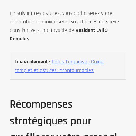
En suivant ces astuces, vous optimiserez votre
exploration et maximiserez vos chances de survie
dans l’univers impitoyable de
Resident Evil 3
Remake
.
Lire également :
Dofus Turquoise : Guide
complet et astuces incontournables
Récompenses
stratégiques pour