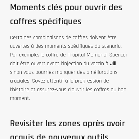
Moments clés pour ouvrir des
coffres spécifiques
Certaines combinaisons de coffres doivent être
ouvertes à des moments spécifiques du scénario.
Par exemple, le coffre de l’hôpital Memorial Spencer
doit être ouvert avant l’injection du vaccin à
Jill
,
sinon vous pourriez manquer des améliorations
cruciales. Soyez attentif à la progression de
l’histoire et assurez-vous d’ouvrir les coffres au bon
moment.
Revisiter les zones après avoir
acquis de nouveaux outils