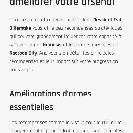
améliorer votre arsenal
Chaque coffre et cadenas ouvert dans
Resident Evil
3 Remake
vous offre des récompenses stratégiques
qui peuvent grandement influencer votre capacité à
survivre contre
Nemesis
et les autres menaces de
Raccoon City
. Analysons en détail les principales
récompenses et leur impact sur votre progression
dans le jeu.
Améliorations d’armes
essentielles
Les récompenses comme le viseur pour le G19 ou le
chargeur double pour le fusil d’assaut sont cruciales.