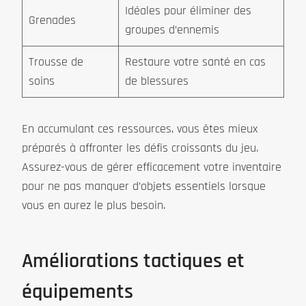
Idéales pour éliminer des
Grenades
groupes d’ennemis
Trousse de
Restaure votre santé en cas
soins
de blessures
En accumulant ces ressources, vous êtes mieux
préparés à affronter les défis croissants du jeu.
Assurez-vous de gérer efficacement votre inventaire
pour ne pas manquer d’objets essentiels lorsque
vous en aurez le plus besoin.
Améliorations tactiques et
équipements