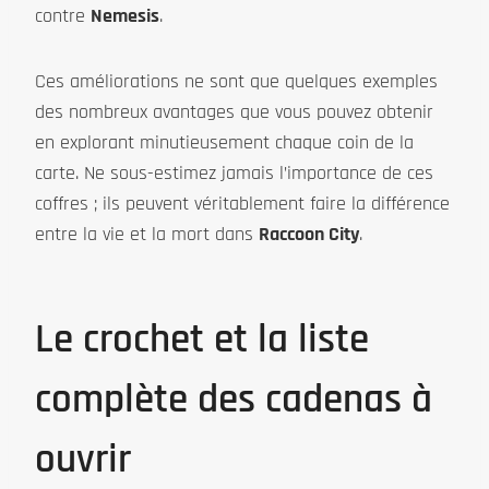
contre
Nemesis
.
Ces améliorations ne sont que quelques exemples
des nombreux avantages que vous pouvez obtenir
en explorant minutieusement chaque coin de la
carte. Ne sous-estimez jamais l’importance de ces
coffres ; ils peuvent véritablement faire la différence
entre la vie et la mort dans
Raccoon City
.
Le crochet et la liste
complète des cadenas à
ouvrir