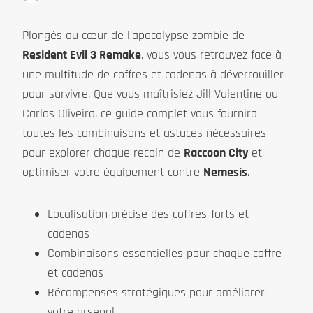
Plongés au cœur de l’apocalypse zombie de
Resident Evil 3 Remake
, vous vous retrouvez face à
une multitude de coffres et cadenas à déverrouiller
pour survivre. Que vous maîtrisiez Jill Valentine ou
Carlos Oliveira, ce guide complet vous fournira
toutes les combinaisons et astuces nécessaires
pour explorer chaque recoin de
Raccoon City
et
optimiser votre équipement contre
Nemesis
.
Localisation précise des coffres-forts et
cadenas
Combinaisons essentielles pour chaque coffre
et cadenas
Récompenses stratégiques pour améliorer
votre arsenal