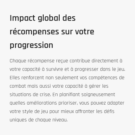
Impact global des
récompenses sur votre
progression
Chaque récompense reçue contribue directement à
votre capacité à survivre et à progresser dans le jeu.
Elles renforcent non seulement vos compétences de
combat mais aussi votre capacité à gérer les
situations de crise. En planifiant soigneusement
quelles améliorations prioriser, vous pouvez adapter
votre style de jeu pour mieux affronter les défis
uniques de chaque niveau.