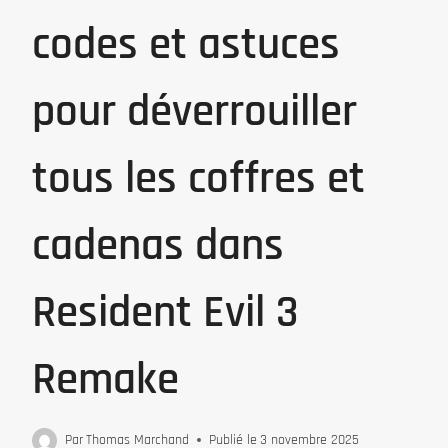
codes et astuces
pour déverrouiller
tous les coffres et
cadenas dans
Resident Evil 3
Remake
Par
Thomas Marchand
Publié le
3 novembre 2025