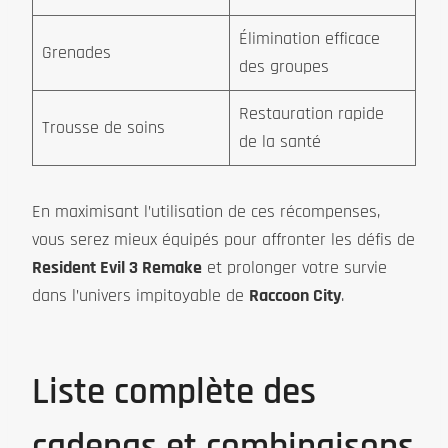
Élimination efficace
Grenades
des groupes
Restauration rapide
Trousse de soins
de la santé
En maximisant l’utilisation de ces récompenses,
vous serez mieux équipés pour affronter les défis de
Resident Evil 3 Remake
et prolonger votre survie
dans l’univers impitoyable de
Raccoon City
.
Liste complète des
cadenas et combinaisons