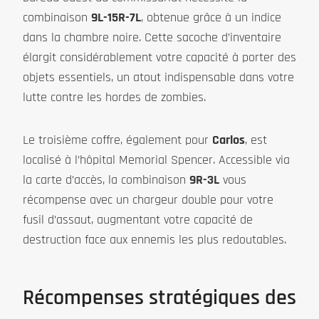
combinaison
9L-15R-7L
, obtenue grâce à un indice
dans la chambre noire. Cette sacoche d’inventaire
élargit considérablement votre capacité à porter des
objets essentiels, un atout indispensable dans votre
lutte contre les hordes de zombies.
Le troisième coffre, également pour
Carlos
, est
localisé à l’hôpital Memorial Spencer. Accessible via
la carte d’accès, la combinaison
9R-3L
vous
récompense avec un chargeur double pour votre
fusil d’assaut, augmentant votre capacité de
destruction face aux ennemis les plus redoutables.
Récompenses stratégiques des