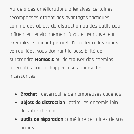
Au-delà des améliorations offensives, certaines
récompenses offrent des avantages tactiques,
comme des objets de distraction ou des outils pour
influencer l’environnement à votre avantage. Par
exemple, le crochet permet d’accéder à des zones
verrouillées, vous donnant la possibilité de
surprendre
Nemesis
ou de trouver des chemins
alternatifs pour échapper à ses poursuites
incessantes.
Crochet
: déverrouille de nombreuses cadenas
Objets de distraction
: attire les ennemis loin
de votre chemin
Outils de réparation
: améliore certaines de vos
armes