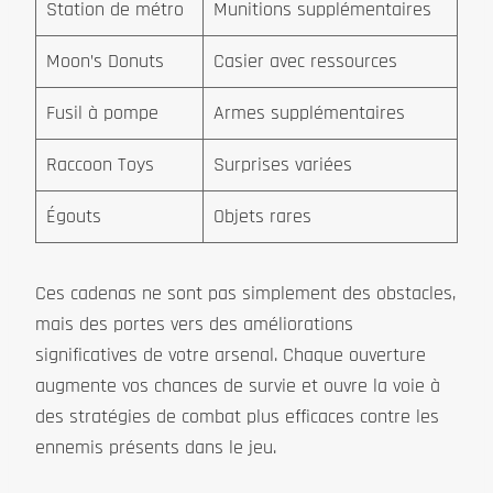
Station de métro
Munitions supplémentaires
Moon’s Donuts
Casier avec ressources
Fusil à pompe
Armes supplémentaires
Raccoon Toys
Surprises variées
Égouts
Objets rares
Ces cadenas ne sont pas simplement des obstacles,
mais des portes vers des améliorations
significatives de votre arsenal. Chaque ouverture
augmente vos chances de survie et ouvre la voie à
des stratégies de combat plus efficaces contre les
ennemis présents dans le jeu.