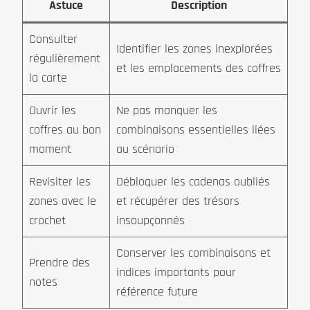
Astuce
Description
Consulter
Identifier les zones inexplorées
régulièrement
et les emplacements des coffres
la carte
Ouvrir les
Ne pas manquer les
coffres au bon
combinaisons essentielles liées
moment
au scénario
Revisiter les
Débloquer les cadenas oubliés
zones avec le
et récupérer des trésors
crochet
insoupçonnés
Conserver les combinaisons et
Prendre des
indices importants pour
notes
référence future