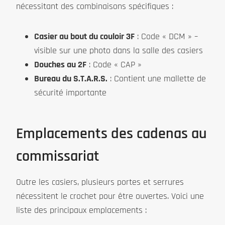
nécessitant des combinaisons spécifiques :
Casier au bout du couloir 3F
: Code « DCM » –
visible sur une photo dans la salle des casiers
Douches au 2F
: Code « CAP »
Bureau du S.T.A.R.S.
: Contient une mallette de
sécurité importante
Emplacements des cadenas au
commissariat
Outre les casiers, plusieurs portes et serrures
nécessitent le crochet pour être ouvertes. Voici une
liste des principaux emplacements :