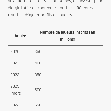
aux efforts constants d’Epic Games, qui investit pour
élargir l’offre de contenu et toucher différentes
tranches d’âge et profils de joueurs.
Nombre de joueurs inscrits (en
Année
millions)
2020
350
2021
400
2022
350
2023
500
(mars)
2024
650