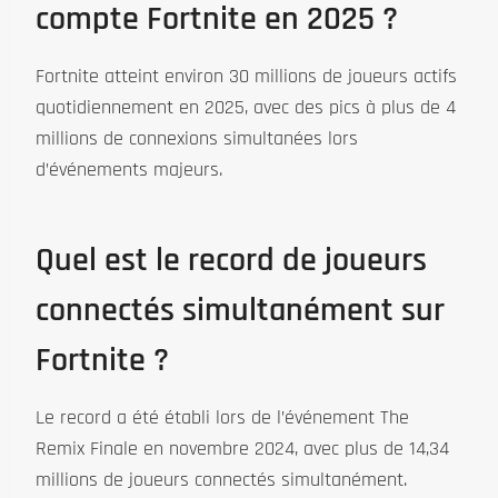
compte Fortnite en 2025 ?
Fortnite atteint environ 30 millions de joueurs actifs
quotidiennement en 2025, avec des pics à plus de 4
millions de connexions simultanées lors
d’événements majeurs.
Quel est le record de joueurs
connectés simultanément sur
Fortnite ?
Le record a été établi lors de l’événement The
Remix Finale en novembre 2024, avec plus de 14,34
millions de joueurs connectés simultanément.