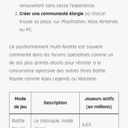
renouvelant sans cesse l’expérience.
Créer une communauté élargie
où chacun
trouve sa place, sur PlayStation, Xbox, Nintendo
ou PC.
Ce positionnement multi-facette est souvent
commenté dans les forums spécialisés comme un
de ses plus grands atouts pour résister à la
concurrence agressive des autres titres Battle
Royale comme Apex Legends ou Warzone.
Mode
Joueurs actifs
Description
de jeu
(en millions)
Battle
Le classique, mode
6,53