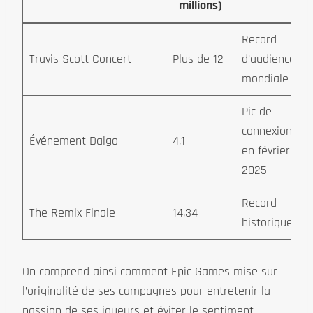
millions)
Record
Travis Scott Concert
Plus de 12
d’audience
mondiale
Pic de
connexions
Événement Daigo
4,1
en février
2025
Record
The Remix Finale
14,34
historique
On comprend ainsi comment Epic Games mise sur
l’originalité de ses campagnes pour entretenir la
passion de ses joueurs et éviter le sentiment