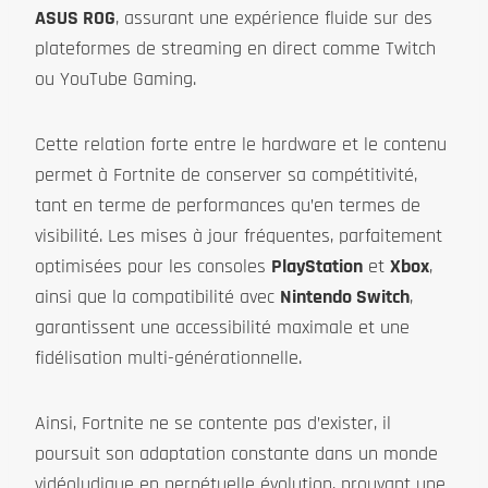
ASUS ROG
, assurant une expérience fluide sur des
plateformes de streaming en direct comme Twitch
ou YouTube Gaming.
Cette relation forte entre le hardware et le contenu
permet à Fortnite de conserver sa compétitivité,
tant en terme de performances qu’en termes de
visibilité. Les mises à jour fréquentes, parfaitement
optimisées pour les consoles
PlayStation
et
Xbox
,
ainsi que la compatibilité avec
Nintendo Switch
,
garantissent une accessibilité maximale et une
fidélisation multi-générationnelle.
Ainsi, Fortnite ne se contente pas d’exister, il
poursuit son adaptation constante dans un monde
vidéoludique en perpétuelle évolution, prouvant une