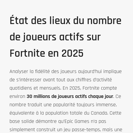
État des lieux du nombre
de joueurs actifs sur
Fortnite en 2025
Analyser la fidélité des joueurs aujourd’hui implique
de s’intéresser avant tout aux chiffres d’activité
quotidiens et mensuels. En 2025, Fortnite compte
environ
30 millions de joueurs actifs chaque jour
. Ce
nombre traduit une popularité toujours immense,
équivalente à la population totale du Canada. Cette
base solide démontre qu’Epic Games n’a pas
simplement construit un jeu passe-temps, mais une