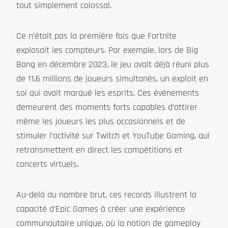
tout simplement colossal.
Ce n’était pas la première fois que Fortnite
explosait les compteurs. Par exemple, lors de Big
Bang en décembre 2023, le jeu avait déjà réuni plus
de 11,6 millions de joueurs simultanés, un exploit en
soi qui avait marqué les esprits. Ces événements
demeurent des moments forts capables d’attirer
même les joueurs les plus occasionnels et de
stimuler l’activité sur Twitch et YouTube Gaming, qui
retransmettent en direct les compétitions et
concerts virtuels.
Au-delà du nombre brut, ces records illustrent la
capacité d’Epic Games à créer une expérience
communautaire unique, où la notion de gameplay