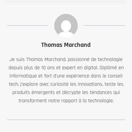
Thomas Marchand
Je suis Thomas Marchand, passionné de technologie
depuis plus de 10 ans et expert en digital. Diplômé en
informatique et fort d'une expérience dans le conseil
tech, j'explore avec curiosité les innovations, teste les
produits émergents et décrypte les tendances qui
transforment notre rapport à la technologie.