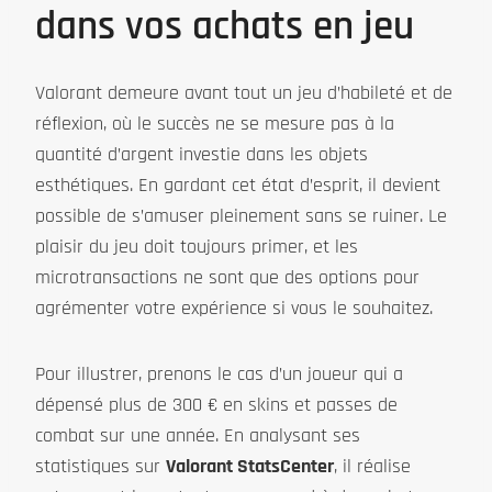
dans vos achats en jeu
Valorant demeure avant tout un jeu d’habileté et de
réflexion, où le succès ne se mesure pas à la
quantité d’argent investie dans les objets
esthétiques. En gardant cet état d’esprit, il devient
possible de s’amuser pleinement sans se ruiner. Le
plaisir du jeu doit toujours primer, et les
microtransactions ne sont que des options pour
agrémenter votre expérience si vous le souhaitez.
Pour illustrer, prenons le cas d’un joueur qui a
dépensé plus de 300 € en skins et passes de
combat sur une année. En analysant ses
statistiques sur
Valorant StatsCenter
, il réalise