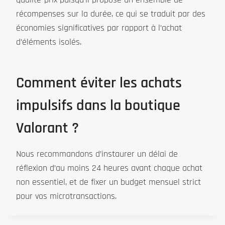
récompenses sur la durée, ce qui se traduit par des
économies significatives par rapport à l’achat
d’éléments isolés.
Comment éviter les achats
impulsifs dans la boutique
Valorant ?
Nous recommandons d’instaurer un délai de
réflexion d’au moins 24 heures avant chaque achat
non essentiel, et de fixer un budget mensuel strict
pour vos microtransactions.