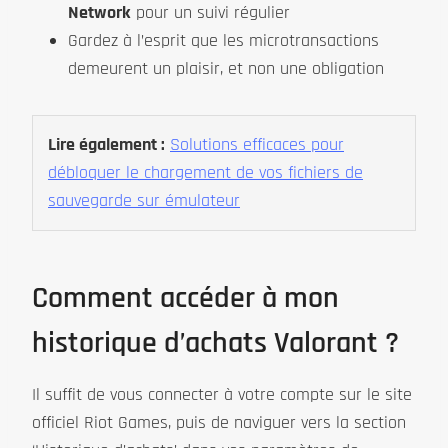
Network
pour un suivi régulier
Gardez à l’esprit que les microtransactions
demeurent un plaisir, et non une obligation
Lire également :
Solutions efficaces pour
débloquer le chargement de vos fichiers de
sauvegarde sur émulateur
Comment accéder à mon
historique d’achats Valorant ?
Il suffit de vous connecter à votre compte sur le site
officiel Riot Games, puis de naviguer vers la section