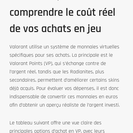
comprendre le coût réel
de vos achats en jeu
Valorant utilise un système de monnaies virtuelles
spécifiques pour ses achats. La principale est le
Valorant Points (VP), qui s’échange contre de
l’argent réel, tandis que les Radianites, plus
secondaires, permettent d’améliorer certains skins
déjà acquis. Pour évaluer vos dépenses, il est donc
indispensable de convertir ces monnaies en euros
afin d’obtenir un aperçu réaliste de l’argent investi.
Le tableau suivant offre une vue claire des
principales options d’achat en VP, avec leurs