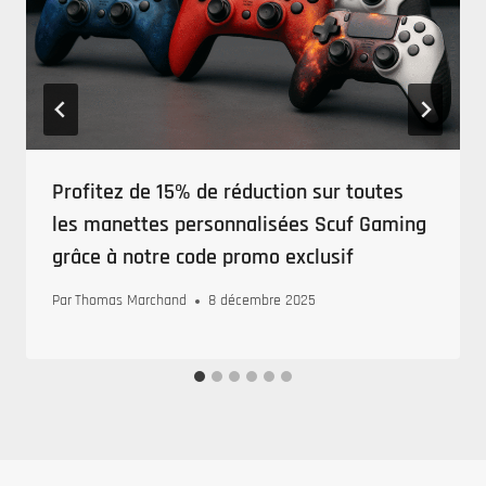
Profitez de 15% de réduction sur toutes
les manettes personnalisées Scuf Gaming
grâce à notre code promo exclusif
Par
Thomas Marchand
8 décembre 2025