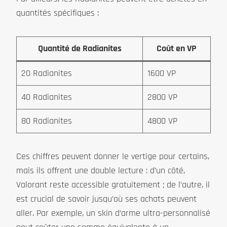
quantités spécifiques :
Quantité de Radianites
Coût en VP
20 Radianites
1600 VP
40 Radianites
2800 VP
80 Radianites
4800 VP
Ces chiffres peuvent donner le vertige pour certains,
mais ils offrent une double lecture : d’un côté,
Valorant reste accessible gratuitement ; de l’autre, il
est crucial de savoir jusqu’où ses achats peuvent
aller. Par exemple, un skin d’arme ultra-personnalisé