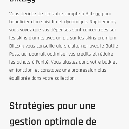
Vous décidez de lier votre compte à Blitz.gg pour
bénéficier d’un suivi fin et dynamique. Rapidement,
vous voyez que vos dépenses sont concentrées sur
les skins d’arme, avec un pic sur les skins premium.
Blitz.gg vous conseille alors d’alterner avec le Battle
Pass, qui pourrait optimiser vos crédits et réduire
les achats à l’unité. Vous ajustez donc votre budget
en fonction, et constatez une progression plus
équilibrée dans votre collection.
Stratégies pour une
gestion optimale de