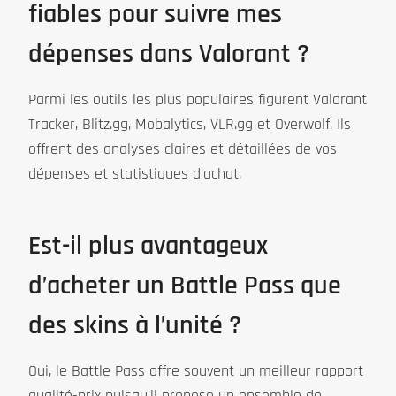
fiables pour suivre mes
dépenses dans Valorant ?
Parmi les outils les plus populaires figurent Valorant
Tracker, Blitz.gg, Mobalytics, VLR.gg et Overwolf. Ils
offrent des analyses claires et détaillées de vos
dépenses et statistiques d’achat.
Est-il plus avantageux
d’acheter un Battle Pass que
des skins à l’unité ?
Oui, le Battle Pass offre souvent un meilleur rapport
qualité-prix puisqu’il propose un ensemble de