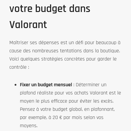
votre budget dans
Valorant
Maîtriser ses dépenses est un défi pour beaucoup à
cause des nombreuses tentations dans la boutique.
Voici quelques stratégies concrètes pour garder le
contrôle :
Fixer un budget mensuel
: Déterminer un
plafond réaliste pour vos achats Valorant est le
moyen le plus efficace pour éviter les excès.
Pensez à votre budget global, en plafonnant,
par exemple, à 20 € par mois selon vos
moyens.