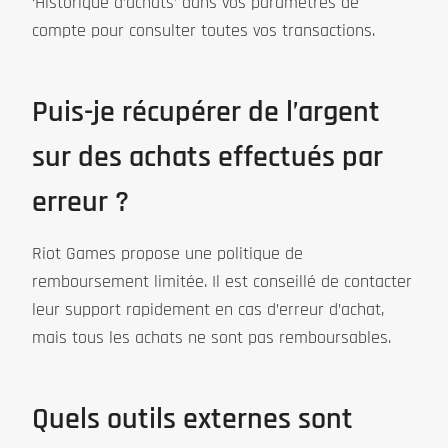
‘Historique d’achats’ dans vos paramètres de
compte pour consulter toutes vos transactions.
Puis-je récupérer de l’argent
sur des achats effectués par
erreur ?
Riot Games propose une politique de
remboursement limitée. Il est conseillé de contacter
leur support rapidement en cas d’erreur d’achat,
mais tous les achats ne sont pas remboursables.
Quels outils externes sont