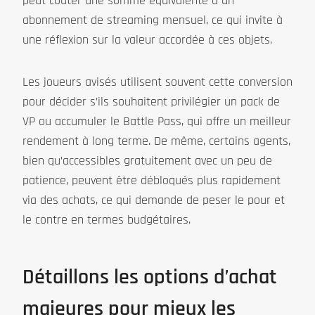
peut coûter une somme équivalente à un
abonnement de streaming mensuel, ce qui invite à
une réflexion sur la valeur accordée à ces objets.
Les joueurs avisés utilisent souvent cette conversion
pour décider s’ils souhaitent privilégier un pack de
VP ou accumuler le Battle Pass, qui offre un meilleur
rendement à long terme. De même, certains agents,
bien qu’accessibles gratuitement avec un peu de
patience, peuvent être débloqués plus rapidement
via des achats, ce qui demande de peser le pour et
le contre en termes budgétaires.
Détaillons les options d’achat
majeures pour mieux les