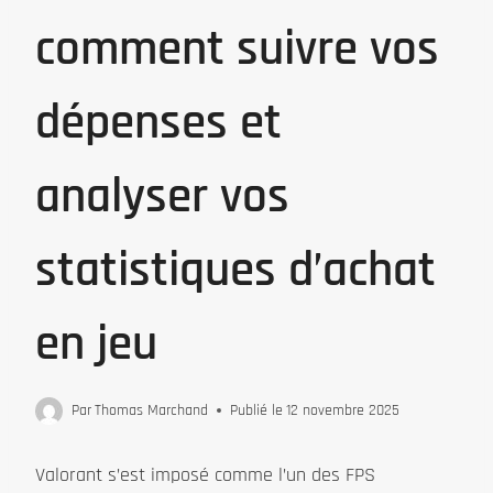
comment suivre vos
dépenses et
analyser vos
statistiques d’achat
en jeu
Par
Thomas Marchand
Publié le
12 novembre 2025
Valorant s’est imposé comme l’un des FPS