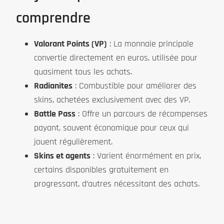
comprendre
Valorant Points (VP)
: La monnaie principale
convertie directement en euros, utilisée pour
quasiment tous les achats.
Radianites
: Combustible pour améliorer des
skins, achetées exclusivement avec des VP.
Battle Pass
: Offre un parcours de récompenses
payant, souvent économique pour ceux qui
jouent régulièrement.
Skins et agents
: Varient énormément en prix,
certains disponibles gratuitement en
progressant, d’autres nécessitant des achats.