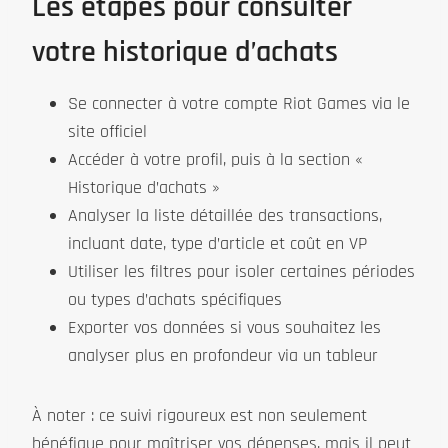
Les étapes pour consulter
votre historique d’achats
Se connecter à votre compte Riot Games via le
site officiel
Accéder à votre profil, puis à la section «
Historique d’achats »
Analyser la liste détaillée des transactions,
incluant date, type d’article et coût en VP
Utiliser les filtres pour isoler certaines périodes
ou types d’achats spécifiques
Exporter vos données si vous souhaitez les
analyser plus en profondeur via un tableur
À noter : ce suivi rigoureux est non seulement
bénéfique pour maîtriser vos dépenses, mais il peut