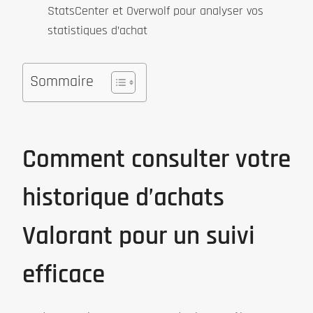
StatsCenter et Overwolf pour analyser vos
statistiques d’achat
Sommaire
Comment consulter votre
historique d’achats
Valorant pour un suivi
efficace