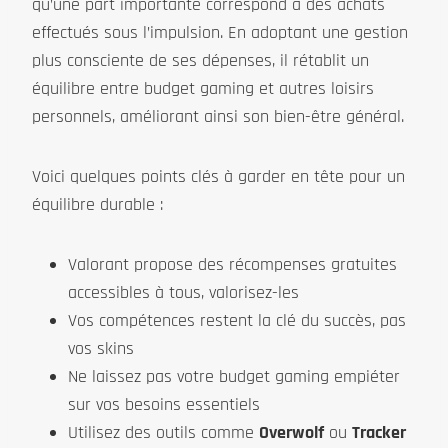
qu’une part importante correspond à des achats
effectués sous l’impulsion. En adoptant une gestion
plus consciente de ses dépenses, il rétablit un
équilibre entre budget gaming et autres loisirs
personnels, améliorant ainsi son bien-être général.
Voici quelques points clés à garder en tête pour un
équilibre durable :
Valorant propose des récompenses gratuites
accessibles à tous, valorisez-les
Vos compétences restent la clé du succès, pas
vos skins
Ne laissez pas votre budget gaming empiéter
sur vos besoins essentiels
Utilisez des outils comme
Overwolf
ou
Tracker