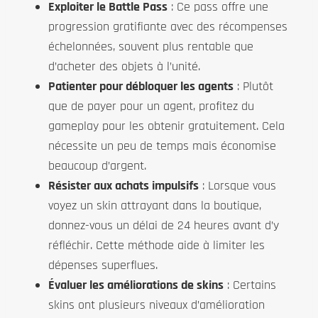
Exploiter le Battle Pass
: Ce pass offre une
progression gratifiante avec des récompenses
échelonnées, souvent plus rentable que
d’acheter des objets à l’unité.
Patienter pour débloquer les agents
: Plutôt
que de payer pour un agent, profitez du
gameplay pour les obtenir gratuitement. Cela
nécessite un peu de temps mais économise
beaucoup d’argent.
Résister aux achats impulsifs
: Lorsque vous
voyez un skin attrayant dans la boutique,
donnez-vous un délai de 24 heures avant d’y
réfléchir. Cette méthode aide à limiter les
dépenses superflues.
Évaluer les améliorations de skins
: Certains
skins ont plusieurs niveaux d’amélioration