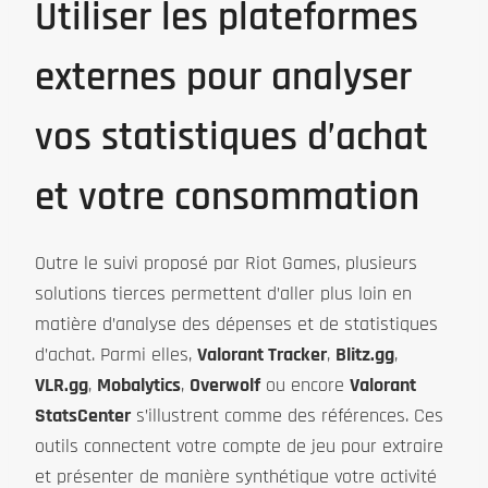
Utiliser les plateformes
externes pour analyser
vos statistiques d’achat
et votre consommation
Outre le suivi proposé par Riot Games, plusieurs
solutions tierces permettent d’aller plus loin en
matière d’analyse des dépenses et de statistiques
d’achat. Parmi elles,
Valorant Tracker
,
Blitz.gg
,
VLR.gg
,
Mobalytics
,
Overwolf
ou encore
Valorant
StatsCenter
s’illustrent comme des références. Ces
outils connectent votre compte de jeu pour extraire
et présenter de manière synthétique votre activité