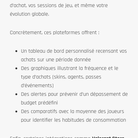
d’achat, vos sessions de jeu, et même votre
évolution globale.
Concrètement, ces plateformes offrent :
Un tableau de bord personnalisé recensant vos
achats sur une période donnée
Des graphiques illustrant la fréquence et le
type d’achats (skins, agents, passes
d’événements)
Des alertes pour prévenir d’un dépassement de
budget prédéfini
Des comparatifs avec la moyenne des joueurs
pour identifier les habitudes de consommation