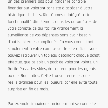
Un des premiers pas pour garder le contrôle
financier sur Valorant consiste à accéder à votre
historique d’achats. Riot Games a intégré cette
fonctionnalité directement dans les paramètres de
votre compte, ce qui facilite grandement la
surveillance de vos dépenses sans avoir besoin
d’outils externes compliqués. En vous connectant
simplement à votre compte sur le site officiel, vous
pouvez retrouver un tableau détaillant chaque achat
effectué, que ce soit un pack de Valorant Points, un
Battle Pass, des skins, du contenu pour les agents
ou des Radianites. Cette transparence est une
réelle avancée pour les joueurs, car elle évite toute
surprise en fin de mois.
Par exemple, imaginons un joueur qui se connecte