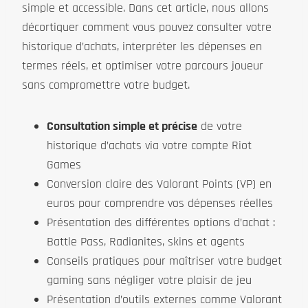
simple et accessible. Dans cet article, nous allons
décortiquer comment vous pouvez consulter votre
historique d’achats, interpréter les dépenses en
termes réels, et optimiser votre parcours joueur
sans compromettre votre budget.
Consultation simple et précise
de votre
historique d’achats via votre compte Riot
Games
Conversion claire des Valorant Points (VP) en
euros pour comprendre vos dépenses réelles
Présentation des différentes options d’achat :
Battle Pass, Radianites, skins et agents
Conseils pratiques pour maîtriser votre budget
gaming sans négliger votre plaisir de jeu
Présentation d’outils externes comme Valorant