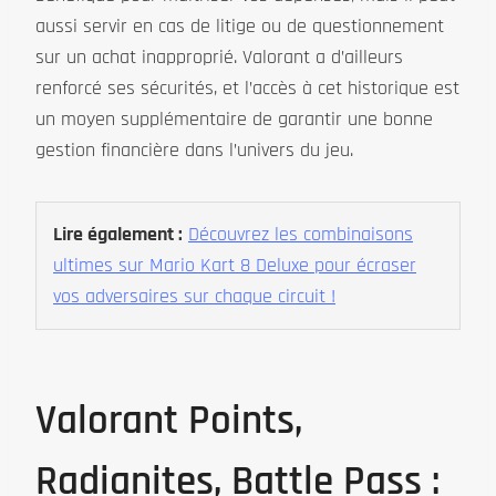
aussi servir en cas de litige ou de questionnement
sur un achat inapproprié. Valorant a d’ailleurs
renforcé ses sécurités, et l’accès à cet historique est
un moyen supplémentaire de garantir une bonne
gestion financière dans l’univers du jeu.
Lire également :
Découvrez les combinaisons
ultimes sur Mario Kart 8 Deluxe pour écraser
vos adversaires sur chaque circuit !
Valorant Points,
Radianites, Battle Pass :