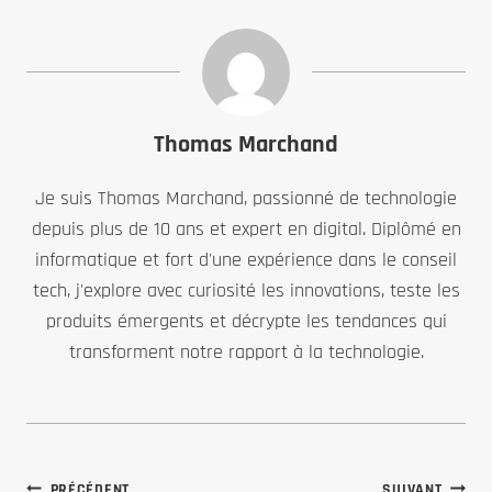
Thomas Marchand
Je suis Thomas Marchand, passionné de technologie
depuis plus de 10 ans et expert en digital. Diplômé en
informatique et fort d'une expérience dans le conseil
tech, j'explore avec curiosité les innovations, teste les
produits émergents et décrypte les tendances qui
transforment notre rapport à la technologie.
PRÉCÉDENT
SUIVANT