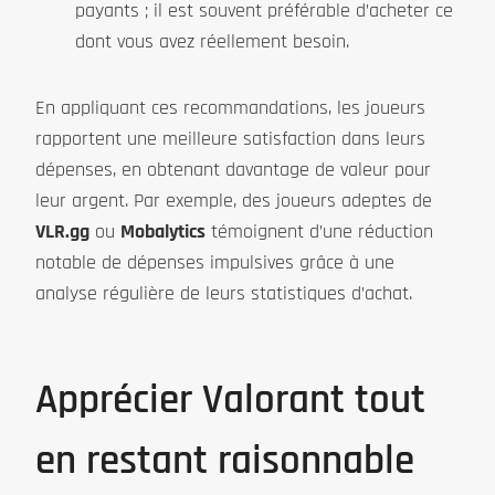
payants ; il est souvent préférable d’acheter ce
dont vous avez réellement besoin.
En appliquant ces recommandations, les joueurs
rapportent une meilleure satisfaction dans leurs
dépenses, en obtenant davantage de valeur pour
leur argent. Par exemple, des joueurs adeptes de
VLR.gg
ou
Mobalytics
témoignent d’une réduction
notable de dépenses impulsives grâce à une
analyse régulière de leurs statistiques d’achat.
Apprécier Valorant tout
en restant raisonnable