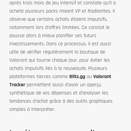
après trois mois de jeu intensif et constate qu’il a
acheté plusieurs packs mixant VP et Radianites. Il
observe que certains achats étaient impulsifs,
notamment lors d’offres limitées. Ce constat le
pousse alors à mieux planifier ses futurs
investissements. Dans ce processus, il est aussi
utile de vérifier régulièrement la boutique de
Valorant qui tourne chaque jour, pour éviter les
achats impulsifs liés à la nouveauté. Plusieurs
plateformes tierces comme
Blitz.gg
ou
Valorant
Tracker
permettent aussi d’avoir un aperçu
synthétique de vos dépenses et d’analyser les
tendances d’achat grâce à des outils graphiques
simples à interpréter.