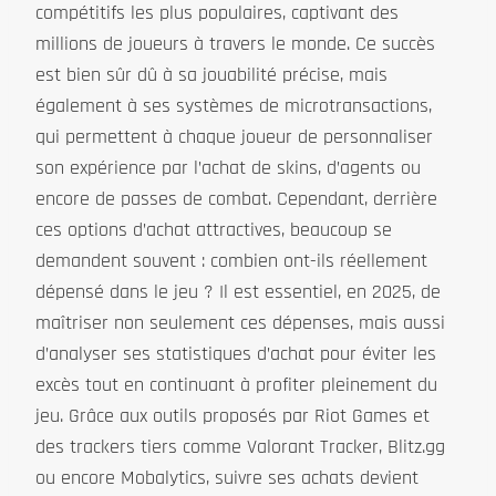
compétitifs les plus populaires, captivant des
millions de joueurs à travers le monde. Ce succès
est bien sûr dû à sa jouabilité précise, mais
également à ses systèmes de microtransactions,
qui permettent à chaque joueur de personnaliser
son expérience par l’achat de skins, d’agents ou
encore de passes de combat. Cependant, derrière
ces options d’achat attractives, beaucoup se
demandent souvent : combien ont-ils réellement
dépensé dans le jeu ? Il est essentiel, en 2025, de
maîtriser non seulement ces dépenses, mais aussi
d’analyser ses statistiques d’achat pour éviter les
excès tout en continuant à profiter pleinement du
jeu. Grâce aux outils proposés par Riot Games et
des trackers tiers comme Valorant Tracker, Blitz.gg
ou encore Mobalytics, suivre ses achats devient