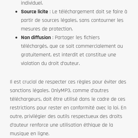
individuel.
Source licite
: Le téléchargement doit se faire à
partir de sources légales, sans contourner les
mesures de protection.
Non diffusion
: Partager les fichiers
téléchargés, que ce soit commercialement ou
gratuitement, est interdit et constitue une
violation du droit d’auteur.
Il est crucial de respecter ces règles pour éviter des
sanctions légales. OnlyMP3, comme d’autres
téléchargeurs, doit être utilisé dans le cadre de ces
restrictions pour rester en conformité avec la loi. En
outre, privilégier des outils respectueux des droits
d’auteur renforce une utilisation éthique de la
musique en ligne.