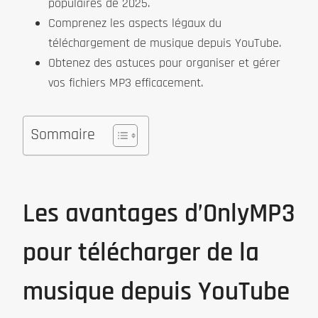
populaires de 2025.
Comprenez les aspects légaux du
téléchargement de musique depuis YouTube.
Obtenez des astuces pour organiser et gérer
vos fichiers MP3 efficacement.
Sommaire
Les avantages d’OnlyMP3
pour télécharger de la
musique depuis YouTube