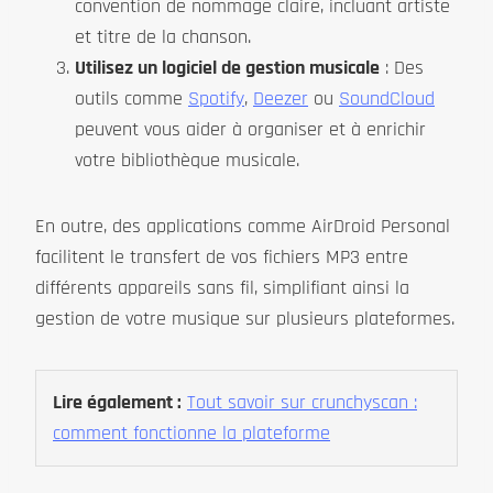
convention de nommage claire, incluant artiste
et titre de la chanson.
Utilisez un logiciel de gestion musicale
: Des
outils comme
Spotify
,
Deezer
ou
SoundCloud
peuvent vous aider à organiser et à enrichir
votre bibliothèque musicale.
En outre, des applications comme AirDroid Personal
facilitent le transfert de vos fichiers MP3 entre
différents appareils sans fil, simplifiant ainsi la
gestion de votre musique sur plusieurs plateformes.
Lire également :
Tout savoir sur crunchyscan :
comment fonctionne la plateforme