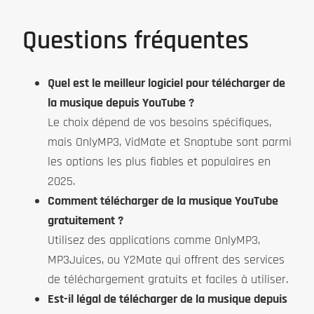
Questions fréquentes
Quel est le meilleur logiciel pour télécharger de
la musique depuis YouTube ?
Le choix dépend de vos besoins spécifiques,
mais OnlyMP3, VidMate et Snaptube sont parmi
les options les plus fiables et populaires en
2025.
Comment télécharger de la musique YouTube
gratuitement ?
Utilisez des applications comme OnlyMP3,
MP3Juices, ou Y2Mate qui offrent des services
de téléchargement gratuits et faciles à utiliser.
Est-il légal de télécharger de la musique depuis