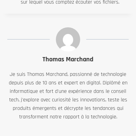
sur lequel vous comptez écouter vos fichiers.
Thomas Marchand
Je suis Thomas Marchand, passionné de technologie
depuis plus de 10 ans et expert en digital. Diplômé en
informatique et fort d'une expérience dans le conseil
tech, j'explore avec curiosité les innovations, teste les
produits émergents et décrypte les tendances qui
transforment notre rapport à la technologie.