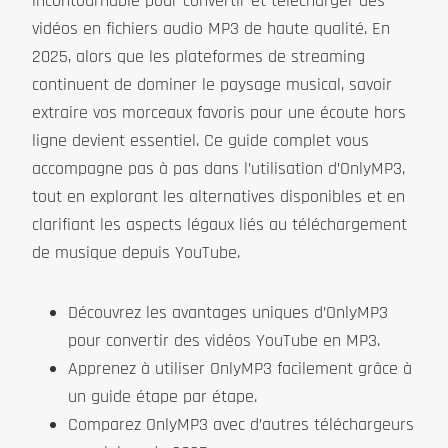
incontournable pour convertir et télécharger des
vidéos en fichiers audio MP3 de haute qualité. En
2025, alors que les plateformes de streaming
continuent de dominer le paysage musical, savoir
extraire vos morceaux favoris pour une écoute hors
ligne devient essentiel. Ce guide complet vous
accompagne pas à pas dans l’utilisation d’OnlyMP3,
tout en explorant les alternatives disponibles et en
clarifiant les aspects légaux liés au téléchargement
de musique depuis YouTube.
Découvrez les avantages uniques d’OnlyMP3
pour convertir des vidéos YouTube en MP3.
Apprenez à utiliser OnlyMP3 facilement grâce à
un guide étape par étape.
Comparez OnlyMP3 avec d’autres téléchargeurs