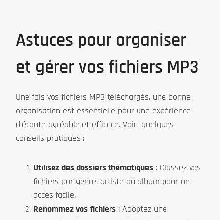
Astuces pour organiser
et gérer vos fichiers MP3
Une fois vos fichiers MP3 téléchargés, une bonne
organisation est essentielle pour une expérience
d’écoute agréable et efficace. Voici quelques
conseils pratiques :
Utilisez des dossiers thématiques
: Classez vos
fichiers par genre, artiste ou album pour un
accès facile.
Renommez vos fichiers
: Adoptez une