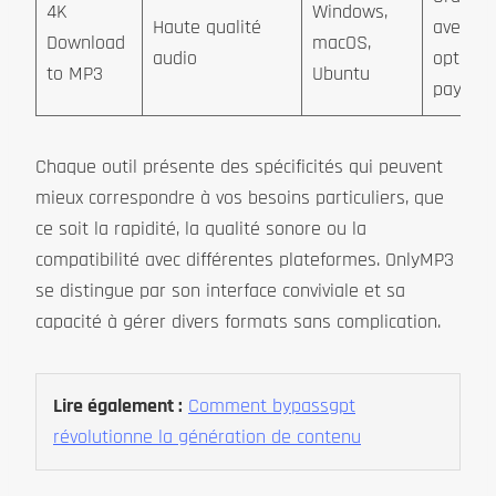
4K
Windows,
Haute qualité
avec
Download
macOS,
audio
options
to MP3
Ubuntu
payant
Chaque outil présente des spécificités qui peuvent
mieux correspondre à vos besoins particuliers, que
ce soit la rapidité, la qualité sonore ou la
compatibilité avec différentes plateformes. OnlyMP3
se distingue par son interface conviviale et sa
capacité à gérer divers formats sans complication.
Lire également :
Comment bypassgpt
révolutionne la génération de contenu