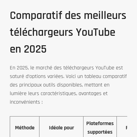
Comparatif des meilleurs
téléchargeurs YouTube
en 2025
En 2025, le marché des téléchargeurs YouTube est
saturé d’options variées. Voici un tableau comparatif
des principaux outils disponibles, mettant en
lumière leurs caractéristiques, avantages et
inconvénients :
Plateformes
Méthode
Idéale pour
Prix
supportées