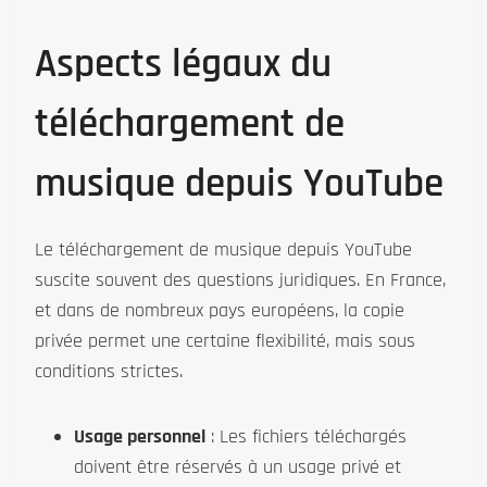
Aspects légaux du
téléchargement de
musique depuis YouTube
Le téléchargement de musique depuis YouTube
suscite souvent des questions juridiques. En France,
et dans de nombreux pays européens, la copie
privée permet une certaine flexibilité, mais sous
conditions strictes.
Usage personnel
: Les fichiers téléchargés
doivent être réservés à un usage privé et