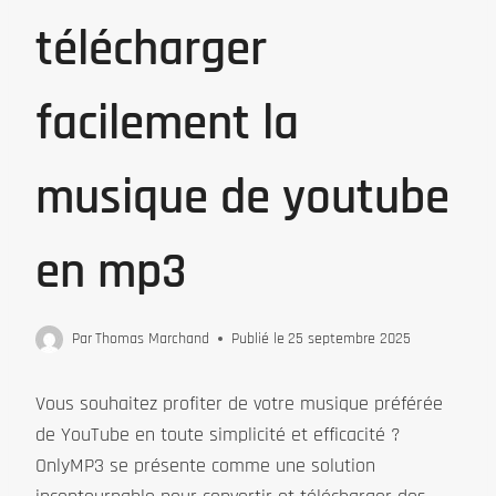
télécharger
facilement la
musique de youtube
en mp3
Par
Thomas Marchand
Publié le
25 septembre 2025
Vous souhaitez profiter de votre musique préférée
de YouTube en toute simplicité et efficacité ?
OnlyMP3 se présente comme une solution