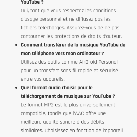
YouTube ?
Oui, tant que vous respectez les conditions
d’usage personnel et ne diffusez pas les
fichiers téléchargés. Assurez-vous de ne pas
contourner les protections de droits d’auteur.
Comment transférer de la musique YouTube de
mon téléphone vers mon ordinateur ?
Utilisez des outils comme AirDroid Personal
pour un transfert sans fil rapide et sécurisé
entre vos appareils.
Quel format audio choisir pour le
téléchargement de musique sur YouTube ?
Le format MP3 est le plus universellement
compatible, tandis que l’AAC offre une
meilleure qualité sonore à des débits
similaires. Choisissez en fonction de l’appareil