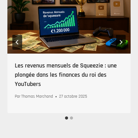
Les revenus mensuels de Squeezie : une
plongée dans les finances du roi des
YouTubers
Par
Thomas Marchand
27 octobre 2025