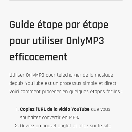
Guide étape par étape
pour utiliser OnlyMP3
efficacement
Utiliser OnlyMP3 pour télécharger de la musique
depuis YouTube est un processus simple et direct.
Voici comment procéder en quelques étapes faciles :
Copiez l’URL de la vidéo YouTube
que vous
souhaitez convertir en MP3.
Ouvrez un nouvel onglet et allez sur le site