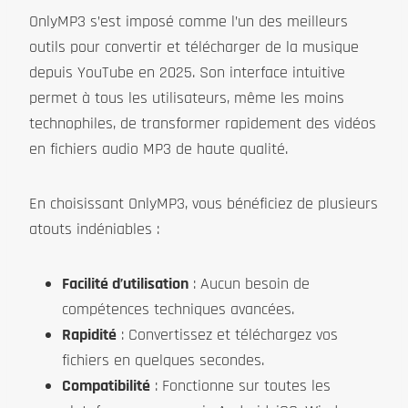
OnlyMP3 s’est imposé comme l’un des meilleurs
outils pour convertir et télécharger de la musique
depuis YouTube en 2025. Son interface intuitive
permet à tous les utilisateurs, même les moins
technophiles, de transformer rapidement des vidéos
en fichiers audio MP3 de haute qualité.
En choisissant OnlyMP3, vous bénéficiez de plusieurs
atouts indéniables :
Facilité d’utilisation
: Aucun besoin de
compétences techniques avancées.
Rapidité
: Convertissez et téléchargez vos
fichiers en quelques secondes.
Compatibilité
: Fonctionne sur toutes les