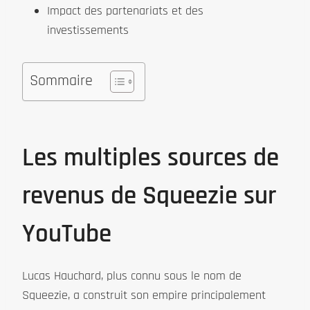
Impact des partenariats et des
investissements
Sommaire
Les multiples sources de
revenus de Squeezie sur
YouTube
Lucas Hauchard, plus connu sous le nom de
Squeezie, a construit son empire principalement