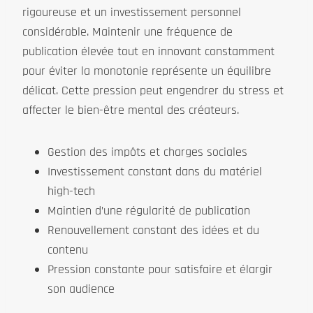
rigoureuse et un investissement personnel
considérable. Maintenir une fréquence de
publication élevée tout en innovant constamment
pour éviter la monotonie représente un équilibre
délicat. Cette pression peut engendrer du stress et
affecter le bien-être mental des créateurs.
Gestion des impôts et charges sociales
Investissement constant dans du matériel
high-tech
Maintien d’une régularité de publication
Renouvellement constant des idées et du
contenu
Pression constante pour satisfaire et élargir
son audience