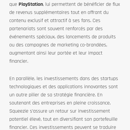
que
PlayStation
, lui permettent de bénéficier de flux
de revenus supplémentaires tout en offrant du
contenu exclusif et attractif à ses fans. Ces
partenariats sont souvent renforcés par des
événements spéciaux, des lancements de produits
ou des campagnes de marketing co-brandées,
augmentant ainsi leur portée et leur impact
financier.
En parallèle, les investissements dans des startups
technologiques et des applications innovantes sont
un autre pilier de sa stratégie financière. En
soutenant des entreprises en pleine croissance,
Squeezie s’assure un retour sur investissement
potentiel élevé, tout en diversifiant son portefeuille
financier. Ces investissements peuvent se traduire