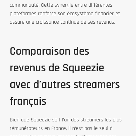
communauté. Cette synergie entre différentes
plateformes renforce son écosystème financier et
assure une croissance continue de ses revenus.
Comparaison des
revenus de Squeezie
avec d’autres streamers
français
Bien que Squeezie soit l’un des streamers les plus
rémunérateurs en France, il n’est pas le seul à