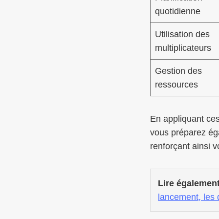
quotidienne
Utilisation des
multiplicateurs
Gestion des
ressources
En appliquant ces
vous préparez ég
renforçant ainsi v
Lire également
lancement, les 