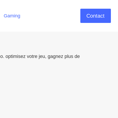
Contact
Gaming