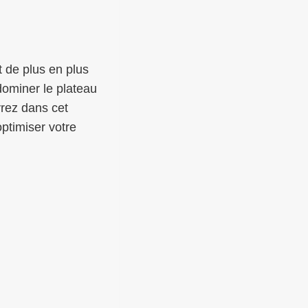
 de plus en plus
dominer le plateau
vrez dans cet
ptimiser votre