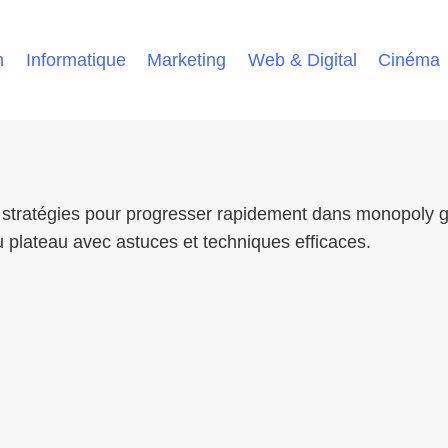
h
Informatique
Marketing
Web & Digital
Cinéma