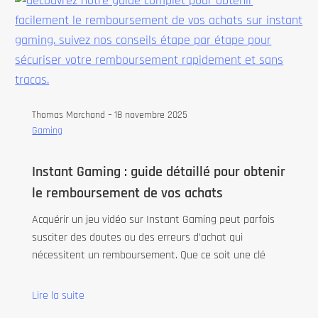
Thomas Marchand –
18 novembre 2025
Gaming
Instant Gaming : guide détaillé pour obtenir
le remboursement de vos achats
Acquérir un jeu vidéo sur Instant Gaming peut parfois
susciter des doutes ou des erreurs d’achat qui
nécessitent un remboursement. Que ce soit une clé
Lire la suite