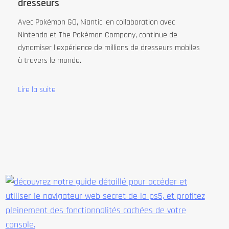
dresseurs
Avec Pokémon GO, Niantic, en collaboration avec
Nintendo et The Pokémon Company, continue de
dynamiser l’expérience de millions de dresseurs mobiles
à travers le monde.
Lire la suite