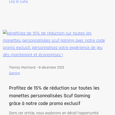
Lire la suite
Thomas Marchand –
8 décembre 2025
Gaming
Profitez de 15% de réduction sur toutes les
manettes personnalisées Scuf Gaming
grâce à notre code promo exclusif
Dans cet article, nous explorons en détail l’opportunité