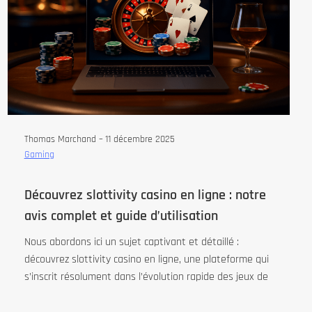
Thomas Marchand –
11 décembre 2025
Gaming
Découvrez slottivity casino en ligne : notre
avis complet et guide d’utilisation
Nous abordons ici un sujet captivant et détaillé :
découvrez slottivity casino en ligne, une plateforme qui
s’inscrit résolument dans l’évolution rapide des jeux de