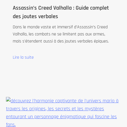
Assassin’s Creed Valhalla : Guide complet
des joutes verbales
Dans le monde vaste et immersif d’Assassin’s Creed
Valhalla, les combats ne se limitent pas aux armes,
mais s’étendent aussi à des joutes verbales épiques.
Lire la suite