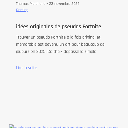
Thomas Marchand –
23 novembre 2025
Gaming
idées originales de pseudos Fortnite
Trouver un pseudo Fortnite à la fois original et
mémorable est devenu un art pour beaucoup de
joueurs en 2025. Ce choix dépasse le simple
Lire la suite