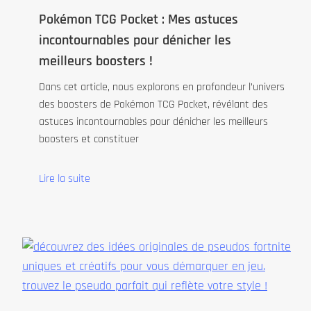
Pokémon TCG Pocket : Mes astuces
incontournables pour dénicher les
meilleurs boosters !
Dans cet article, nous explorons en profondeur l’univers
des boosters de Pokémon TCG Pocket, révélant des
astuces incontournables pour dénicher les meilleurs
boosters et constituer
Lire la suite