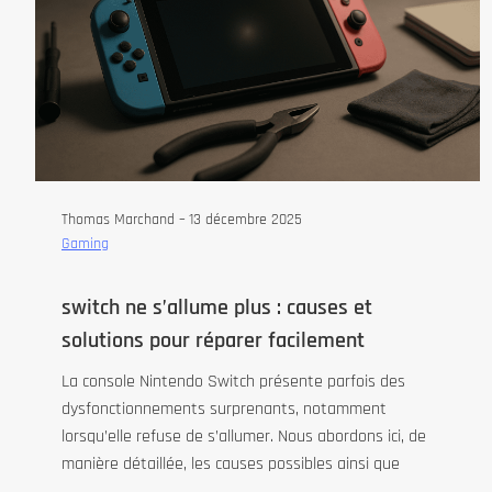
Thomas Marchand –
13 décembre 2025
Gaming
switch ne s’allume plus : causes et
solutions pour réparer facilement
La console Nintendo Switch présente parfois des
dysfonctionnements surprenants, notamment
lorsqu’elle refuse de s’allumer. Nous abordons ici, de
manière détaillée, les causes possibles ainsi que