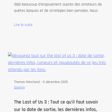
déjà beaucoup d’engouement auprès des amateurs de
quêtes épiques et de stratégies bien pensées. Nous
Lire la suite
Thomas Marchand –
5 décembre 2025
Gaming
The Last of Us 3 : Tout ce qu’il faut savoir
sur la date de sortie, les dernières infos,