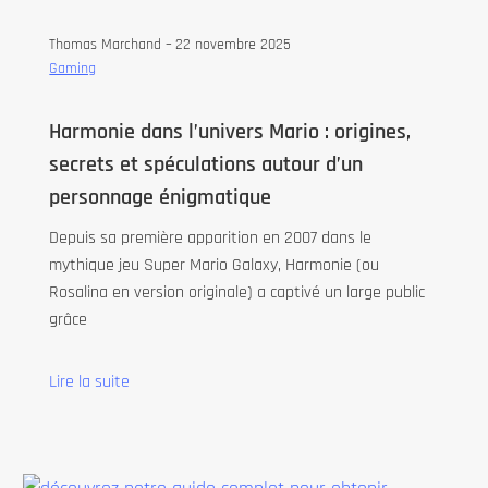
Thomas Marchand –
22 novembre 2025
Gaming
Harmonie dans l’univers Mario : origines,
secrets et spéculations autour d’un
personnage énigmatique
Depuis sa première apparition en 2007 dans le
mythique jeu Super Mario Galaxy, Harmonie (ou
Rosalina en version originale) a captivé un large public
grâce
Lire la suite