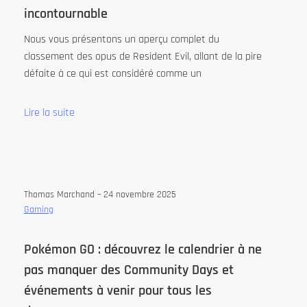
incontournable
Nous vous présentons un aperçu complet du
classement des opus de Resident Evil, allant de la pire
défaite à ce qui est considéré comme un
Lire la suite
Thomas Marchand –
24 novembre 2025
Gaming
Pokémon GO : découvrez le calendrier à ne
pas manquer des Community Days et
événements à venir pour tous les