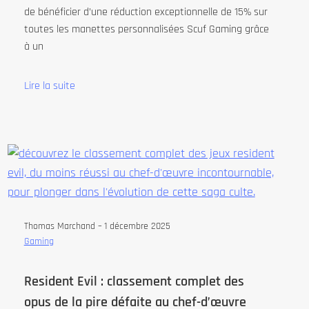
de bénéficier d’une réduction exceptionnelle de 15% sur
toutes les manettes personnalisées Scuf Gaming grâce
à un
Lire la suite
Thomas Marchand –
1 décembre 2025
Gaming
Resident Evil : classement complet des
opus de la pire défaite au chef-d’œuvre