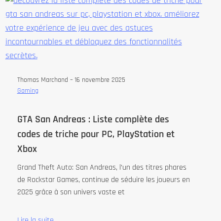
Thomas Marchand –
16 novembre 2025
Gaming
GTA San Andreas : Liste complète des
codes de triche pour PC, PlayStation et
Xbox
Grand Theft Auto: San Andreas, l’un des titres phares
de Rockstar Games, continue de séduire les joueurs en
2025 grâce à son univers vaste et
Lire la suite