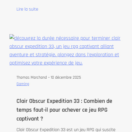
Lire la suite
Thomas Marchand –
10 décembre 2025
Gaming
Clair Obscur Expedition 33 : Combien de
temps faut-il pour achever ce jeu RPG
captivant ?
Clair Obscur Expedition 33 est un jeu RPG qui suscite