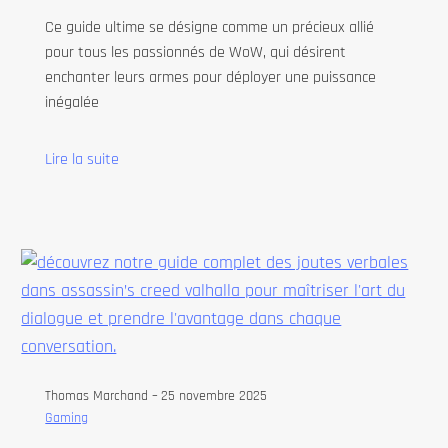
Ce guide ultime se désigne comme un précieux allié
pour tous les passionnés de WoW, qui désirent
enchanter leurs armes pour déployer une puissance
inégalée
Lire la suite
Thomas Marchand –
25 novembre 2025
Gaming