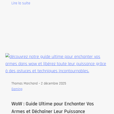
Lire la suite
Thomas Marchand –
2 décembre 2025
Gaming
WoW : Guide Ultime pour Enchanter Vos
Armes et Déchaîner Leur Puissance