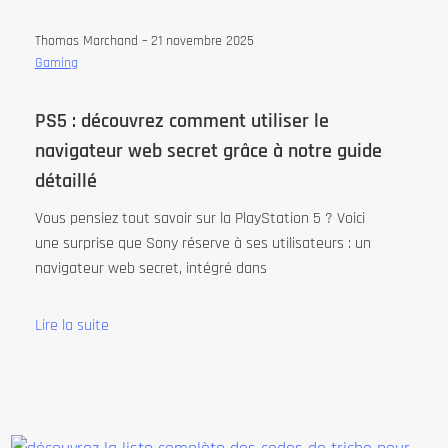
Thomas Marchand –
21 novembre 2025
Gaming
PS5 : découvrez comment utiliser le
navigateur web secret grâce à notre guide
détaillé
Vous pensiez tout savoir sur la PlayStation 5 ? Voici
une surprise que Sony réserve à ses utilisateurs : un
navigateur web secret, intégré dans
Lire la suite